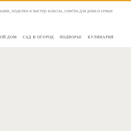
ками, поделки и мастер-классы, советы для дома и семьи
ОЙ ДОМ
САД И ОГОРОД
ПОДВОРЬЕ
КУЛИНАРИЯ