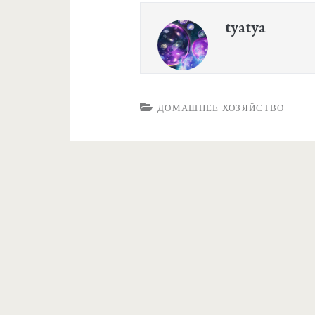
tyatya
ДОМАШНЕЕ ХОЗЯЙСТВО