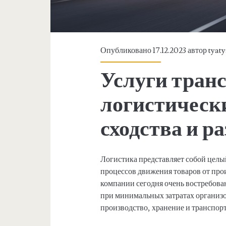
Опубликовано 17.12.2023 автор
tyat
Услуги тран
логистическ
сходства и р
Логистика представляет собой цел
процессов движения товаров от про
компании сегодня очень востребова
при минимальных затратах организо
производство, хранение и транспор