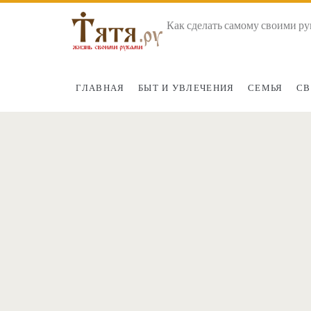
Как сделать самому своими ру
ГЛАВНАЯ
БЫТ И УВЛЕЧЕНИЯ
СЕМЬЯ
СВ