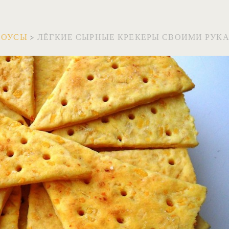
СОУСЫ
>
ЛЁГКИЕ СЫРНЫЕ КРЕКЕРЫ СВОИМИ РУК