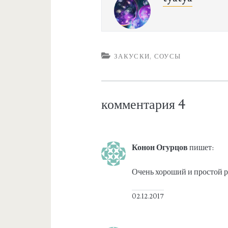
ЗАКУСКИ, СОУСЫ
комментария 4
Конон Огурцов
пишет:
Очень хороший и простой р
02.12.2017