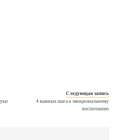
Следующая запись
муки
4 важных шага к эмоциональному
воспитанию