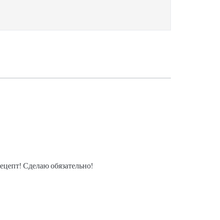
ецепт! Сделаю обязательно!