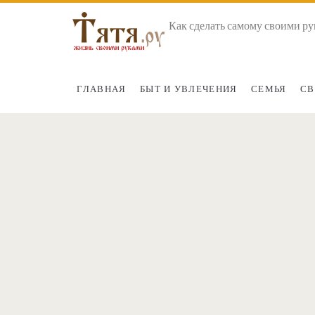
Как сделать самому своими ру
ГЛАВНАЯ
БЫТ И УВЛЕЧЕНИЯ
СЕМЬЯ
СВ