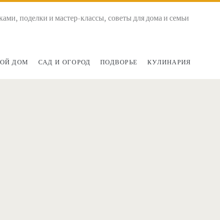
ками, поделки и мастер-классы, советы для дома и семьи
ОЙ ДОМ
САД И ОГОРОД
ПОДВОРЬЕ
КУЛИНАРИЯ