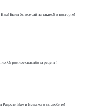
 Вам! Были бы все сайты такие.Я в восторге!
пно .Огромное спасибо за рецепт !
 Радости Вам и Всем кого вы любите!