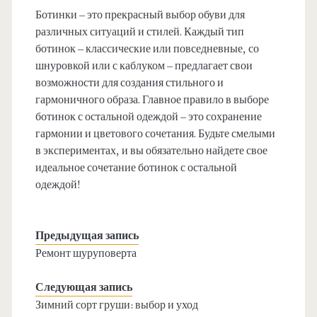
Ботинки – это прекрасный выбор обуви для
различных ситуаций и стилей. Каждый тип
ботинок – классические или повседневные, со
шнуровкой или с каблуком – предлагает свои
возможности для создания стильного и
гармоничного образа. Главное правило в выборе
ботинок с остальной одеждой – это сохранение
гармонии и цветового сочетания. Будьте смелыми
в экспериментах, и вы обязательно найдете свое
идеальное сочетание ботинок с остальной
одеждой!
Предыдущая запись
Ремонт шуруповерта
Следующая запись
Зимний сорт груши: выбор и уход