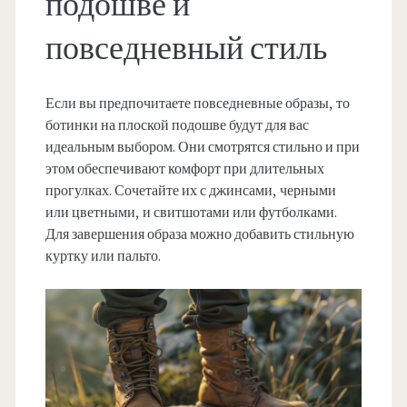
подошве и
повседневный стиль
Если вы предпочитаете повседневные образы, то
ботинки на плоской подошве будут для вас
идеальным выбором. Они смотрятся стильно и при
этом обеспечивают комфорт при длительных
прогулках. Сочетайте их с джинсами, черными
или цветными, и свитшотами или футболками.
Для завершения образа можно добавить стильную
куртку или пальто.