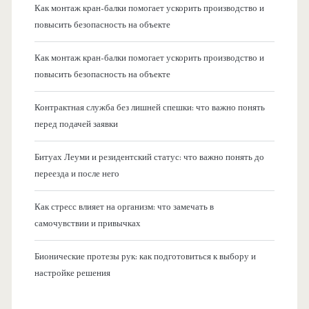
Как монтаж кран-балки помогает ускорить производство и
повысить безопасность на объекте
Как монтаж кран-балки помогает ускорить производство и
повысить безопасность на объекте
Контрактная служба без лишней спешки: что важно понять
перед подачей заявки
Битуах Леуми и резидентский статус: что важно понять до
переезда и после него
Как стресс влияет на организм: что замечать в
самочувствии и привычках
Бионические протезы рук: как подготовиться к выбору и
настройке решения