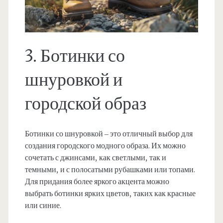
3. Ботинки со
шнуровкой и
городской образ
Ботинки со шнуровкой – это отличный выбор для
создания городского модного образа. Их можно
сочетать с джинсами, как светлыми, так и
темными, и с полосатыми рубашками или топами.
Для придания более яркого акцента можно
выбрать ботинки ярких цветов, таких как красные
или синие.