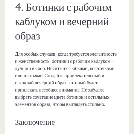
4. Ботинки с рабочим
каблуком и вечерний
образ
Для особых случаев, когда требуется элегантность
и женственность, ботинки с рабочим каблуком –
лучший выбор. Носите их с юбками, кофточками
или платьями. Создайте привлекательный и
изящный вечерний образ, который будет
привлекать всеобщее внимание. Не забудьте
выбрать сочетание цвета ботинок и остальных
элементов образа, чтобы выглядеть стильно.
Заключение