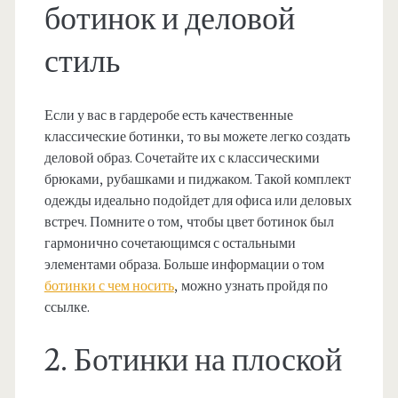
ботинок и деловой
стиль
Если у вас в гардеробе есть качественные
классические ботинки, то вы можете легко создать
деловой образ. Сочетайте их с классическими
брюками, рубашками и пиджаком. Такой комплект
одежды идеально подойдет для офиса или деловых
встреч. Помните о том, чтобы цвет ботинок был
гармонично сочетающимся с остальными
элементами образа. Больше информации о том
ботинки с чем носить
, можно узнать пройдя по
ссылке.
2. Ботинки на плоской