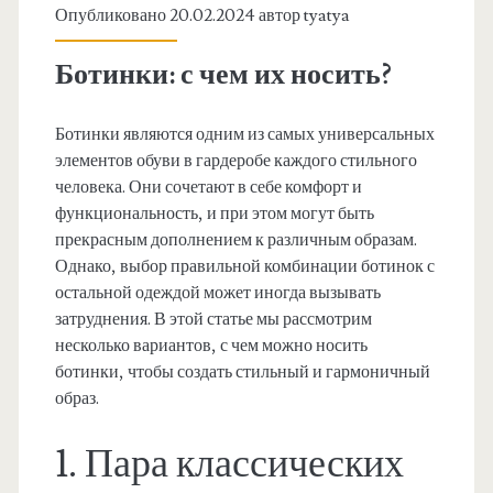
Опубликовано 20.02.2024 автор
tyatya
Ботинки: с чем их носить?
Ботинки являются одним из самых универсальных
элементов обуви в гардеробе каждого стильного
человека. Они сочетают в себе комфорт и
функциональность, и при этом могут быть
прекрасным дополнением к различным образам.
Однако, выбор правильной комбинации ботинок с
остальной одеждой может иногда вызывать
затруднения. В этой статье мы рассмотрим
несколько вариантов, с чем можно носить
ботинки, чтобы создать стильный и гармоничный
образ.
1. Пара классических