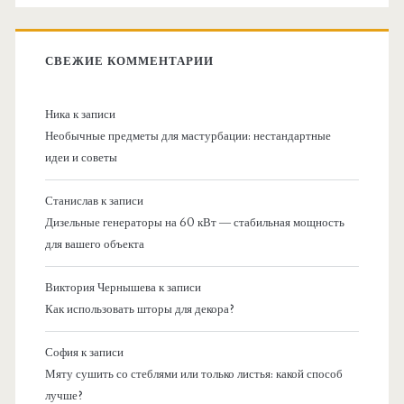
СВЕЖИЕ КОММЕНТАРИИ
Ника
к записи
Необычные предметы для мастурбации: нестандартные
идеи и советы
Станислав
к записи
Дизельные генераторы на 60 кВт — стабильная мощность
для вашего объекта
Виктория Чернышева
к записи
Как использовать шторы для декора?
София
к записи
Мяту сушить со стеблями или только листья: какой способ
лучше?