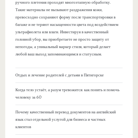
ручного плетения проходят многоэтапную обработку.
Такие материалы не вызывают раздражения кожи,
превосходно сохраняют форму после транспортировки в
багаже и не теряют насыщенности цвета под воздействием
ультрафиолета или влаги. Инвестируя в качественный
головной убор, вы приобретаете не просто защиту от
непогоды, а уникальный маркер стиля, который делает
любой ваш выход запоминающимся и статусным.
Отдых и лечение родителей с детьми в Пятигорске
Когда тело устаёт, а разум тревожится: как понять и помочь
человеку за 60
Почему качественный перевод документов на английский
язык стал отдельной услугой для бизнеса и частных
клиентов