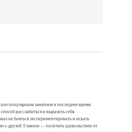
тало популярным занятием в последнее время.
способ расслабиться и выразить себя.
ал не бояться экспериментировать и искать
и у друзей. Главное — получать удовольствие от