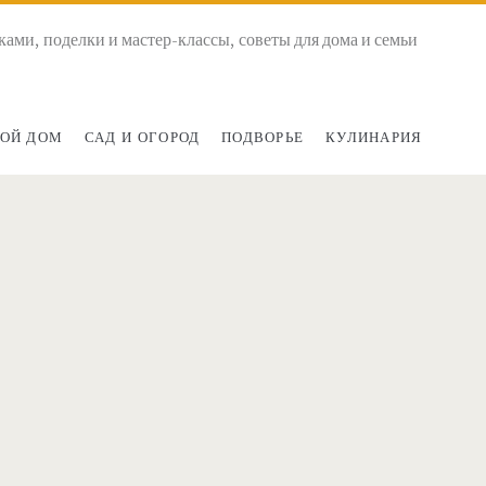
ками, поделки и мастер-классы, советы для дома и семьи
ОЙ ДОМ
САД И ОГОРОД
ПОДВОРЬЕ
КУЛИНАРИЯ