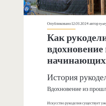
Опубликовано 12.03.2024 автор
tyat
Как рукодели
вдохновение 
начинающих
История рукоде
Вдохновение из прош
Искусство рукоделия существует уж