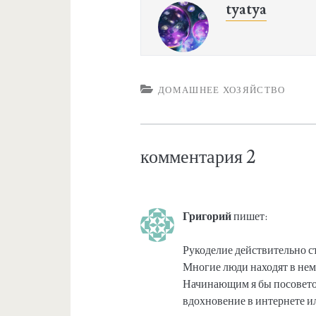
tyatya
ДОМАШНЕЕ ХОЗЯЙСТВО
комментария 2
Григорий
пишет:
Рукоделие действительно с
Многие люди находят в нем 
Начинающим я бы посоветов
вдохновение в интернете ил