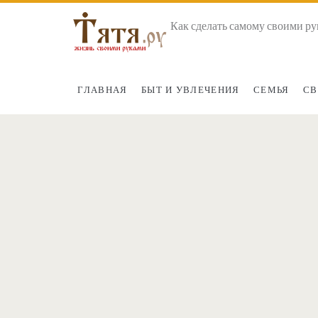
Как сделать самому своими ру
ГЛАВНАЯ
БЫТ И УВЛЕЧЕНИЯ
СЕМЬЯ
СВ