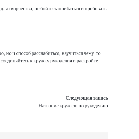
для творчества, не бойтесь ошибаться и пробовать
о, но и способ расслабиться, научиться чему-то
исоединяйтесь к кружку рукоделия и раскройте
Следующая запись
Название кружков по рукоделию