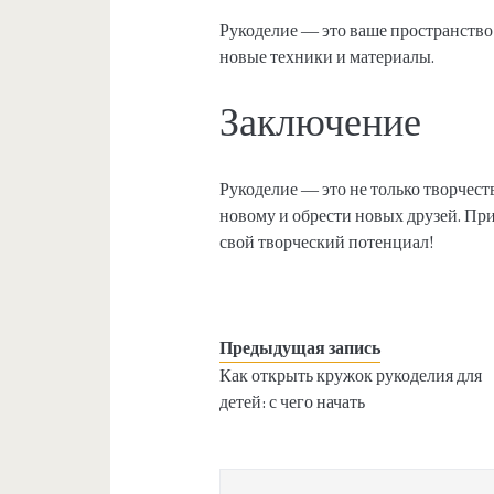
Рукоделие — это ваше пространство 
новые техники и материалы.
Заключение
Рукоделие — это не только творчеств
новому и обрести новых друзей. Пр
свой творческий потенциал!
Предыдущая запись
Как открыть кружок рукоделия для
детей: с чего начать