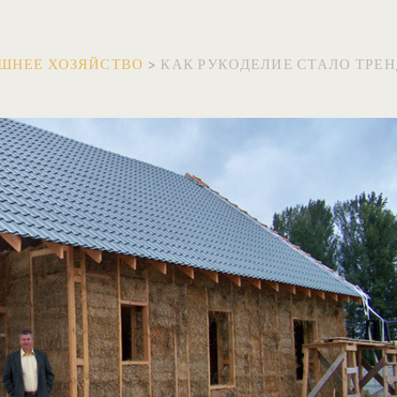
ШНЕЕ ХОЗЯЙСТВО
>
КАК РУКОДЕЛИЕ СТАЛО ТРЕ