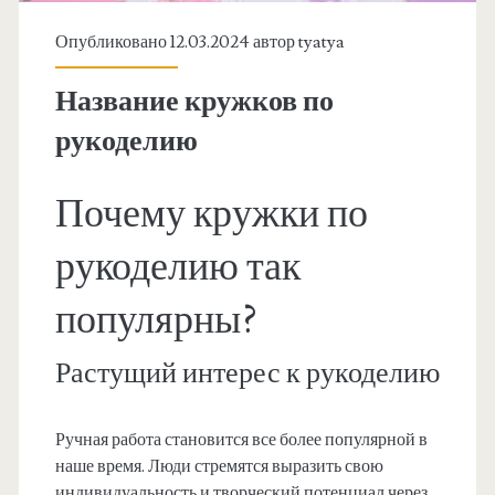
Опубликовано 12.03.2024 автор
tyatya
Название кружков по
рукоделию
Почему кружки по
рукоделию так
популярны?
Растущий интерес к рукоделию
Ручная работа становится все более популярной в
наше время. Люди стремятся выразить свою
индивидуальность и творческий потенциал через