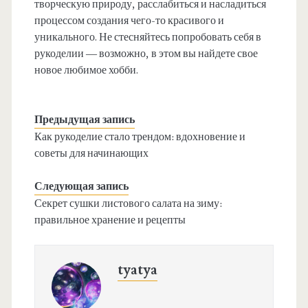
творческую природу, расслабиться и насладиться
процессом создания чего-то красивого и
уникального. Не стесняйтесь попробовать себя в
рукоделии — возможно, в этом вы найдете свое
новое любимое хобби.
Предыдущая запись
Как рукоделие стало трендом: вдохновение и
советы для начинающих
Следующая запись
Секрет сушки листового салата на зиму:
правильное хранение и рецепты
tyatya