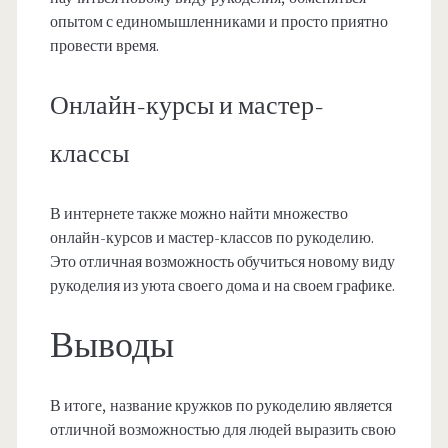
опытом с единомышленниками и просто приятно
провести время.
Онлайн-курсы и мастер-
классы
В интернете также можно найти множество
онлайн-курсов и мастер-классов по рукоделию.
Это отличная возможность обучиться новому виду
рукоделия из уюта своего дома и на своем графике.
Выводы
В итоге, название кружков по рукоделию является
отличной возможностью для людей выразить свою