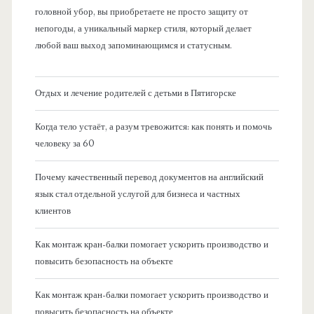
головной убор, вы приобретаете не просто защиту от
непогоды, а уникальный маркер стиля, который делает
любой ваш выход запоминающимся и статусным.
Отдых и лечение родителей с детьми в Пятигорске
Когда тело устаёт, а разум тревожится: как понять и помочь
человеку за 60
Почему качественный перевод документов на английский
язык стал отдельной услугой для бизнеса и частных
клиентов
Как монтаж кран-балки помогает ускорить производство и
повысить безопасность на объекте
Как монтаж кран-балки помогает ускорить производство и
повысить безопасность на объекте