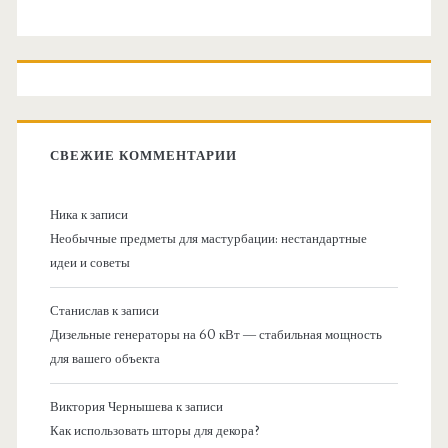
СВЕЖИЕ КОММЕНТАРИИ
Ника
к записи
Необычные предметы для мастурбации: нестандартные
идеи и советы
Станислав
к записи
Дизельные генераторы на 60 кВт — стабильная мощность
для вашего объекта
Виктория Чернышева
к записи
Как использовать шторы для декора?