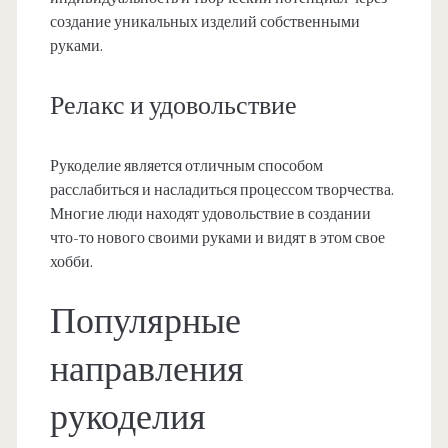
создание уникальных изделий собственными
руками.
Релакс и удовольствие
Рукоделие является отличным способом
расслабиться и насладиться процессом творчества.
Многие люди находят удовольствие в создании
что-то нового своими руками и видят в этом свое
хобби.
Популярные
направления
рукоделия