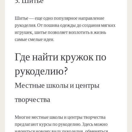
3. Шитье
Шитье — еще одно популярное направление
рукоделия. От пошива одежды до создания мягких
игрушек, шитье позволяет воплотить в жизнь
самые смелые идеи.
Где найти кружок по
рукоделию?
Местные школы и центры
творчества
Многие местные школы и центры творчества
предлагают курсы по рукоделию. Здесь можно
научиться новому виду рукоделия, обменяться