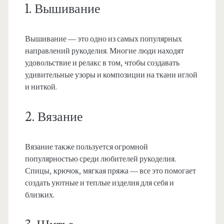
1. Вышивание
Вышивание — это одно из самых популярных
направлений рукоделия. Многие люди находят
удовольствие и релакс в том, чтобы создавать
удивительные узоры и композиции на ткани иглой
и ниткой.
2. Вязание
Вязание также пользуется огромной
популярностью среди любителей рукоделия.
Спицы, крючок, мягкая пряжа — все это помогает
создать уютные и теплые изделия для себя и
близких.