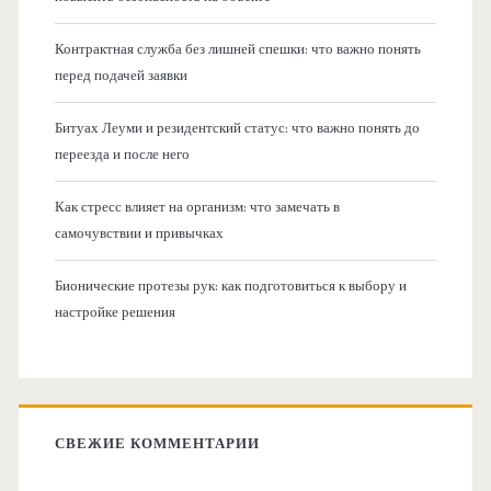
Контрактная служба без лишней спешки: что важно понять
перед подачей заявки
Битуах Леуми и резидентский статус: что важно понять до
переезда и после него
Как стресс влияет на организм: что замечать в
самочувствии и привычках
Бионические протезы рук: как подготовиться к выбору и
настройке решения
СВЕЖИЕ КОММЕНТАРИИ