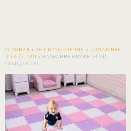
ГЛАВНАЯ
>
БЫТ И УВЛЕЧЕНИЯ
>
ДОМАШНЕЕ
ХОЗЯЙСТВО
>
НАЗВАНИЕ КРУЖКОВ ПО
РУКОДЕЛИЮ