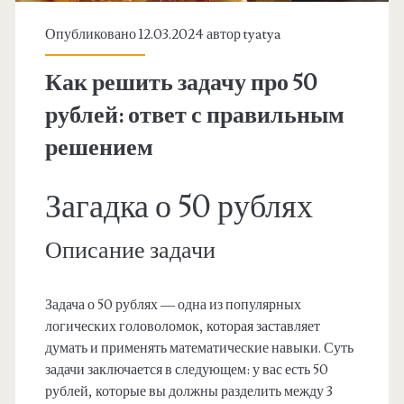
Опубликовано 12.03.2024 автор
tyatya
Как решить задачу про 50
рублей: ответ с правильным
решением
Загадка о 50 рублях
Описание задачи
Задача о 50 рублях — одна из популярных
логических головоломок, которая заставляет
думать и применять математические навыки. Суть
задачи заключается в следующем: у вас есть 50
рублей, которые вы должны разделить между 3