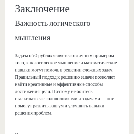
Заключение
Важность логического
мышления
Задача о 50 рублях является отличным примером
того, как логическое мышление и математические
навыки могут помочь в решении сложных задач.
Правильный подход к решению задачи позволяет
найти креативные и эффективные способы
достижения цели. Поэтому не бойтесь
сталкиваться с головоломками и задачами — они
помогут развить ваш ум и улучшить навыки
решения проблем.