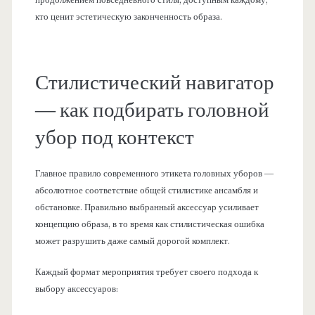
кто ценит эстетическую законченность образа.
Стилистический навигатор
— как подбирать головной
убор под контекст
Главное правило современного этикета головных уборов —
абсолютное соответствие общей стилистике ансамбля и
обстановке. Правильно выбранный аксессуар усиливает
концепцию образа, в то время как стилистическая ошибка
может разрушить даже самый дорогой комплект.
Каждый формат мероприятия требует своего подхода к
выбору аксессуаров: