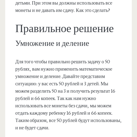
детьми. При этом вы должны использовать все
монеты и не давать им сдачу. Как это сделать?
Правильное решение
Умножение и деление
Для того чтобы правильно решить задачу о 50
рублях, вам нужно применить математическое
умножение и деление. Давайте представим
ситуацию: у вас есть 50 рублей и 3 детей. Мы
можем разделить 50 на 3 и получить результат 16
рублей и 66 копеек. Так как нам нужно
использовать все монеты без сдачи, мы можем
отдать каждому ребенку 16 рублей и 66 копеек.
Таким образом, все 50 рублей будут использованы,
и не будет сдачи.