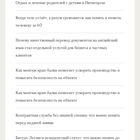
Отдых и лечение родителей с детьми в Пятигорске
Когда тело устаёт, а разум тревожится: как понять и помочь
человеку за 60
Почему качественный перевод документов на английский
язык стал отдельной услугой для бизнеса и частных
клиентов
Как монтаж кран-балки помогает ускорить производство и
повысить безопасность на объекте
Как монтаж кран-балки помогает ускорить производство и
повысить безопасность на объекте
Контрактная служба без лишней спешки: что важно понять
перед подачей заявки
Битуах Леуми и резидентский статус: что важно понять до