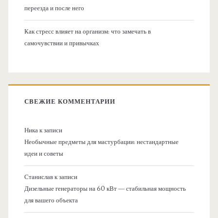
переезда и после него
Как стресс влияет на организм: что замечать в
самочувствии и привычках
СВЕЖИЕ КОММЕНТАРИИ
Ника
к записи
Необычные предметы для мастурбации: нестандартные
идеи и советы
Станислав
к записи
Дизельные генераторы на 60 кВт — стабильная мощность
для вашего объекта