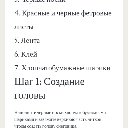
4. Красные и черные фетровые
листы
5. Лента
6. Клей
7. Хлопчатобумажные шарики
Шаг 1: Создание
головы
Наполните черные носки хлопчатобумажными
шариками и завяжите верхнюю часть ниткой,
чтобы создать голову снеговика.