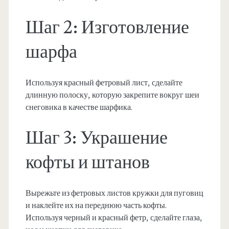
Шаг 2: Изготовление
шарфа
Используя красный фетровый лист, сделайте
длинную полоску, которую закрепите вокруг шеи
снеговика в качестве шарфика.
Шаг 3: Украшение
кофты и штанов
Вырежьте из фетровых листов кружки для пуговиц
и наклейте их на переднюю часть кофты.
Используя черный и красный фетр, сделайте глаза,