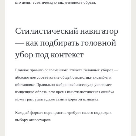
кто ценит эстетическую законченность образа.
Стилистический навигатор
— как подбирать головной
убор под контекст
Главное правило современного этикета головных уборов —
абсолютное соответствие общей стилистике ансамбля и
обстановке. Правильно выбранный аксессуар усиливает
концепцию образа, в то время как стилистическая ошибка
может разрушить даже самый дорогой комплект.
Каждый формат мероприятия требует своего подхода к
выбору аксессуаров: