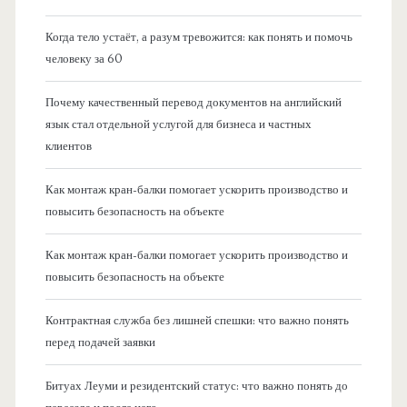
Когда тело устаёт, а разум тревожится: как понять и помочь
человеку за 60
Почему качественный перевод документов на английский
язык стал отдельной услугой для бизнеса и частных
клиентов
Как монтаж кран-балки помогает ускорить производство и
повысить безопасность на объекте
Как монтаж кран-балки помогает ускорить производство и
повысить безопасность на объекте
Контрактная служба без лишней спешки: что важно понять
перед подачей заявки
Битуах Леуми и резидентский статус: что важно понять до