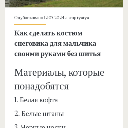
Опубликовано 12.03.2024 автор
tyatya
Как сделать костюм
снеговика для мальчика
своими руками без шитья
Материалы, которые
понадобятся
1. Белая кофта
2. Белые штаны
3. Черные носки