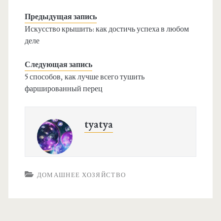
Предыдущая запись
Искусство крышить: как достичь успеха в любом
деле
Следующая запись
5 способов, как лучше всего тушить
фаршированный перец
tyatya
ДОМАШНЕЕ ХОЗЯЙСТВО