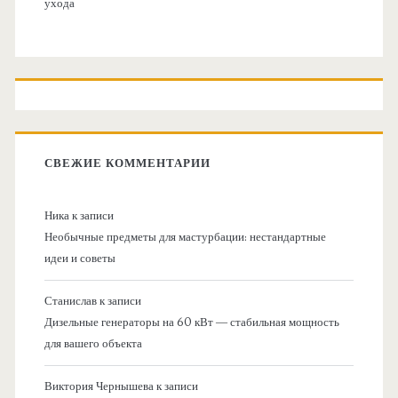
ухода
СВЕЖИЕ КОММЕНТАРИИ
Ника
к записи
Необычные предметы для мастурбации: нестандартные
идеи и советы
Станислав
к записи
Дизельные генераторы на 60 кВт — стабильная мощность
для вашего объекта
Виктория Чернышева
к записи