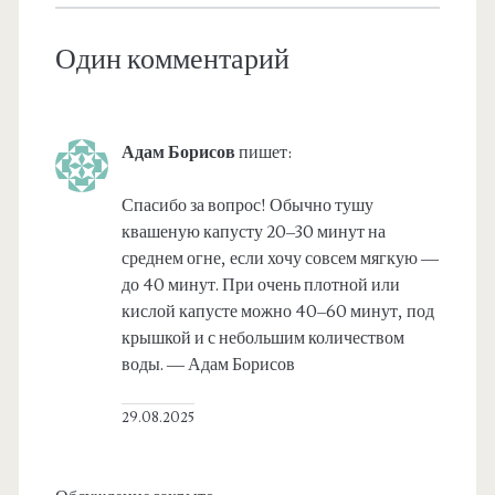
Один комментарий
Адам Борисов
пишет:
Спасибо за вопрос! Обычно тушу
квашеную капусту 20–30 минут на
среднем огне, если хочу совсем мягкую —
до 40 минут. При очень плотной или
кислой капусте можно 40–60 минут, под
крышкой и с небольшим количеством
воды. — Адам Борисов
29.08.2025