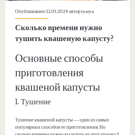
Опубликовано 12.03.2024 автор
tyatya
Сколько времени нужно
тушить квашеную капусту?
Основные способы
приготовления
квашеной капусты
1. Тушение
Тушение квашеной капусты — один из самых
популярных способов ее приготовления. Но
сколько времени нужно выделить на этот процесс?