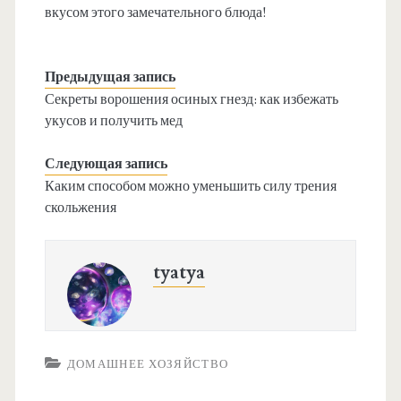
вкусом этого замечательного блюда!
Предыдущая запись
Секреты ворошения осиных гнезд: как избежать
укусов и получить мед
Следующая запись
Каким способом можно уменьшить силу трения
скольжения
tyatya
ДОМАШНЕЕ ХОЗЯЙСТВО