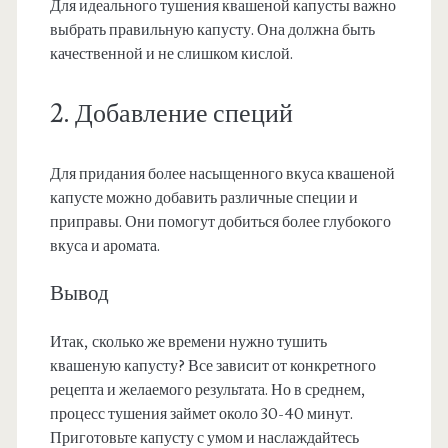
Для идеального тушения квашеной капусты важно
выбрать правильную капусту. Она должна быть
качественной и не слишком кислой.
2. Добавление специй
Для придания более насыщенного вкуса квашеной
капусте можно добавить различные специи и
приправы. Они помогут добиться более глубокого
вкуса и аромата.
Вывод
Итак, сколько же времени нужно тушить
квашеную капусту? Все зависит от конкретного
рецепта и желаемого результата. Но в среднем,
процесс тушения займет около 30-40 минут.
Приготовьте капусту с умом и наслаждайтесь