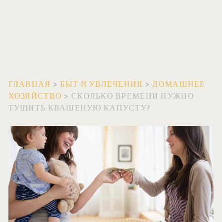
ГЛАВНАЯ
>
БЫТ И УВЛЕЧЕНИЯ
>
ДОМАШНЕЕ
ХОЗЯЙСТВО
>
СКОЛЬКО ВРЕМЕНИ НУЖНО
ТУШИТЬ КВАШЕНУЮ КАПУСТУ?