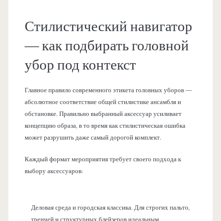
Стилистический навигатор
— как подбирать головной
убор под контекст
Главное правило современного этикета головных уборов —
абсолютное соответствие общей стилистике ансамбля и
обстановке. Правильно выбранный аксессуар усиливает
концепцию образа, в то время как стилистическая ошибка
может разрушить даже самый дорогой комплект.
Каждый формат мероприятия требует своего подхода к
выбору аксессуаров:
Деловая среда и городская классика. Для строгих пальто,
тренчей и структурных блейзеров идеальным