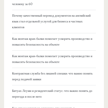
человеку за 60
Почему качественный перевод документов на английский
язык стал отдельной услугой для бизнеса и частных
клиентов
Как монтаж кран-балки помогает ускорить производство и
повысить безопасность на объекте
Как монтаж кран-балки помогает ускорить производство и
повысить безопасность на объекте
Контрактная служба без лишней спешки: что важно понять
перед подачей заявки
Битуах Леуми и резидентский статус: что важно понять до
переезда и после него