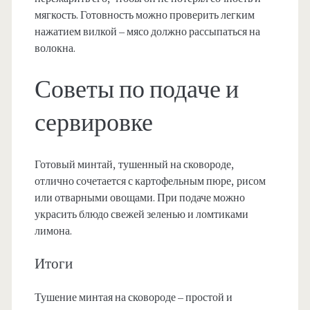
мягкость. Готовность можно проверить легким
нажатием вилкой – мясо должно рассыпаться на
волокна.
Советы по подаче и
сервировке
Готовый минтай, тушенный на сковороде,
отлично сочетается с картофельным пюре, рисом
или отварными овощами. При подаче можно
украсить блюдо свежей зеленью и ломтиками
лимона.
Итоги
Тушение минтая на сковороде – простой и