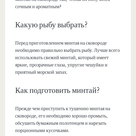
сочным и ароматным?
Какую рыбу выбрать?
Перед приготовлением минтая на сковороде
необходимо правильно выбрать рыбу. Лучше всего
использовать свежий минтай, который имеет
яркие, прозрачные глаза, упругие чешуйки и
приятный морской запах.
Как подготовить минтай?
Прежде чем приступить к тушению минтая на
сковороде, его необходимо хорошо промыть,
обсушить бумажным полотенцем и нарезать
порционными кусочками.