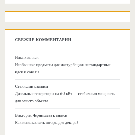
СВЕЖИЕ КОММЕНТАРИИ
Ника
к записи
Необычные предметы для мастурбации: нестандартные
идеи и советы
Станислав
к записи
Дизельные генераторы на 60 кВт — стабильная мощность
для вашего объекта
Виктория Чернышева
к записи
Как использовать шторы для декора?