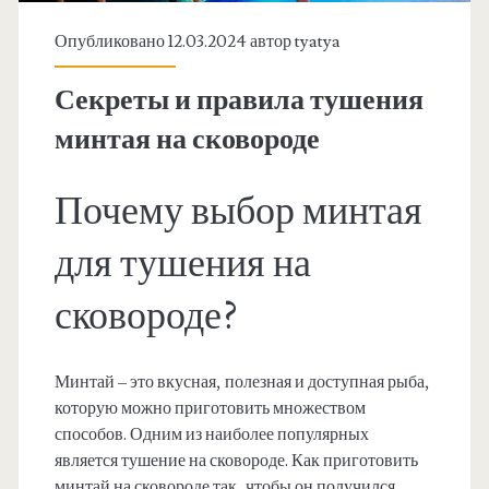
Опубликовано 12.03.2024 автор
tyatya
Секреты и правила тушения
минтая на сковороде
Почему выбор минтая
для тушения на
сковороде?
Минтай – это вкусная, полезная и доступная рыба,
которую можно приготовить множеством
способов. Одним из наиболее популярных
является тушение на сковороде. Как приготовить
минтай на сковороде так, чтобы он получился