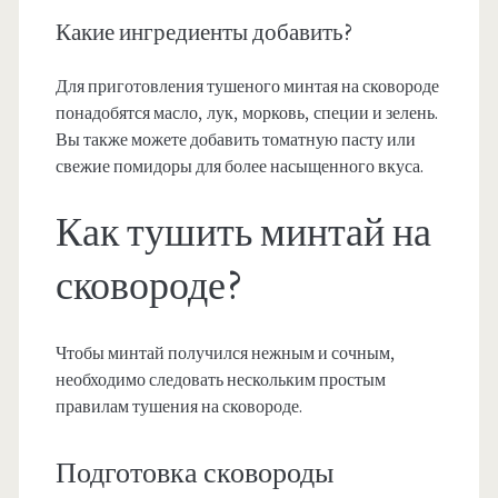
Какие ингредиенты добавить?
Для приготовления тушеного минтая на сковороде
понадобятся масло, лук, морковь, специи и зелень.
Вы также можете добавить томатную пасту или
свежие помидоры для более насыщенного вкуса.
Как тушить минтай на
сковороде?
Чтобы минтай получился нежным и сочным,
необходимо следовать нескольким простым
правилам тушения на сковороде.
Подготовка сковороды