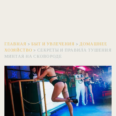
ГЛАВНАЯ
>
БЫТ И УВЛЕЧЕНИЯ
>
ДОМАШНЕЕ
ХОЗЯЙСТВО
>
СЕКРЕТЫ И ПРАВИЛА ТУШЕНИЯ
МИНТАЯ НА СКОВОРОДЕ