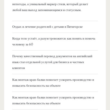
непогоды, а уникальный маркер стиля, который делает
любой ваш выход запоминающимся и статусным.
Отдых и лечение родителей с детьми в Пятигорске
Когда тело устаёт, а разум тревожится: как понять и помочь
человеку за 60
Почему качественный перевод документов на английский
язык стал отдельной услугой для бизнеса и частных
клиентов
Как монтаж кран-балки помогает ускорить производство и
повысить безопасность на объекте
Как монтаж кран-балки помогает ускорить производство и
повысить безопасность на объекте