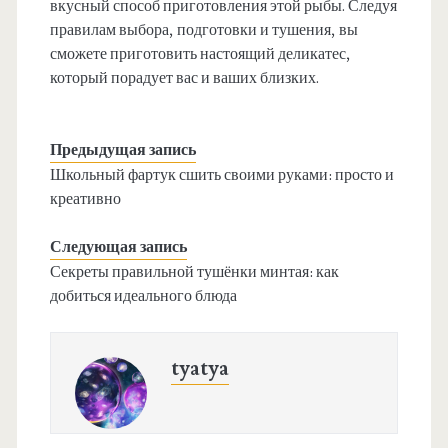
вкусный способ приготовления этой рыбы. Следуя
правилам выбора, подготовки и тушения, вы
сможете приготовить настоящий деликатес,
который порадует вас и ваших близких.
Предыдущая запись
Школьный фартук сшить своими руками: просто и
креативно
Следующая запись
Секреты правильной тушёнки минтая: как
добиться идеального блюда
tyatya