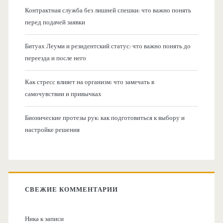
Контрактная служба без лишней спешки: что важно понять
перед подачей заявки
Битуах Леуми и резидентский статус: что важно понять до
переезда и после него
Как стресс влияет на организм: что замечать в
самочувствии и привычках
Бионические протезы рук: как подготовиться к выбору и
настройке решения
СВЕЖИЕ КОММЕНТАРИИ
Ника
к записи