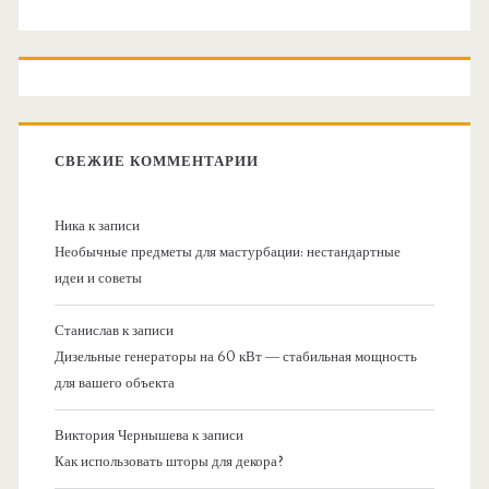
СВЕЖИЕ КОММЕНТАРИИ
Ника
к записи
Необычные предметы для мастурбации: нестандартные
идеи и советы
Станислав
к записи
Дизельные генераторы на 60 кВт — стабильная мощность
для вашего объекта
Виктория Чернышева
к записи
Как использовать шторы для декора?