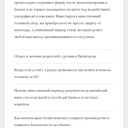
превосходно сохраняют форму после транспортировки в
багаже и не теряют насыщенности цвета под воздействием
ультрафиолета или влаги. Инвестируя в качественный
головной убор, вы приобретаете не просто защиту от
непогоды, а уникальный маркер стиля, который делает
любой ваш выход запоминающимся и статусным.
Отдых и лечение родителей с детьми в Пятигорске
Когда тело устаёт, а разум тревожится: как понять и помочь
человеку за 60
Почему качественный перевод документов на английский
язык стал отдельной услугой для бизнеса и частных
клиентов
Как монтаж кран-балки помогает ускорить производство и
повысить безопасность на объекте