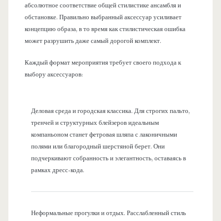
абсолютное соответствие общей стилистике ансамбля и
обстановке. Правильно выбранный аксессуар усиливает
концепцию образа, в то время как стилистическая ошибка
может разрушить даже самый дорогой комплект.
Каждый формат мероприятия требует своего подхода к
выбору аксессуаров:
Деловая среда и городская классика. Для строгих пальто,
тренчей и структурных блейзеров идеальным
компаньоном станет фетровая шляпа с лаконичными
полями или благородный шерстяной берет. Они
подчеркивают собранность и элегантность, оставаясь в
рамках дресс-кода.
Неформальные прогулки и отдых. Расслабленный стиль