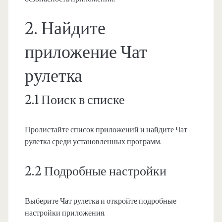
2. Найдите
приложение Чат
рулетка
2.1 Поиск в списке
Пролистайте список приложений и найдите Чат
рулетка среди установленных программ.
2.2 Подробные настройки
Выберите Чат рулетка и откройте подробные
настройки приложения.