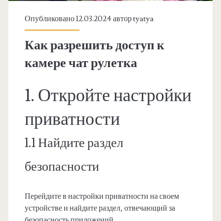
Опубликовано 12.03.2024 автор
tyatya
Как разрешить доступ к
камере чат рулетка
1. Откройте настройки
приватности
1.1 Найдите раздел
безопасности
Перейдите в настройки приватности на своем
устройстве и найдите раздел, отвечающий за
безопасность приложений.