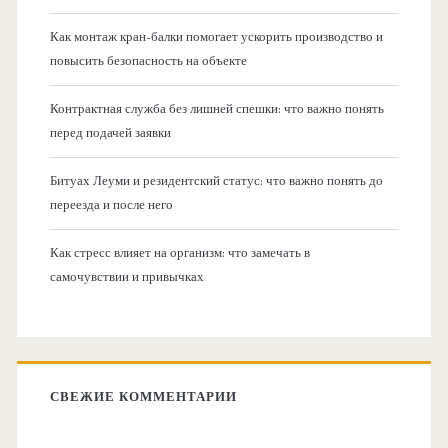
Как монтаж кран-балки помогает ускорить производство и
повысить безопасность на объекте
Контрактная служба без лишней спешки: что важно понять
перед подачей заявки
Битуах Леуми и резидентский статус: что важно понять до
переезда и после него
Как стресс влияет на организм: что замечать в
самочувствии и привычках
СВЕЖИЕ КОММЕНТАРИИ