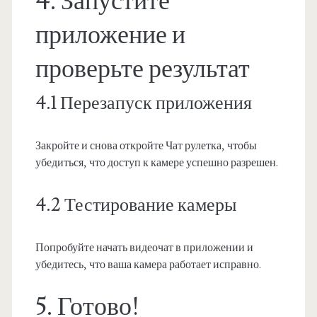
4. Запустите
приложение и
проверьте результат
4.1 Перезапуск приложения
Закройте и снова откройте Чат рулетка, чтобы
убедиться, что доступ к камере успешно разрешен.
4.2 Тестирование камеры
Попробуйте начать видеочат в приложении и
убедитесь, что ваша камера работает исправно.
5. Готово!