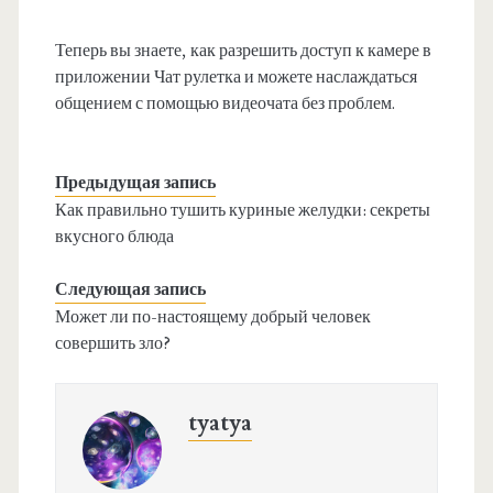
Теперь вы знаете, как разрешить доступ к камере в
приложении Чат рулетка и можете наслаждаться
общением с помощью видеочата без проблем.
Предыдущая запись
Как правильно тушить куриные желудки: секреты
вкусного блюда
Следующая запись
Может ли по-настоящему добрый человек
совершить зло?
tyatya