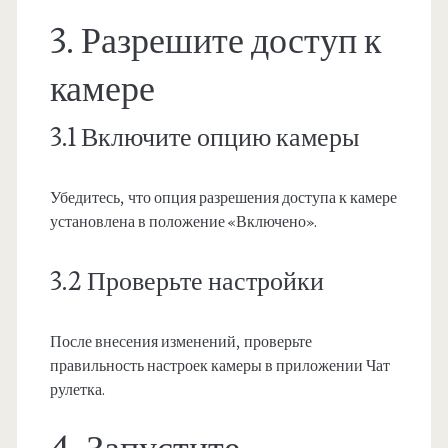
3. Разрешите доступ к
камере
3.1 Включите опцию камеры
Убедитесь, что опция разрешения доступа к камере
установлена в положение «Включено».
3.2 Проверьте настройки
После внесения изменений, проверьте
правильность настроек камеры в приложении Чат
рулетка.