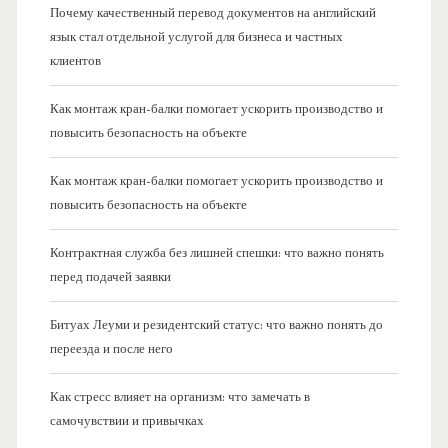
Почему качественный перевод документов на английский
язык стал отдельной услугой для бизнеса и частных
клиентов
Как монтаж кран-балки помогает ускорить производство и
повысить безопасность на объекте
Как монтаж кран-балки помогает ускорить производство и
повысить безопасность на объекте
Контрактная служба без лишней спешки: что важно понять
перед подачей заявки
Битуах Леуми и резидентский статус: что важно понять до
переезда и после него
Как стресс влияет на организм: что замечать в
самочувствии и привычках