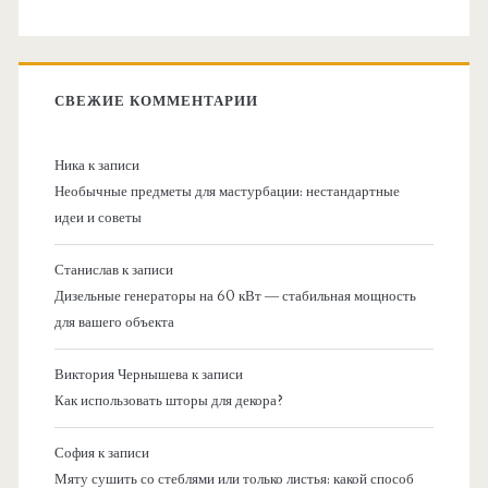
СВЕЖИЕ КОММЕНТАРИИ
Ника
к записи
Необычные предметы для мастурбации: нестандартные
идеи и советы
Станислав
к записи
Дизельные генераторы на 60 кВт — стабильная мощность
для вашего объекта
Виктория Чернышева
к записи
Как использовать шторы для декора?
София
к записи
Мяту сушить со стеблями или только листья: какой способ