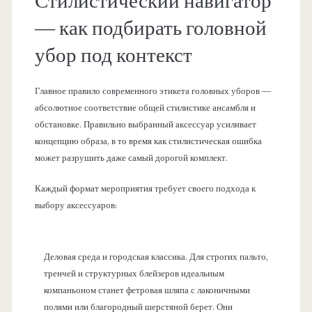
Стилистический навигатор
— как подбирать головной
убор под контекст
Главное правило современного этикета головных уборов —
абсолютное соответствие общей стилистике ансамбля и
обстановке. Правильно выбранный аксессуар усиливает
концепцию образа, в то время как стилистическая ошибка
может разрушить даже самый дорогой комплект.
Каждый формат мероприятия требует своего подхода к
выбору аксессуаров:
Деловая среда и городская классика. Для строгих пальто,
тренчей и структурных блейзеров идеальным
компаньоном станет фетровая шляпа с лаконичными
полями или благородный шерстяной берет. Они