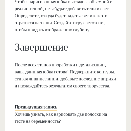
Чтобы нарисованная юбка выглядела объемной и
реалистичной, не забудьте добавить тени и свет.
Определите, откуда будет падать свет и как это
отразится на ткани. Создайте игру светотени,
чтобы придать изображению глубину.
Завершение
После всех этапов проработки и детализации,
ваша длинная юбка готова! Подчеркните контуры,
стирая лишние линии, добавьте последние штрихи
и наслаждайтесь результатом своего творчества.
Предыдущая запись
Хочешь узнать, как нарисовать две полоски на
тесте на беременность?