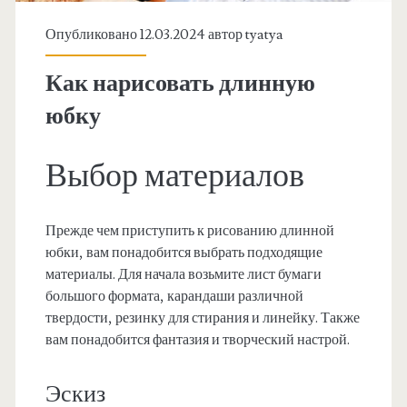
Опубликовано 12.03.2024 автор
tyatya
Как нарисовать длинную
юбку
Выбор материалов
Прежде чем приступить к рисованию длинной
юбки, вам понадобится выбрать подходящие
материалы. Для начала возьмите лист бумаги
большого формата, карандаши различной
твердости, резинку для стирания и линейку. Также
вам понадобится фантазия и творческий настрой.
Эскиз