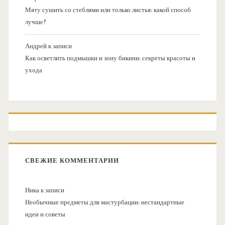
Мяту сушить со стеблями или только листья: какой способ
лучше?
Андрей
к записи
Как осветлить подмышки и зону бикини: секреты красоты и
ухода
СВЕЖИЕ КОММЕНТАРИИ
Ника
к записи
Необычные предметы для мастурбации: нестандартные
идеи и советы