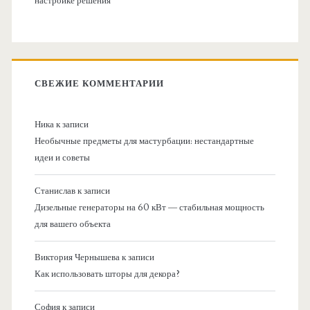
настройке решения
СВЕЖИЕ КОММЕНТАРИИ
Ника
к записи
Необычные предметы для мастурбации: нестандартные
идеи и советы
Станислав
к записи
Дизельные генераторы на 60 кВт — стабильная мощность
для вашего объекта
Виктория Чернышева
к записи
Как использовать шторы для декора?
София
к записи