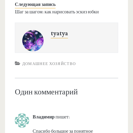
Следующая запись
Шаг за шагом: как нарисовать эскиз юбки
tyatya
ДОМАШНЕЕ ХОЗЯЙСТВО
Один комментарий
Владимир
пишет:
Спасибо большое за понятное