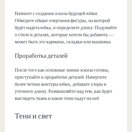
Начните с создания эскиза будущей юбки.
Обведите общие очертания фигуры, на которой
будет надета юбка, и определите длину. Подумайте
о стиле и деталях, которые хотели бы добавить —
может быть это карманы, складки или вышивка.
Проработка деталей
После того как основные линии эскиза готовы,
приступайте к проработке деталей. Начертите
более четкие контуры юбки, добавьте узоры и
уточните длину. Размышляйте над тем, как будет
выглядеть ткань и какие тени падут на неё.
Тени и свет