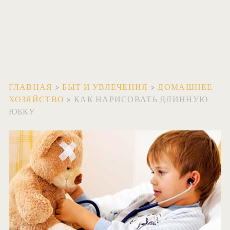
ГЛАВНАЯ
>
БЫТ И УВЛЕЧЕНИЯ
>
ДОМАШНЕЕ
ХОЗЯЙСТВО
>
КАК НАРИСОВАТЬ ДЛИННУЮ
ЮБКУ