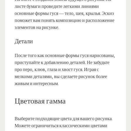
листе бумаги проведите легкими линиями
основные формы гуся — тело, шея, крылья. Эскиз
поможет вам понять композицию и расположение
элементов на рисунке.
Детали
После того как основные формы гуся нарисованы,
приступайте к добавлению деталей. Не забудьте
про перо, клюв, глаза и хвост гуся. Играя с
мелкими деталями, вы сделаете рисунок более
живым и интересным.
Цветовая гамма
Выберите подходящие цвета для вашего рисунка.
Можете ограничиться классическими цветами