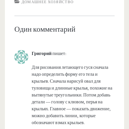
ДОМАШНЕЕ ХОЗЯЙСТВО
Один комментарий
Григорий
пишет:
Для рисования летающего гуся сначала
надо определить форму его тела и
крыльев. Сначала нарисуй овал для
туловища и длинные крылья, похожие на
вытянутые треугольники. Потом добавь
детали — голову с клювом, перья на
крыльях. Главное — показать движение,
можно добавить линии, которые
обозначают взмах крыльев.