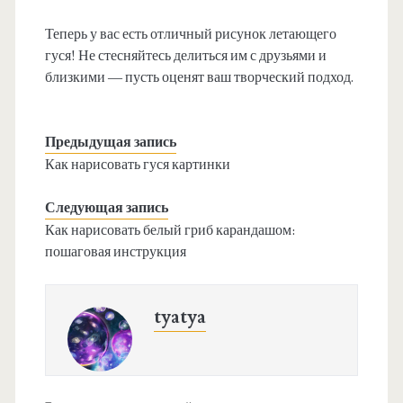
Теперь у вас есть отличный рисунок летающего
гуся! Не стесняйтесь делиться им с друзьями и
близкими — пусть оценят ваш творческий подход.
Предыдущая запись
Как нарисовать гуся картинки
Следующая запись
Как нарисовать белый гриб карандашом:
пошаговая инструкция
tyatya