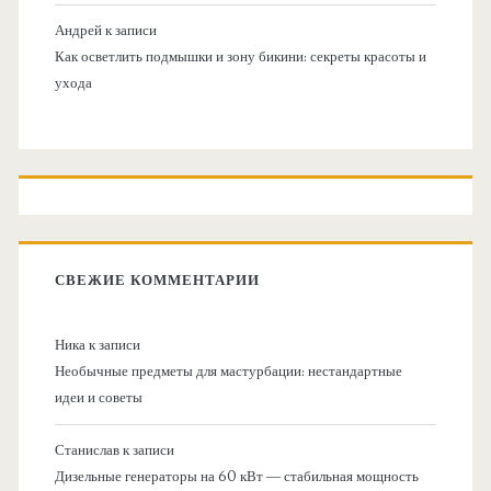
Андрей
к записи
Как осветлить подмышки и зону бикини: секреты красоты и
ухода
СВЕЖИЕ КОММЕНТАРИИ
Ника
к записи
Необычные предметы для мастурбации: нестандартные
идеи и советы
Станислав
к записи
Дизельные генераторы на 60 кВт — стабильная мощность