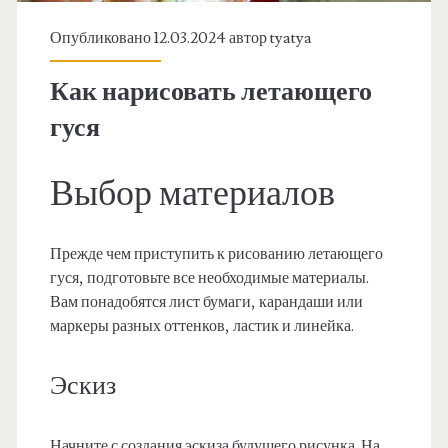
Опубликовано 12.03.2024 автор
tyatya
Как нарисовать летающего
гуся
Выбор материалов
Прежде чем приступить к рисованию летающего
гуся, подготовьте все необходимые материалы.
Вам понадобятся лист бумаги, карандаши или
маркеры разных оттенков, ластик и линейка.
Эскиз
Начните с создания эскиза будущего рисунка. На