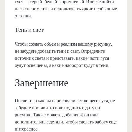
гуся — серый, белый, коричневый. Или же пойти
на эксперименты и использовать яркие необычные
оттенки.
Тень и свет
Чтобы создать объем и реализм вашему рисунку,
не забудьте добавить тени и свет. Определите
источник света и представьте, какие части гуся
будут освещены, а какие наоборот будут в тени.
Завершение
После того как вы нарисовали летающего гуся, не
забудьте поставить свою подпись и дату на
рисунке. Также можете добавить фон или
дополнительные детали, чтобы сделать работу еще
интереснее.