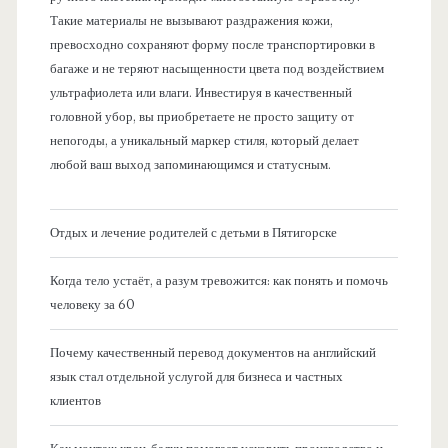
Такие материалы не вызывают раздражения кожи,
превосходно сохраняют форму после транспортировки в
багаже и не теряют насыщенности цвета под воздействием
ультрафиолета или влаги. Инвестируя в качественный
головной убор, вы приобретаете не просто защиту от
непогоды, а уникальный маркер стиля, который делает
любой ваш выход запоминающимся и статусным.
Отдых и лечение родителей с детьми в Пятигорске
Когда тело устаёт, а разум тревожится: как понять и помочь
человеку за 60
Почему качественный перевод документов на английский
язык стал отдельной услугой для бизнеса и частных
клиентов