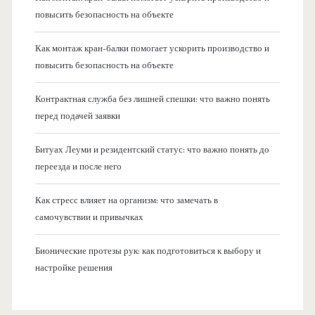
повысить безопасность на объекте
Как монтаж кран-балки помогает ускорить производство и
повысить безопасность на объекте
Контрактная служба без лишней спешки: что важно понять
перед подачей заявки
Битуах Леуми и резидентский статус: что важно понять до
переезда и после него
Как стресс влияет на организм: что замечать в
самочувствии и привычках
Бионические протезы рук: как подготовиться к выбору и
настройке решения