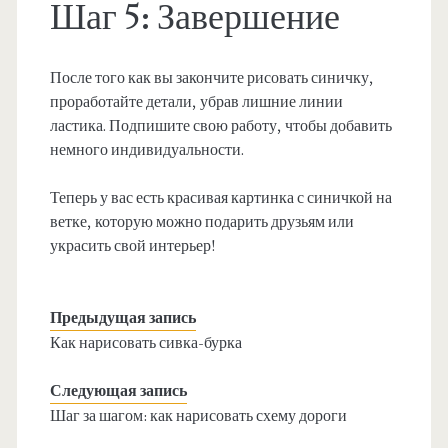
Шаг 5: Завершение
После того как вы закончите рисовать синичку,
проработайте детали, убрав лишние линии
ластика. Подпишите свою работу, чтобы добавить
немного индивидуальности.
Теперь у вас есть красивая картинка с синичкой на
ветке, которую можно подарить друзьям или
украсить свой интерьер!
Предыдущая запись
Как нарисовать сивка-бурка
Следующая запись
Шаг за шагом: как нарисовать схему дороги