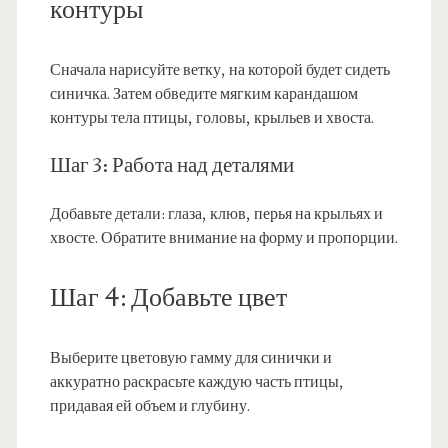
контуры
Сначала нарисуйте ветку, на которой будет сидеть
синичка. Затем обведите мягким карандашом
контуры тела птицы, головы, крыльев и хвоста.
Шаг 3: Работа над деталями
Добавьте детали: глаза, клюв, перья на крыльях и
хвосте. Обратите внимание на форму и пропорции.
Шаг 4: Добавьте цвет
Выберите цветовую гамму для синички и
аккуратно раскрасьте каждую часть птицы,
придавая ей объем и глубину.