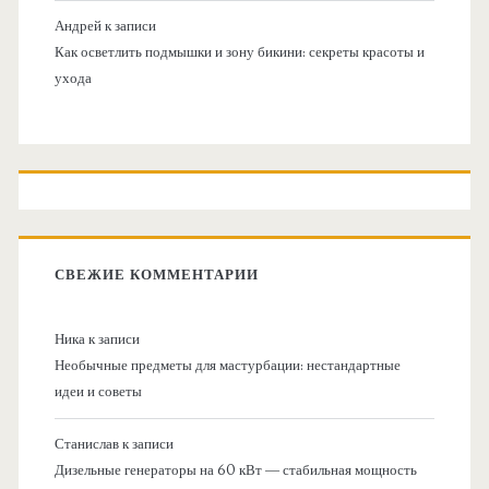
Андрей
к записи
Как осветлить подмышки и зону бикини: секреты красоты и
ухода
СВЕЖИЕ КОММЕНТАРИИ
Ника
к записи
Необычные предметы для мастурбации: нестандартные
идеи и советы
Станислав
к записи
Дизельные генераторы на 60 кВт — стабильная мощность