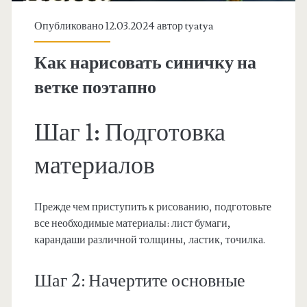
Опубликовано 12.03.2024 автор
tyatya
Как нарисовать синичку на
ветке поэтапно
Шаг 1: Подготовка
материалов
Прежде чем приступить к рисованию, подготовьте
все необходимые материалы: лист бумаги,
карандаши различной толщины, ластик, точилка.
Шаг 2: Начертите основные