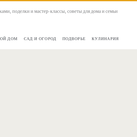
ками, поделки и мастер-классы, советы для дома и семьи
ОЙ ДОМ
САД И ОГОРОД
ПОДВОРЬЕ
КУЛИНАРИЯ