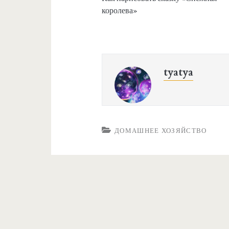
королева»
tyatya
ДОМАШНЕЕ ХОЗЯЙСТВО