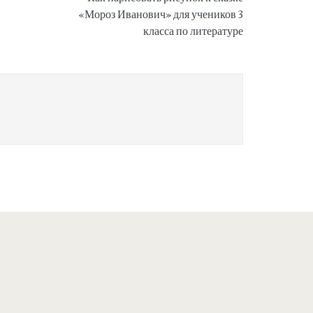
«Мороз Иванович» для учеников 3
класса по литературе