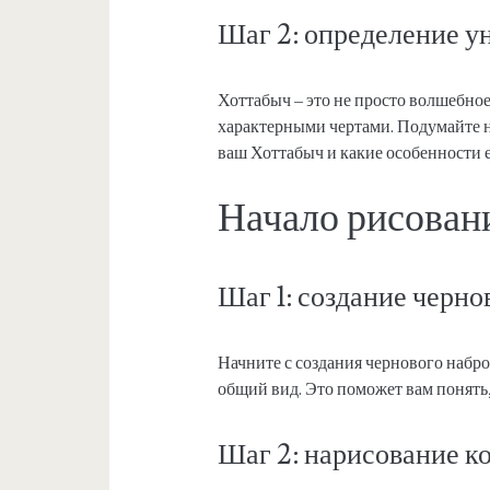
Шаг 2: определение у
Хоттабыч – это не просто волшебное
характерными чертами. Подумайте на
ваш Хоттабыч и какие особенности 
Начало рисован
Шаг 1: создание черно
Начните с создания чернового набро
общий вид. Это поможет вам понять,
Шаг 2: нарисование ко