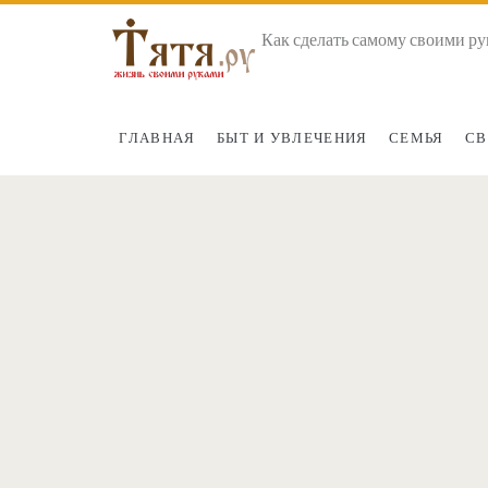
Как сделать самому своими ру
ГЛАВНАЯ
БЫТ И УВЛЕЧЕНИЯ
СЕМЬЯ
СВ