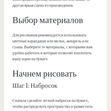
другая яркая сцена из произведения.
Выбор материалов
Для рисования рекомендуется использовать
цветные карандаши или мелки, акварель или
гуашь. Выберите те материалы, с которыми вам
удобно работать и которые позволят воплотить
вашу идею на бумаге.
Начнем рисовать
Шаг 1: Набросок
Сначала сделайте легкий набросок на бумаге,
чтобы распределить пространство и разместить