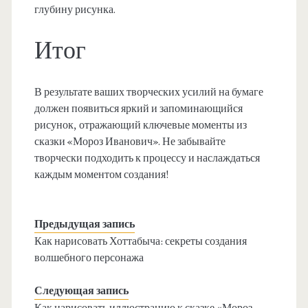
глубину рисунка.
Итог
В результате ваших творческих усилий на бумаге
должен появиться яркий и запоминающийся
рисунок, отражающий ключевые моменты из
сказки «Мороз Иванович». Не забывайте
творчески подходить к процессу и наслаждаться
каждым моментом создания!
Предыдущая запись
Как нарисовать Хоттабыча: секреты создания
волшебного персонажа
Следующая запись