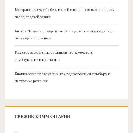
Контрактная служба без лишней спешки: что важно понять
перед подачей заявки
Битуах Леуми и резидентский статус: что важно понять до
переезда и после него
Как стресс влияет на организм: что замечать в
самочувствии и привычках
Бионические протезы рук: как подготовиться к выбору и
настройке решения
СВЕЖИЕ КОММЕНТАРИИ