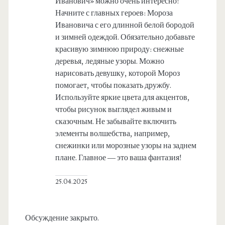
Иванович» можно очень интересно!
Начните с главных героев: Мороза
Ивановича с его длинной белой бородой
и зимней одеждой. Обязательно добавьте
красивую зимнюю природу: снежные
деревья, ледяные узоры. Можно
нарисовать девушку, которой Мороз
помогает, чтобы показать дружбу.
Используйте яркие цвета для акцентов,
чтобы рисунок выглядел живым и
сказочным. Не забывайте включить
элементы волшебства, например,
снежинки или морозные узоры на заднем
плане. Главное — это ваша фантазия!
25.04.2025
Обсуждение закрыто.