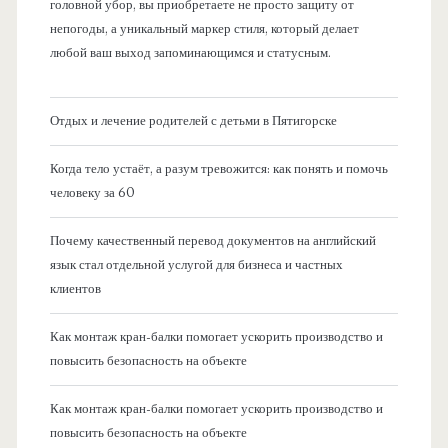
головной убор, вы приобретаете не просто защиту от
непогоды, а уникальный маркер стиля, который делает
любой ваш выход запоминающимся и статусным.
Отдых и лечение родителей с детьми в Пятигорске
Когда тело устаёт, а разум тревожится: как понять и помочь
человеку за 60
Почему качественный перевод документов на английский
язык стал отдельной услугой для бизнеса и частных
клиентов
Как монтаж кран-балки помогает ускорить производство и
повысить безопасность на объекте
Как монтаж кран-балки помогает ускорить производство и
повысить безопасность на объекте