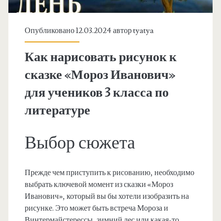
Опубликовано 12.03.2024 автор
tyatya
Как нарисовать рисунок к
сказке «Мороз Иванович»
для учеников 3 класса по
литературе
Выбор сюжета
Прежде чем приступить к рисованию, необходимо
выбрать ключевой момент из сказки «Мороз
Иванович», который вы бы хотели изобразить на
рисунке. Это может быть встреча Мороза и
Винтермайстерессы, зимний лес или какая-то