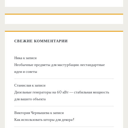
СВЕЖИЕ КОММЕНТАРИИ
Ника
к записи
Необычные предметы для мастурбации: нестандартные
идеи и советы
Станислав
к записи
Дизельные генераторы на 60 кВт — стабильная мощность
для вашего объекта
Виктория Чернышева
к записи
Как использовать шторы для декора?