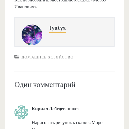
Как нарисовать иллюстрацию к сказке «Мороз
Иванович»
tyatya
ДОМАШНЕЕ ХОЗЯЙСТВО
Один комментарий
Кирилл Лебедев
пишет:
Нарисовать рисунок к сказке «Мороз