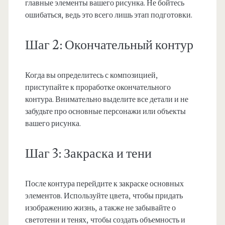
главные элементы вашего рисунка. Не бойтесь
ошибаться, ведь это всего лишь этап подготовки.
Шаг 2: Окончательный контур
Когда вы определитесь с композицией,
приступайте к проработке окончательного
контура. Внимательно выделите все детали и не
забудьте про основные персонажи или объекты
вашего рисунка.
Шаг 3: Закраска и тени
После контура перейдите к закраске основных
элементов. Используйте цвета, чтобы придать
изображению жизнь, а также не забывайте о
светотени и тенях, чтобы создать объемность и