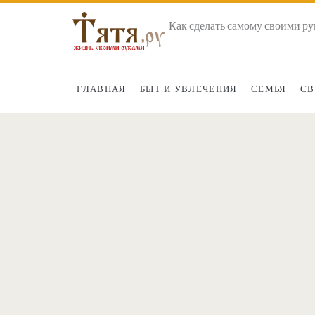
Как сделать самому своими ру
ГЛАВНАЯ
БЫТ И УВЛЕЧЕНИЯ
СЕМЬЯ
СВ