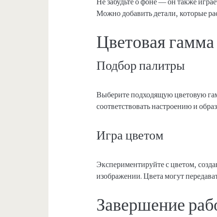
Не забудьте о фоне — он также игра
Можно добавить детали, которые р
Цветовая гамма
Подбор палитры
Выберите подходящую цветовую гам
соответствовать настроению и образ
Игра цветом
Экспериментируйте с цветом, созда
изображении. Цвета могут передават
Завершение раб