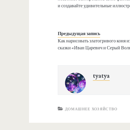
и создавайте удивительные иллюстр
Предыдущая запись
Как нарисовать златогривого коня и
сказки «Иван Царевич и Серый Вол
tyatya
ДОМАШНЕЕ ХОЗЯЙСТВО