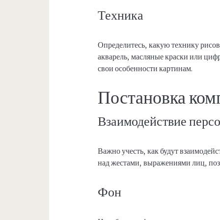
Техника
Определитесь, какую технику рисов
акварель, масляные краски или цифр
свои особенности картинам.
Постановка ком
Взаимодействие перс
Важно учесть, как будут взаимодей
над жестами, выражениями лиц, по
Фон