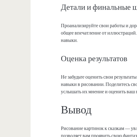
Детали и финальные 
Проанализируйте свои работы и дор
общее впечатление от иллюстраций.
навыки.
Оценка результатов
Не забудьте оценить свои результат
навыки в рисовании. Поделитесь св
услышать их мнение и оценить ваш 
Вывод
Рисование картинок к сказкам — увл
позволяет вам проявить свою фанта