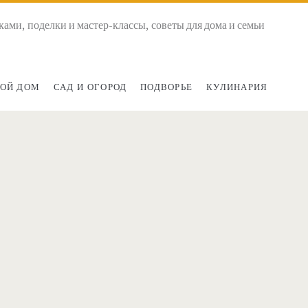
ками, поделки и мастер-классы, советы для дома и семьи
ОЙ ДОМ
САД И ОГОРОД
ПОДВОРЬЕ
КУЛИНАРИЯ