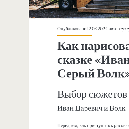
Опубликовано 12.03.2024 автор
tyat
Как нарисов
сказке «Ива
Серый Волк
Выбор сюжетов 
Иван Царевич и Волк
Перед тем, как приступить к рисов