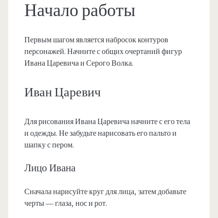
Начало работы
Первым шагом является набросок контуров
персонажей. Начните с общих очертаний фигур
Ивана Царевича и Серого Волка.
Иван Царевич
Для рисования Ивана Царевича начните с его тела
и одежды. Не забудьте нарисовать его пальто и
шапку с пером.
Лицо Ивана
Сначала нарисуйте круг для лица, затем добавьте
черты — глаза, нос и рот.