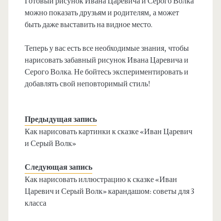
Готовый рисунок Ивана Царевича и Серого Волка
можно показать друзьям и родителям, а может
быть даже выставить на видное место.
Теперь у вас есть все необходимые знания, чтобы
нарисовать забавный рисунок Ивана Царевича и
Серого Волка. Не бойтесь экспериментировать и
добавлять свой неповторимый стиль!
Предыдущая запись
Как нарисовать картинки к сказке «Иван Царевич
и Серый Волк»
Следующая запись
Как нарисовать иллюстрацию к сказке «Иван
Царевич и Серый Волк» карандашом: советы для 3
класса