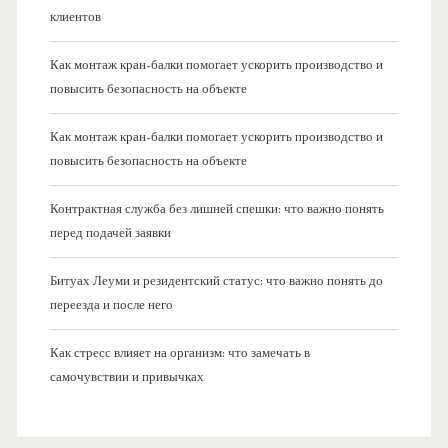
клиентов
Как монтаж кран-балки помогает ускорить производство и
повысить безопасность на объекте
Как монтаж кран-балки помогает ускорить производство и
повысить безопасность на объекте
Контрактная служба без лишней спешки: что важно понять
перед подачей заявки
Битуах Леуми и резидентский статус: что важно понять до
переезда и после него
Как стресс влияет на организм: что замечать в
самочувствии и привычках