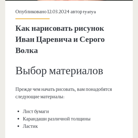
Опубликовано 12.03.2024 автор
tyatya
Как нарисовать рисунок
Иван Царевича и Серого
Волка
Выбор материалов
Прежде чем начать рисовать, вам понадобятся
следующие материалы:
Лист бумаги
Карандаши различной толщины
Ластик