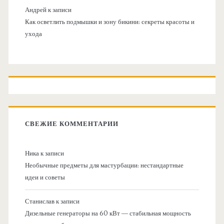
Андрей
к записи
Как осветлить подмышки и зону бикини: секреты красоты и
ухода
СВЕЖИЕ КОММЕНТАРИИ
Ника
к записи
Необычные предметы для мастурбации: нестандартные
идеи и советы
Станислав
к записи
Дизельные генераторы на 60 кВт — стабильная мощность