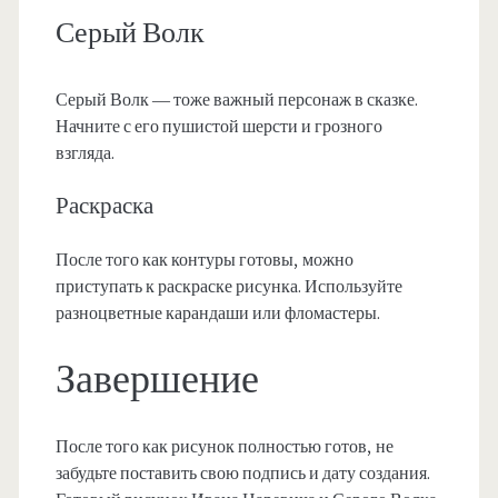
Серый Волк
Серый Волк — тоже важный персонаж в сказке.
Начните с его пушистой шерсти и грозного
взгляда.
Раскраска
После того как контуры готовы, можно
приступать к раскраске рисунка. Используйте
разноцветные карандаши или фломастеры.
Завершение
После того как рисунок полностью готов, не
забудьте поставить свою подпись и дату создания.