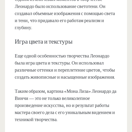
Леонардо было использование светотени. Он
создавал объемные изображения с помощью света
и тени, что придавало его работам реализм и
глубину.
Игра цвета и текстуры
Еще одной особенностью творчества Леонардо
была игра цвета и текстуры. Он использовал
различные оттенки и переплетение цветов, чтобы
создать живописные и насыщенные изображения.
Таким образом, картина «Мона Лиза» Леонардо да
Винчи — это не только великолепное
произведение искусства, но и результат работы
мастера своего дела с его уникальным видением и
техникой творчества.