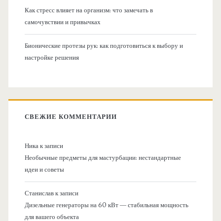
Как стресс влияет на организм: что замечать в
самочувствии и привычках
Бионические протезы рук: как подготовиться к выбору и
настройке решения
СВЕЖИЕ КОММЕНТАРИИ
Ника
к записи
Необычные предметы для мастурбации: нестандартные
идеи и советы
Станислав
к записи
Дизельные генераторы на 60 кВт — стабильная мощность
для вашего объекта