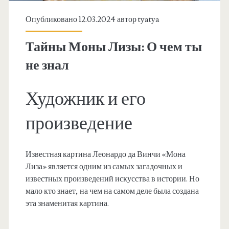
Опубликовано 12.03.2024 автор
tyatya
Тайны Моны Лизы: О чем ты
не знал
Художник и его
произведение
Известная картина Леонардо да Винчи «Мона
Лиза» является одним из самых загадочных и
известных произведений искусства в истории. Но
мало кто знает, на чем на самом деле была создана
эта знаменитая картина.