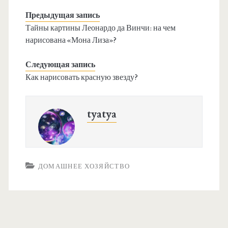
Предыдущая запись
Тайны картины Леонардо да Винчи: на чем
нарисована «Мона Лиза»?
Следующая запись
Как нарисовать красную звезду?
tyatya
ДОМАШНЕЕ ХОЗЯЙСТВО