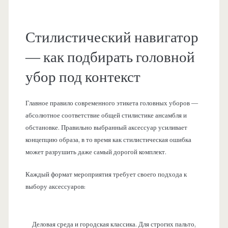
Стилистический навигатор
— как подбирать головной
убор под контекст
Главное правило современного этикета головных уборов —
абсолютное соответствие общей стилистике ансамбля и
обстановке. Правильно выбранный аксессуар усиливает
концепцию образа, в то время как стилистическая ошибка
может разрушить даже самый дорогой комплект.
Каждый формат мероприятия требует своего подхода к
выбору аксессуаров:
Деловая среда и городская классика. Для строгих пальто,