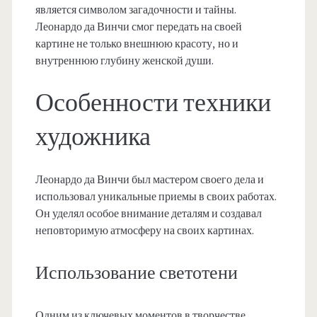
является символом загадочности и тайны.
Леонардо да Винчи смог передать на своей
картине не только внешнюю красоту, но и
внутреннюю глубину женской души.
Особенности техники
художника
Леонардо да Винчи был мастером своего дела и
использовал уникальные приемы в своих работах.
Он уделял особое внимание деталям и создавал
неповторимую атмосферу на своих картинах.
Использование светотени
Одним из ключевых моментов в творчестве