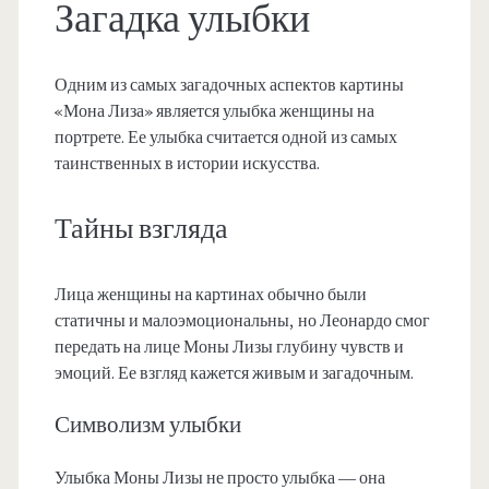
Загадка улыбки
Одним из самых загадочных аспектов картины
«Мона Лиза» является улыбка женщины на
портрете. Ее улыбка считается одной из самых
таинственных в истории искусства.
Тайны взгляда
Лица женщины на картинах обычно были
статичны и малоэмоциональны, но Леонардо смог
передать на лице Моны Лизы глубину чувств и
эмоций. Ее взгляд кажется живым и загадочным.
Символизм улыбки
Улыбка Моны Лизы не просто улыбка — она