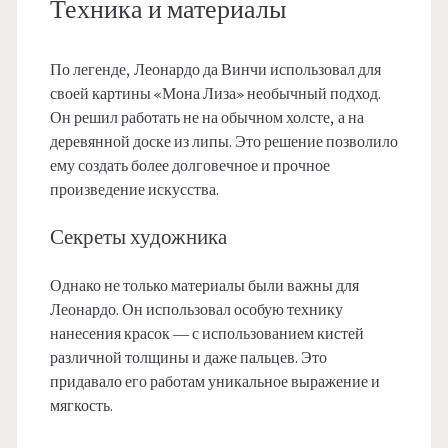
Техника и материалы
По легенде, Леонардо да Винчи использовал для
своей картины «Мона Лиза» необычный подход.
Он решил работать не на обычном холсте, а на
деревянной доске из липы. Это решение позволило
ему создать более долговечное и прочное
произведение искусства.
Секреты художника
Однако не только материалы были важны для
Леонардо. Он использовал особую технику
нанесения красок — с использованием кистей
различной толщины и даже пальцев. Это
придавало его работам уникальное выражение и
мягкость.