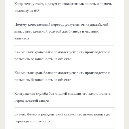
Когда тело устаёт, а разум тревожится: как понять и помочь
человеку за 60
Почему качественный перевод документов на английский
язык стал отдельной услугой для бизнеса и частных
клиентов
Как монтаж кран-балки помогает ускорить производство и
повысить безопасность на объекте
Как монтаж кран-балки помогает ускорить производство и
повысить безопасность на объекте
Контрактная служба без лишней спешки: что важно понять
перед подачей заявки
Битуах Леуми и резидентский статус: что важно понять до
переезда и после него