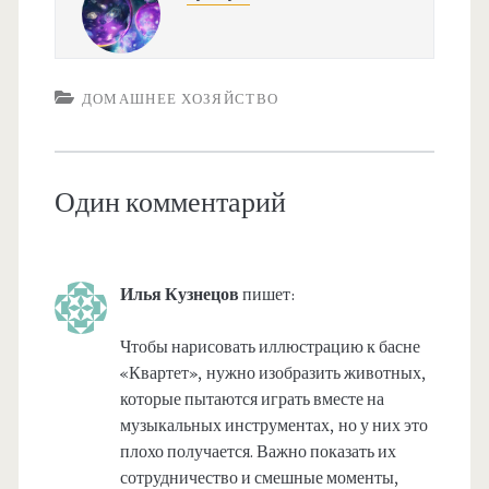
ДОМАШНЕЕ ХОЗЯЙСТВО
Один комментарий
Илья Кузнецов
пишет:
Чтобы нарисовать иллюстрацию к басне
«Квартет», нужно изобразить животных,
которые пытаются играть вместе на
музыкальных инструментах, но у них это
плохо получается. Важно показать их
сотрудничество и смешные моменты,