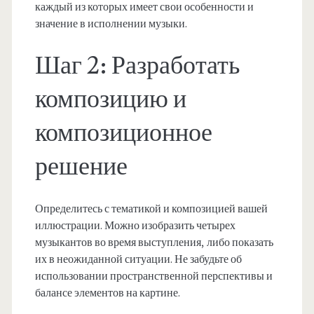
каждый из которых имеет свои особенности и
значение в исполнении музыки.
Шаг 2: Разработать
композицию и
композиционное
решение
Определитесь с тематикой и композицией вашей
иллюстрации. Можно изобразить четырех
музыкантов во время выступления, либо показать
их в неожиданной ситуации. Не забудьте об
использовании пространственной перспективы и
балансе элементов на картине.