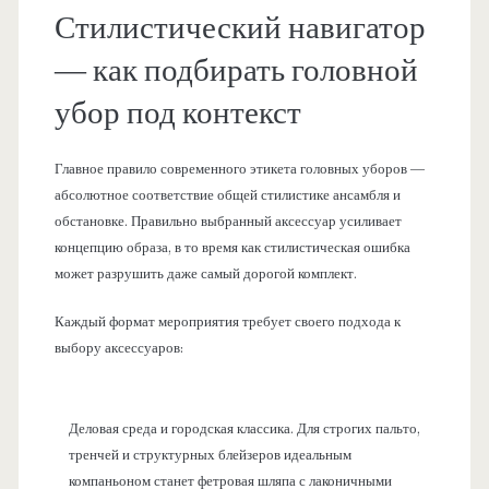
Стилистический навигатор
— как подбирать головной
убор под контекст
Главное правило современного этикета головных уборов —
абсолютное соответствие общей стилистике ансамбля и
обстановке. Правильно выбранный аксессуар усиливает
концепцию образа, в то время как стилистическая ошибка
может разрушить даже самый дорогой комплект.
Каждый формат мероприятия требует своего подхода к
выбору аксессуаров:
Деловая среда и городская классика. Для строгих пальто,
тренчей и структурных блейзеров идеальным
компаньоном станет фетровая шляпа с лаконичными