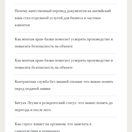
Почему качественный перевод документов на английский
язык стал отдельной услугой для бизнеса и частных
клиентов
Как монтаж кран-балки помогает ускорить производство и
повысить безопасность на объекте
Как монтаж кран-балки помогает ускорить производство и
повысить безопасность на объекте
Контрактная служба без лишней спешки: что важно понять
перед подачей заявки
Битуах Леуми и резидентский статус: что важно понять до
переезда и после него
Как стресс влияет на организм: что замечать в
самочувствии и привычках