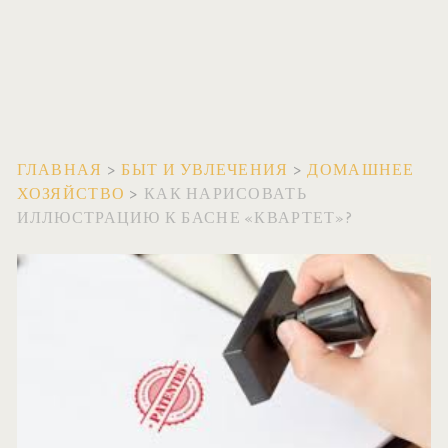
ГЛАВНАЯ
>
БЫТ И УВЛЕЧЕНИЯ
>
ДОМАШНЕЕ
ХОЗЯЙСТВО
>
КАК НАРИСОВАТЬ
ИЛЛЮСТРАЦИЮ К БАСНЕ «КВАРТЕТ»?