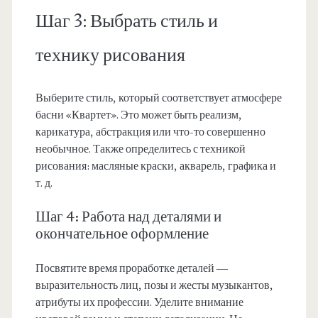
Шаг 3: Выбрать стиль и
технику рисования
Выберите стиль, который соответствует атмосфере
басни «Квартет». Это может быть реализм,
карикатура, абстракция или что-то совершенно
необычное. Также определитесь с техникой
рисования: масляные краски, акварель, графика и
т. д.
Шаг 4: Работа над деталями и
окончательное оформление
Посвятите время проработке деталей —
выразительность лиц, позы и жесты музыкантов,
атрибуты их профессии. Уделите внимание