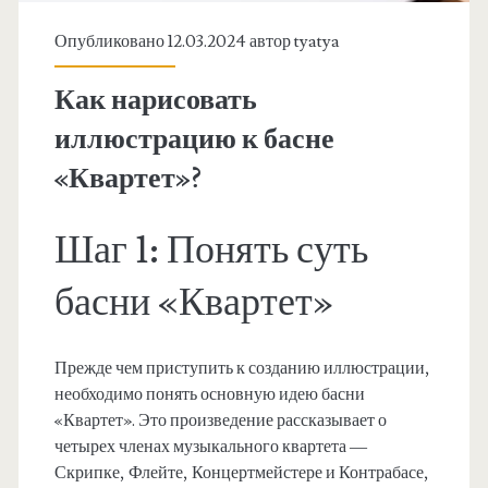
Опубликовано 12.03.2024 автор
tyatya
Как нарисовать
иллюстрацию к басне
«Квартет»?
Шаг 1: Понять суть
басни «Квартет»
Прежде чем приступить к созданию иллюстрации,
необходимо понять основную идею басни
«Квартет». Это произведение рассказывает о
четырех членах музыкального квартета —
Скрипке, Флейте, Концертмейстере и Контрабасе,