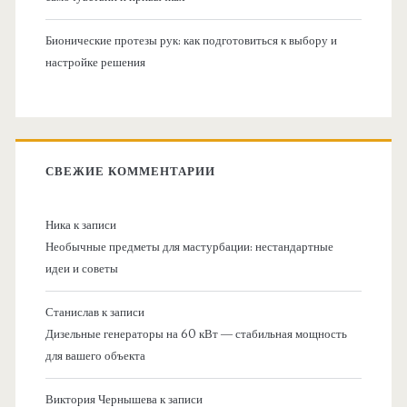
Бионические протезы рук: как подготовиться к выбору и
настройке решения
СВЕЖИЕ КОММЕНТАРИИ
Ника
к записи
Необычные предметы для мастурбации: нестандартные
идеи и советы
Станислав
к записи
Дизельные генераторы на 60 кВт — стабильная мощность
для вашего объекта
Виктория Чернышева
к записи