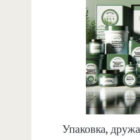
Упаковка, друж