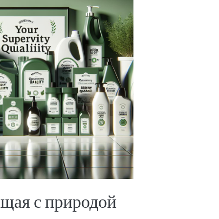
ащая с природой