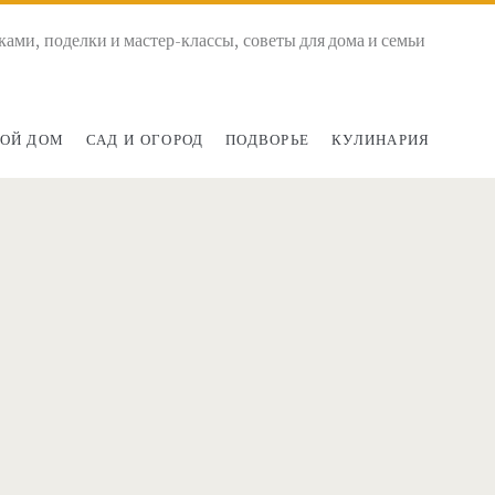
ками, поделки и мастер-классы, советы для дома и семьи
ОЙ ДОМ
САД И ОГОРОД
ПОДВОРЬЕ
КУЛИНАРИЯ