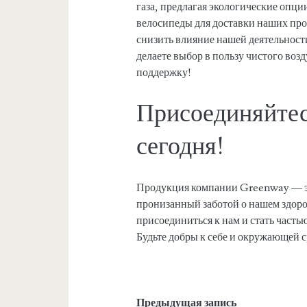
газа, предлагая экологические опц
велосипеды для доставки наших про
снизить влияние нашей деятельност
делаете выбор в пользу чистого воз
поддержку!
Присоединяйтес
сегодня!
Продукция компании Greenway — это
пронизанный заботой о нашем здоро
присоединиться к нам и стать часть
Будьте добры к себе и окружающей
Предыдущая запись