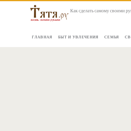
Как сделать самому своими ру
ГЛАВНАЯ
БЫТ И УВЛЕЧЕНИЯ
СЕМЬЯ
СВ