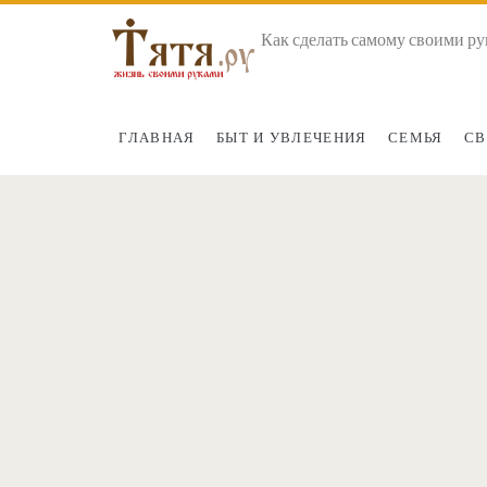
Как сделать самому своими ру
ГЛАВНАЯ
БЫТ И УВЛЕЧЕНИЯ
СЕМЬЯ
СВ