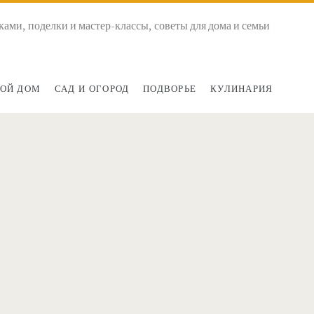
ками, поделки и мастер-классы, советы для дома и семьи
ОЙ ДОМ
САД И ОГОРОД
ПОДВОРЬЕ
КУЛИНАРИЯ