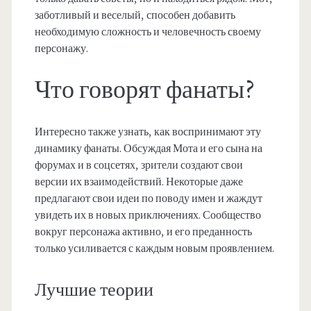
заботливый и веселый, способен добавить
необходимую сложность и человечность своему
персонажу.
Что говорят фанаты?
Интересно также узнать, как воспринимают эту
динамику фанаты. Обсуждая Мота и его сына на
форумах и в соцсетях, зрители создают свои
версии их взаимодействий. Некоторые даже
предлагают свои идеи по поводу имен и жаждут
увидеть их в новых приключениях. Сообщество
вокруг персонажа активно, и его преданность
только усиливается с каждым новым проявлением.
Лучшие теории