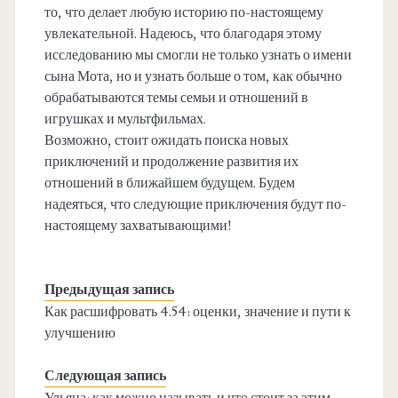
то, что делает любую историю по-настоящему
увлекательной. Надеюсь, что благодаря этому
исследованию мы смогли не только узнать о имени
сына Мота, но и узнать больше о том, как обычно
обрабатываются темы семьи и отношений в
игрушках и мультфильмах.
Возможно, стоит ожидать поиска новых
приключений и продолжение развития их
отношений в ближайшем будущем. Будем
надеяться, что следующие приключения будут по-
настоящему захватывающими!
Предыдущая запись
Как расшифровать 4.54: оценки, значение и пути к
улучшению
Следующая запись