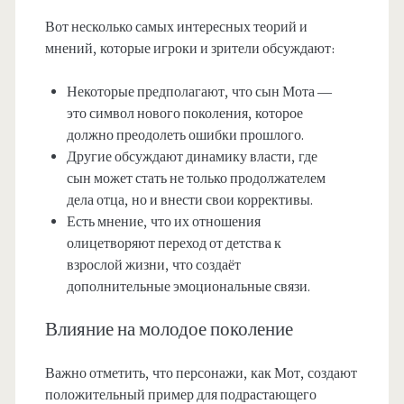
Вот несколько самых интересных теорий и
мнений, которые игроки и зрители обсуждают:
Некоторые предполагают, что сын Мота —
это символ нового поколения, которое
должно преодолеть ошибки прошлого.
Другие обсуждают динамику власти, где
сын может стать не только продолжателем
дела отца, но и внести свои коррективы.
Есть мнение, что их отношения
олицетворяют переход от детства к
взрослой жизни, что создаёт
дополнительные эмоциональные связи.
Влияние на молодое поколение
Важно отметить, что персонажи, как Мот, создают
положительный пример для подрастающего