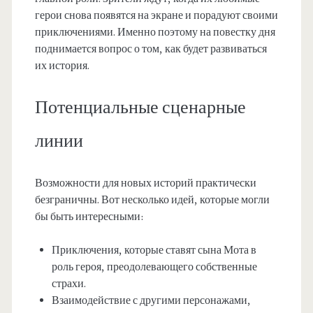
герои снова появятся на экране и порадуют своими
приключениями. Именно поэтому на повестку дня
поднимается вопрос о том, как будет развиваться
их история.
Потенциальные сценарные
линии
Возможности для новых историй практически
безграничны. Вот несколько идей, которые могли
бы быть интересными:
Приключения, которые ставят сына Мота в
роль героя, преодолевающего собственные
страхи.
Взаимодействие с другими персонажами,