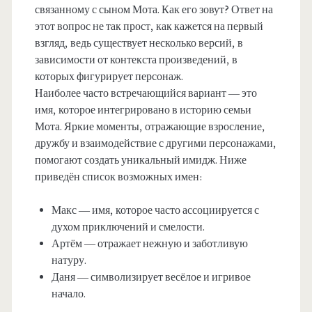
связанному с сыном Мота. Как его зовут? Ответ на
этот вопрос не так прост, как кажется на первый
взгляд, ведь существует несколько версий, в
зависимости от контекста произведений, в
которых фигурирует персонаж.
Наиболее часто встречающийся вариант — это
имя, которое интегрировано в историю семьи
Мота. Яркие моменты, отражающие взросление,
дружбу и взаимодействие с другими персонажами,
помогают создать уникальный имидж. Ниже
приведён список возможных имен:
Макс — имя, которое часто ассоциируется с
духом приключений и смелости.
Артём — отражает нежную и заботливую
натуру.
Даня — символизирует весёлое и игривое
начало.