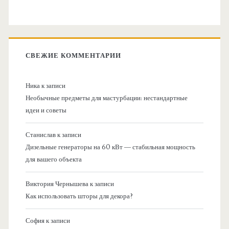
СВЕЖИЕ КОММЕНТАРИИ
Ника
к записи
Необычные предметы для мастурбации: нестандартные
идеи и советы
Станислав
к записи
Дизельные генераторы на 60 кВт — стабильная мощность
для вашего объекта
Виктория Чернышева
к записи
Как использовать шторы для декора?
София
к записи