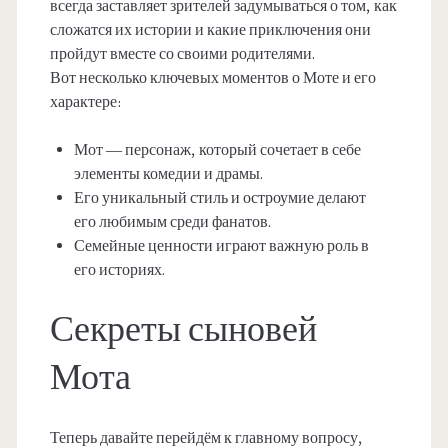
всегда заставляет зрителей задумываться о том, как
сложатся их истории и какие приключения они
пройдут вместе со своими родителями.
Вот несколько ключевых моментов о Моте и его
характере:
Мот — персонаж, который сочетает в себе
элементы комедии и драмы.
Его уникальный стиль и остроумие делают
его любимым среди фанатов.
Семейные ценности играют важную роль в
его историях.
Секреты сыновей
Мота
Теперь давайте перейдём к главному вопросу,