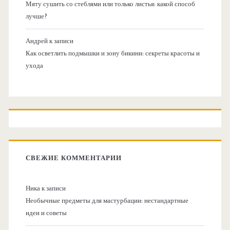
Мяту сушить со стеблями или только листья: какой способ
лучше?
Андрей
к записи
Как осветлить подмышки и зону бикини: секреты красоты и
ухода
СВЕЖИЕ КОММЕНТАРИИ
Ника
к записи
Необычные предметы для мастурбации: нестандартные
идеи и советы