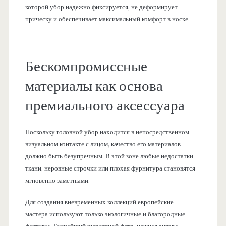
которой убор надежно фиксируется, не деформирует
прическу и обеспечивает максимальный комфорт в носке.
Бескомпромиссные
материалы как основа
премиального аксессуара
Поскольку головной убор находится в непосредственном
визуальном контакте с лицом, качество его материалов
должно быть безупречным. В этой зоне любые недостатки
ткани, неровные строчки или плохая фурнитура становятся
мгновенно заметными.
Для создания вневременных коллекций европейские
мастера используют только экологичные и благородные