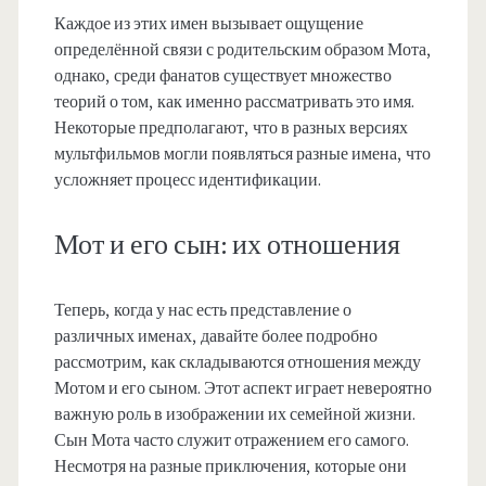
Каждое из этих имен вызывает ощущение
определённой связи с родительским образом Мота,
однако, среди фанатов существует множество
теорий о том, как именно рассматривать это имя.
Некоторые предполагают, что в разных версиях
мультфильмов могли появляться разные имена, что
усложняет процесс идентификации.
Мот и его сын: их отношения
Теперь, когда у нас есть представление о
различных именах, давайте более подробно
рассмотрим, как складываются отношения между
Мотом и его сыном. Этот аспект играет невероятно
важную роль в изображении их семейной жизни.
Сын Мота часто служит отражением его самого.
Несмотря на разные приключения, которые они