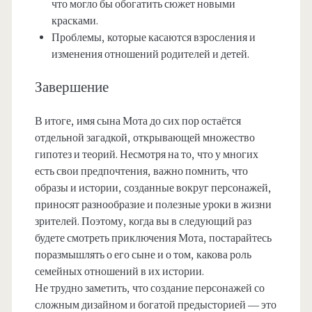
что могло бы обогатить сюжет новыми
красками.
Проблемы, которые касаются взросления и
изменения отношений родителей и детей.
Завершение
В итоге, имя сына Мота до сих пор остаётся
отдельной загадкой, открывающей множество
гипотез и теорий. Несмотря на то, что у многих
есть свои предпочтения, важно помнить, что
образы и истории, созданные вокруг персонажей,
приносят разнообразие и полезные уроки в жизни
зрителей. Поэтому, когда вы в следующий раз
будете смотреть приключения Мота, постарайтесь
поразмышлять о его сыне и о том, какова роль
семейных отношений в их истории.
Не трудно заметить, что создание персонажей со
сложным дизайном и богатой предысторией — это