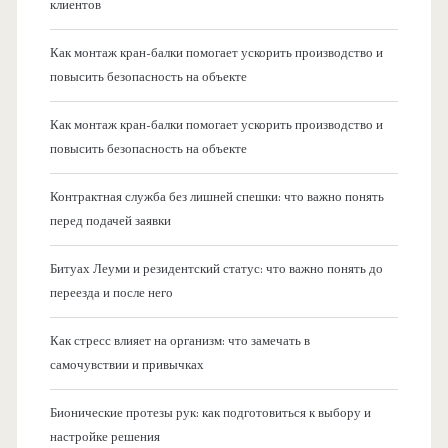
клиентов
Как монтаж кран-балки помогает ускорить производство и
повысить безопасность на объекте
Как монтаж кран-балки помогает ускорить производство и
повысить безопасность на объекте
Контрактная служба без лишней спешки: что важно понять
перед подачей заявки
Битуах Леуми и резидентский статус: что важно понять до
переезда и после него
Как стресс влияет на организм: что замечать в
самочувствии и привычках
Бионические протезы рук: как подготовиться к выбору и
настройке решения