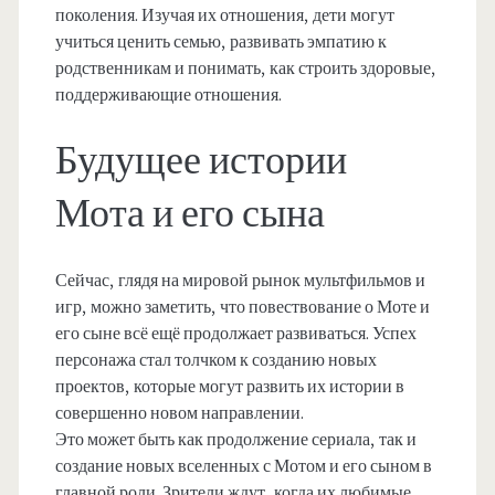
поколения. Изучая их отношения, дети могут
учиться ценить семью, развивать эмпатию к
родственникам и понимать, как строить здоровые,
поддерживающие отношения.
Будущее истории
Мота и его сына
Сейчас, глядя на мировой рынок мультфильмов и
игр, можно заметить, что повествование о Моте и
его сыне всё ещё продолжает развиваться. Успех
персонажа стал толчком к созданию новых
проектов, которые могут развить их истории в
совершенно новом направлении.
Это может быть как продолжение сериала, так и
создание новых вселенных с Мотом и его сыном в
главной роли. Зрители ждут, когда их любимые