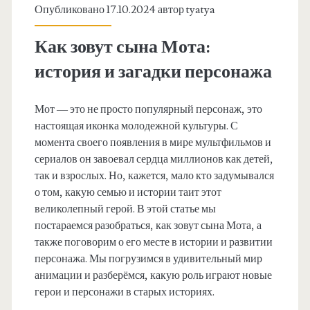
Опубликовано 17.10.2024 автор
tyatya
Как зовут сына Мота:
история и загадки персонажа
Мот — это не просто популярный персонаж, это
настоящая иконка молодежной культуры. С
момента своего появления в мире мультфильмов и
сериалов он завоевал сердца миллионов как детей,
так и взрослых. Но, кажется, мало кто задумывался
о том, какую семью и истории таит этот
великолепный герой. В этой статье мы
постараемся разобраться, как зовут сына Мота, а
также поговорим о его месте в истории и развитии
персонажа. Мы погрузимся в удивительный мир
анимации и разберёмся, какую роль играют новые
герои и персонажи в старых историях.