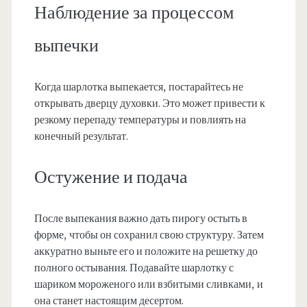
Наблюдение за процессом
выпечки
Когда шарлотка выпекается, постарайтесь не
открывать дверцу духовки. Это может привести к
резкому перепаду температуры и повлиять на
конечный результат.
Остужение и подача
После выпекания важно дать пирогу остыть в
форме, чтобы он сохранил свою структуру. Затем
аккуратно выньте его и положите на решетку до
полного остывания. Подавайте шарлотку с
шариком мороженого или взбитыми сливками, и
она станет настоящим десертом.