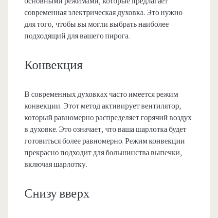
основными режимами, которые предлагает
современная электрическая духовка. Это нужно
для того, чтобы вы могли выбрать наиболее
подходящий для вашего пирога.
Конвекция
В современных духовках часто имеется режим
конвекции. Этот метод активирует вентилятор,
который равномерно распределяет горячий воздух
в духовке. Это означает, что ваша шарлотка будет
готовиться более равномерно. Режим конвекции
прекрасно подходит для большинства выпечки,
включая шарлотку.
Снизу вверх