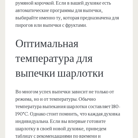
румяной корочкой. Если в вашей духовке есть
автоматические программы для выпечки,
выбирайте именно ту, которая предназначена для
пирогов или выпечки с фруктами.
Оптимальная
температура для
выпечки шарлотки
Во многом успех выпечки зависит не только от
режима, но и от температуры. Обычно
температура выпекания шарлотки составляет 180-
190°C. Однако стоит помнить, что каждая духовка
индивидуальна. Если вы впервые готовите
шарлотку в своей новой духовке, приведем
таблицу с рекомендациями по времени и