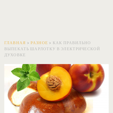
ГЛАВНАЯ
>
РАЗНОЕ
>
КАК ПРАВИЛЬНО
ВЫПЕКАТЬ ШАРЛОТКУ В ЭЛЕКТРИЧЕСКОЙ
ДУХОВКЕ