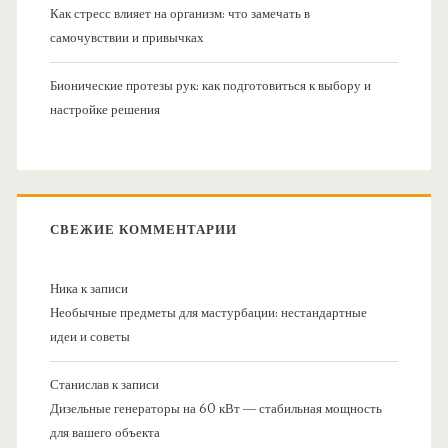
Как стресс влияет на организм: что замечать в
самочувствии и привычках
Бионические протезы рук: как подготовиться к выбору и
настройке решения
СВЕЖИЕ КОММЕНТАРИИ
Ника
к записи
Необычные предметы для мастурбации: нестандартные
идеи и советы
Станислав
к записи
Дизельные генераторы на 60 кВт — стабильная мощность
для вашего объекта