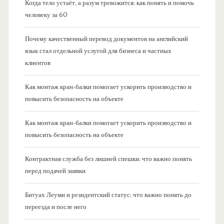
Когда тело устаёт, а разум тревожится: как понять и помочь
человеку за 60
Почему качественный перевод документов на английский
язык стал отдельной услугой для бизнеса и частных
клиентов
Как монтаж кран-балки помогает ускорить производство и
повысить безопасность на объекте
Как монтаж кран-балки помогает ускорить производство и
повысить безопасность на объекте
Контрактная служба без лишней спешки: что важно понять
перед подачей заявки
Битуах Леуми и резидентский статус: что важно понять до
переезда и после него