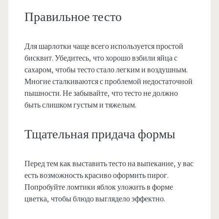
Правильное тесто
Для шарлотки чаще всего используется простой
бисквит. Убедитесь, что хорошо взбили яйца с
сахаром, чтобы тесто стало легким и воздушным.
Многие сталкиваются с проблемой недостаточной
пышности. Не забывайте, что тесто не должно
быть слишком густым и тяжелым.
Тщательная придача формы
Перед тем как выставить тесто на выпекание, у вас
есть возможность красиво оформить пирог.
Попробуйте ломтики яблок уложить в форме
цветка, чтобы блюдо выглядело эффектно.