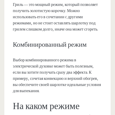
Гриль — это мощный режим, который позволяет
получить золотистую корочку. Можно
использовать его в сочетании с другими
режимами, но не стоит оставлять шарлотку под
грилем слишком долго, иначе она может сгореть.
Комбинированный режим
Выбор комбинированного режима в
электрической духовке может быть полезным,
если вы хотите получать сразу два эффекта. К
примеру, сочетая конвекцию и верхний обогрев,
вы обеспечите своей шарлотке идеальные условия
для выпекания.
На каком режиме