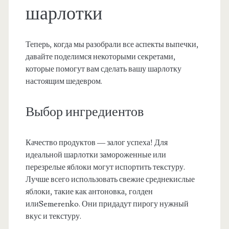
шарлотки
Теперь, когда мы разобрали все аспекты выпечки,
давайте поделимся некоторыми секретами,
которые помогут вам сделать вашу шарлотку
настоящим шедевром.
Выбор ингредиентов
Качество продуктов — залог успеха! Для
идеальной шарлотки замороженные или
перезрелые яблоки могут испортить текстуру.
Лучше всего использовать свежие среднекислые
яблоки, такие как антоновка, голден
илиSemerenko. Они придадут пирогу нужный
вкус и текстуру.