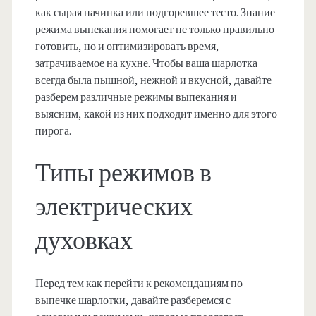
как сырая начинка или подгоревшее тесто. Знание
режима выпекания помогает не только правильно
готовить, но и оптимизировать время,
затрачиваемое на кухне. Чтобы ваша шарлотка
всегда была пышной, нежной и вкусной, давайте
разберем различные режимы выпекания и
выясним, какой из них подходит именно для этого
пирога.
Типы режимов в
электрических
духовках
Перед тем как перейти к рекомендациям по
выпечке шарлотки, давайте разберемся с