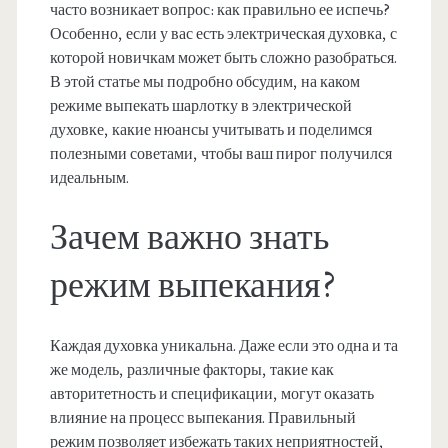
часто возникает вопрос: как правильно ее испечь?
Особенно, если у вас есть электрическая духовка, с
которой новичкам может быть сложно разобраться.
В этой статье мы подробно обсудим, на каком
режиме выпекать шарлотку в электрической
духовке, какие нюансы учитывать и поделимся
полезными советами, чтобы ваш пирог получился
идеальным.
Зачем важно знать
режим выпекания?
Каждая духовка уникальна. Даже если это одна и та
же модель, различные факторы, такие как
авторитетность и спецификации, могут оказать
влияние на процесс выпекания. Правильный
режим позволяет избежать таких неприятностей,