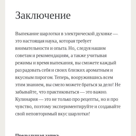
Заключение
Выпекание шарлотки в электрической духовке —
это настоящая наука, которая требует
внимательности и опыта. Но, следуя нашим
советам и рекомендациям, а также учитывая
режимы и время выпекания, вы сможете каждый
раз радовать себя и своих близких ароматным и
вкусным пирогом. Теперь, вооружившись всем
этим знанием, вы смело можете браться за дело! Не
забывайте, что практиковаться — это важно.
Кулинария — это не только про рецепты, но и про
чувство, поэтому экспериментируйте и создавайте
свой неповторимый вкус шарлотки!
Предыдущая запись