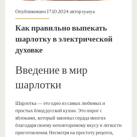
Опубликовано 17.10.2024 автор
tyatya
Как правильно выпекать
шарлотку в электрической
духовке
Введение в мир
шарлотки
Шарлотка — это одно из самых любимых и
простых блюд русской кухни. Это пирог с
яблоками, который завоевал сердца многих
благодаря своему неповторимому вкусу и легкости
приготовления. Несмотря на простоту рецепта,