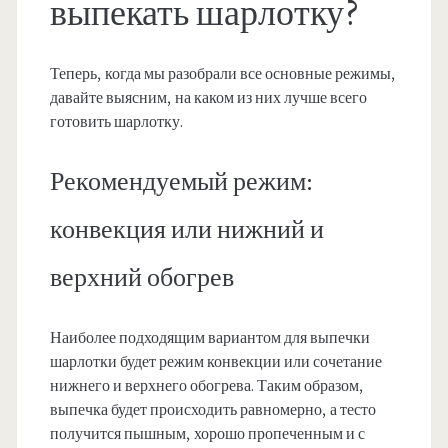
выпекать шарлотку?
Теперь, когда мы разобрали все основные режимы,
давайте выясним, на каком из них лучше всего
готовить шарлотку.
Рекомендуемый режим:
конвекция или нижний и
верхний обогрев
Наиболее подходящим вариантом для выпечки
шарлотки будет режим конвекции или сочетание
нижнего и верхнего обогрева. Таким образом,
выпечка будет происходить равномерно, а тесто
получится пышным, хорошо пропеченным и с