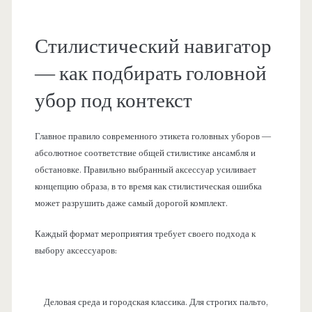
Стилистический навигатор
— как подбирать головной
убор под контекст
Главное правило современного этикета головных уборов —
абсолютное соответствие общей стилистике ансамбля и
обстановке. Правильно выбранный аксессуар усиливает
концепцию образа, в то время как стилистическая ошибка
может разрушить даже самый дорогой комплект.
Каждый формат мероприятия требует своего подхода к
выбору аксессуаров:
Деловая среда и городская классика. Для строгих пальто,