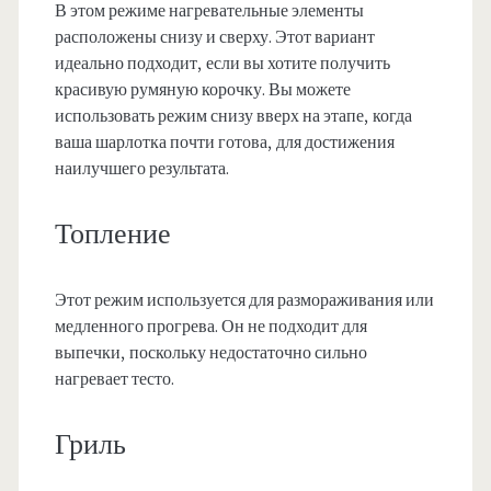
В этом режиме нагревательные элементы
расположены снизу и сверху. Этот вариант
идеально подходит, если вы хотите получить
красивую румяную корочку. Вы можете
использовать режим снизу вверх на этапе, когда
ваша шарлотка почти готова, для достижения
наилучшего результата.
Топление
Этот режим используется для размораживания или
медленного прогрева. Он не подходит для
выпечки, поскольку недостаточно сильно
нагревает тесто.
Гриль