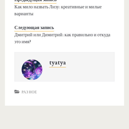
Как мило назвать Лизу: креативные и милые
варианты
Следующая запись
Дмитрий или Димитрий: как правильно и откуда
это имя?
tyatya
РАЗНОЕ