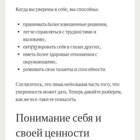
Когда вы уверены в себе, вы способны:
принимать более взвешенные решения;
легче справляться с трудностями и
вызовами;
евորըзировать себя в глазах других;
иметь более здоровые отношения с
окружающими;
развивать свои таланты и способности.
Согласитесь, это лишь небольшая часть того, что
уверенность может дать. Теперь давайте разберем,
как же все-таки ее повысить.
Понимание себя и
своей ценности