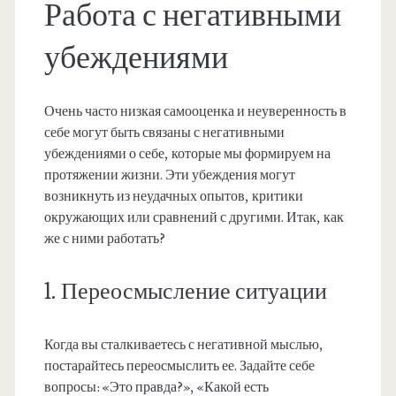
Работа с негативными
убеждениями
Очень часто низкая самооценка и неуверенность в
себе могут быть связаны с негативными
убеждениями о себе, которые мы формируем на
протяжении жизни. Эти убеждения могут
возникнуть из неудачных опытов, критики
окружающих или сравнений с другими. Итак, как
же с ними работать?
1. Переосмысление ситуации
Когда вы сталкиваетесь с негативной мыслью,
постарайтесь переосмыслить ее. Задайте себе
вопросы: «Это правда?», «Какой есть