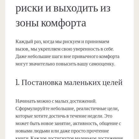
риски и выходить из
зоны комфорта
Каждый раз, когда мы рискуем и принимаем
вызов, мы укрепляем свою уверенность в себе.
Даже небольшие шаги вне привычного комфорта
могут значительно повысить вашу самооценку.
1. Постановка маленьких целей
Начинать можно с малых достижений.
Сформулируйте небольшие, реалистичные цели,
которые хотите достичь в течение недели. Это
может быть новое занятие, активность, общение с
новыми людьми или даже просто прочтение
книги. Каждое достигнутое маленькое достижение