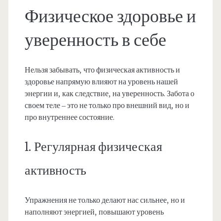
Физическое здоровье и
уверенность в себе
Нельзя забывать, что физическая активность и
здоровье напрямую влияют на уровень нашей
энергии и, как следствие, на уверенность. Забота о
своем теле – это не только про внешний вид, но и
про внутреннее состояние.
1. Регулярная физическая
активность
Упражнения не только делают нас сильнее, но и
наполняют энергией, повышают уровень