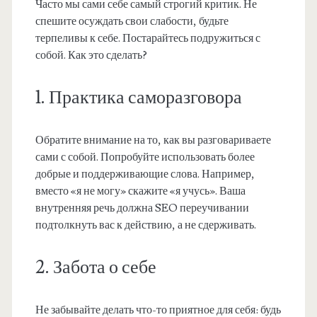
Часто мы сами себе самый строгий критик. Не
спешите осуждать свои слабости, будьте
терпеливы к себе. Постарайтесь подружиться с
собой. Как это сделать?
1. Практика саморазговора
Обратите внимание на то, как вы разговариваете
сами с собой. Попробуйте использовать более
добрые и поддерживающие слова. Например,
вместо «я не могу» скажите «я учусь». Ваша
внутренняя речь должна SEO переучивании
подтолкнуть вас к действию, а не сдерживать.
2. Забота о себе
Не забывайте делать что-то приятное для себя: будь