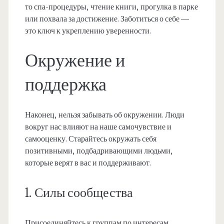
то спа-процедуры, чтение книги, прогулка в парке
или похвала за достижение. Заботиться о себе —
это ключ к укреплению уверенности.
Окружение и
поддержка
Наконец, нельзя забывать об окружении. Люди
вокруг нас влияют на наше самочувствие и
самооценку. Старайтесь окружать себя
позитивными, подбадривающими людьми,
которые верят в вас и поддерживают.
1. Силы сообщества
Присоединяйтесь к группам по интересам,