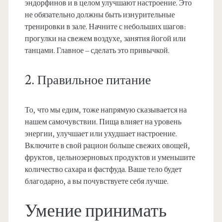
эндорфинов и в целом улучшают настроение. Это
не обязательно должны быть изнурительные
тренировки в зале. Начните с небольших шагов:
прогулки на свежем воздухе, занятия йогой или
танцами. Главное – сделать это привычкой.
2. Правильное питание
То, что мы едим, тоже напрямую сказывается на
нашем самочувствии. Пища влияет на уровень
энергии, улучшает или ухудшает настроение.
Включите в свой рацион больше свежих овощей,
фруктов, цельнозерновых продуктов и уменьшите
количество сахара и фастфуда. Ваше тело будет
благодарно, а вы почувствуете себя лучше.
Умение принимать