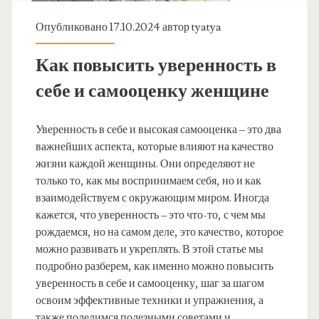
Опубликовано 17.10.2024 автор
tyatya
Как повысить уверенность в
себе и самооценку женщине
Уверенность в себе и высокая самооценка – это два
важнейших аспекта, которые влияют на качество
жизни каждой женщины. Они определяют не
только то, как мы воспринимаем себя, но и как
взаимодействуем с окружающим миром. Иногда
кажется, что уверенность – это что-то, с чем мы
рождаемся, но на самом деле, это качество, которое
можно развивать и укреплять. В этой статье мы
подробно разберем, как именно можно повысить
уверенность в себе и самооценку, шаг за шагом
освоим эффективные техники и упражнения, а
также поделимся полезными советами и