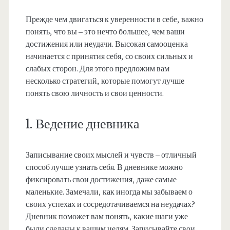
Прежде чем двигаться к уверенности в себе, важно
понять, что вы – это нечто большее, чем ваши
достижения или неудачи. Высокая самооценка
начинается с принятия себя, со своих сильных и
слабых сторон. Для этого предложим вам
несколько стратегий, которые помогут лучше
понять свою личность и свои ценности.
1. Ведение дневника
Записывание своих мыслей и чувств – отличный
способ лучше узнать себя. В дневнике можно
фиксировать свои достижения, даже самые
маленькие. Замечали, как иногда мы забываем о
своих успехах и сосредотачиваемся на неудачах?
Дневник поможет вам понять, какие шаги уже
были сделаны к вашим целям. Записывайте свои