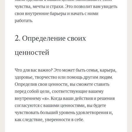
чувства, мечты и страхи. Это позволит вам увидеть
свои внутренние барьеры и начать с ними
работать.
2. Определение своих
ценностей
Что для вас важно? Это может быть семья, карьера,
здоровье, творчество или помощь другим людям.
Определив свои ценности, вы сможете ставить
перед собой цели, соответствующие вашему
внутреннему «я». Когда ваши действия и решения
согласуются с вашими ценностями, вы будете
чувствовать больший уровень удовлетворения и,
как следствие, уверенности в себе.