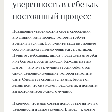
уверенность в себе как
постоянный процесс
Повышение уверенности в себе и самооценки —
это динамичный процесс, который требует
времени и усилий. Но помните: ваше внутреннее
состояние может сильно меняться с практикой.
Начните с небольших шагов, поддерживайте себя
и не бойтесь просить помощи. Каждый из этих
шагов — это путь к лучшей версии себя, к той
самой уверенной женщине, которой вы хотите
быть. Следите за своими успехами, берите от
жизни всё, что она может предложить, и помните:
вы достойны всего самого лучшего!
Надеемся, что наши советы помогут вам на пути к
уверенности и самоуважению. Вперед – к новым