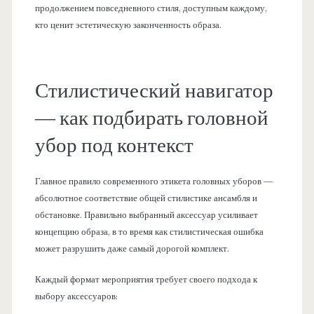
продолжением повседневного стиля, доступным каждому,
кто ценит эстетическую законченность образа.
Стилистический навигатор
— как подбирать головной
убор под контекст
Главное правило современного этикета головных уборов —
абсолютное соответствие общей стилистике ансамбля и
обстановке. Правильно выбранный аксессуар усиливает
концепцию образа, в то время как стилистическая ошибка
может разрушить даже самый дорогой комплект.
Каждый формат мероприятия требует своего подхода к
выбору аксессуаров: