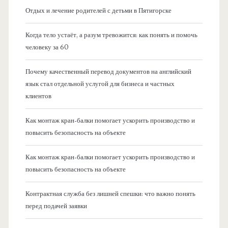
Отдых и лечение родителей с детьми в Пятигорске
Когда тело устаёт, а разум тревожится: как понять и помочь
человеку за 60
Почему качественный перевод документов на английский
язык стал отдельной услугой для бизнеса и частных
клиентов
Как монтаж кран-балки помогает ускорить производство и
повысить безопасность на объекте
Как монтаж кран-балки помогает ускорить производство и
повысить безопасность на объекте
Контрактная служба без лишней спешки: что важно понять
перед подачей заявки