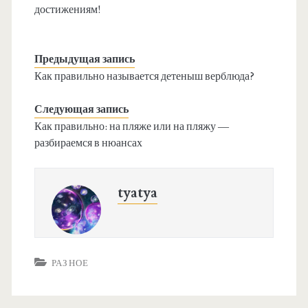
достижениям!
Предыдущая запись
Как правильно называется детеныш верблюда?
Следующая запись
Как правильно: на пляже или на пляжу —
разбираемся в нюансах
tyatya
РАЗНОЕ