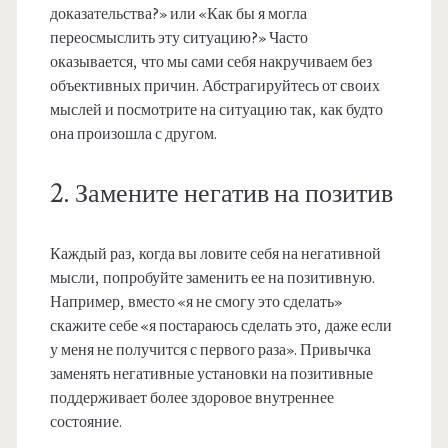
доказательства?» или «Как бы я могла
переосмыслить эту ситуацию?» Часто
оказывается, что мы сами себя накручиваем без
объективных причин. Абстрагируйтесь от своих
мыслей и посмотрите на ситуацию так, как будто
она произошла с другом.
2. Замените негатив на позитив
Каждый раз, когда вы ловите себя на негативной
мысли, попробуйте заменить ее на позитивную.
Например, вместо «я не смогу это сделать»
скажите себе «я постараюсь сделать это, даже если
у меня не получится с первого раза». Привычка
заменять негативные установки на позитивные
поддерживает более здоровое внутреннее
состояние.