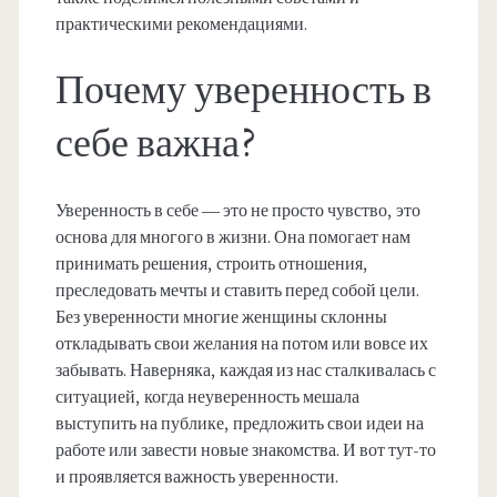
практическими рекомендациями.
Почему уверенность в
себе важна?
Уверенность в себе — это не просто чувство, это
основа для многого в жизни. Она помогает нам
принимать решения, строить отношения,
преследовать мечты и ставить перед собой цели.
Без уверенности многие женщины склонны
откладывать свои желания на потом или вовсе их
забывать. Наверняка, каждая из нас сталкивалась с
ситуацией, когда неуверенность мешала
выступить на публике, предложить свои идеи на
работе или завести новые знакомства. И вот тут-то
и проявляется важность уверенности.