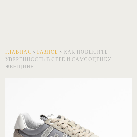
ГЛАВНАЯ
>
РАЗНОЕ
>
КАК ПОВЫСИТЬ
УВЕРЕННОСТЬ В СЕБЕ И САМООЦЕНКУ
ЖЕНЩИНЕ