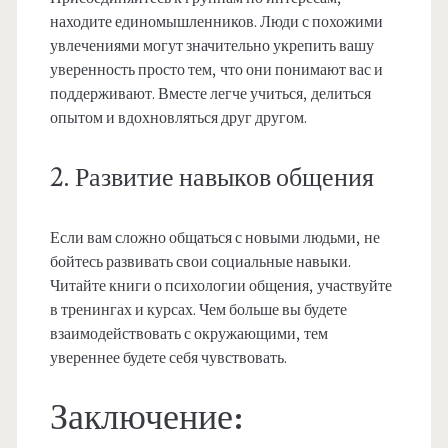
находите единомышленников. Люди с похожими
увлечениями могут значительно укрепить вашу
уверенность просто тем, что они понимают вас и
поддерживают. Вместе легче учиться, делиться
опытом и вдохновляться друг другом.
2. Развитие навыков общения
Если вам сложно общаться с новыми людьми, не
бойтесь развивать свои социальные навыки.
Читайте книги о психологии общения, участвуйте
в тренингах и курсах. Чем больше вы будете
взаимодействовать с окружающими, тем
увереннее будете себя чувствовать.
Заключение: