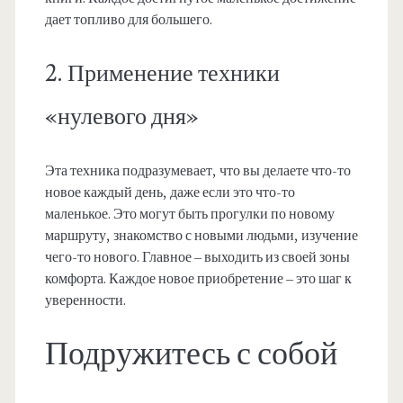
дает топливо для большего.
2. Применение техники
«нулевого дня»
Эта техника подразумевает, что вы делаете что-то
новое каждый день, даже если это что-то
маленькое. Это могут быть прогулки по новому
маршруту, знакомство с новыми людьми, изучение
чего-то нового. Главное – выходить из своей зоны
комфорта. Каждое новое приобретение – это шаг к
уверенности.
Подружитесь с собой