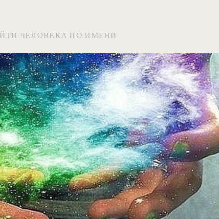
АЙТИ ЧЕЛОВЕКА ПО ИМЕНИ