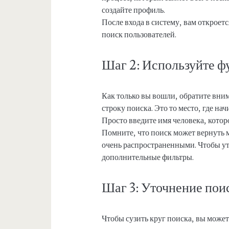
создайте профиль.
После входа в систему, вам откроет
поиск пользователей.
Шаг 2: Используйте 
Как только вы вошли, обратите вним
строку поиска. Это то место, где н
Просто введите имя человека, котор
Помните, что поиск может вернуть 
очень распространенными. Чтобы ут
дополнительные фильтры.
Шаг 3: Уточнение пои
Чтобы сузить круг поиска, вы може