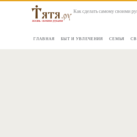
Как сделать самому своими ру
ГЛАВНАЯ
БЫТ И УВЛЕЧЕНИЯ
СЕМЬЯ
СВ