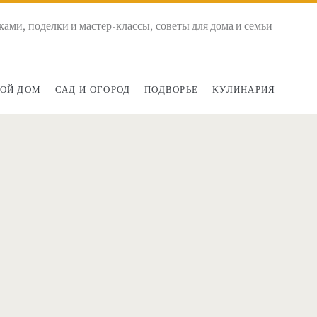
ками, поделки и мастер-классы, советы для дома и семьи
ОЙ ДОМ
САД И ОГОРОД
ПОДВОРЬЕ
КУЛИНАРИЯ