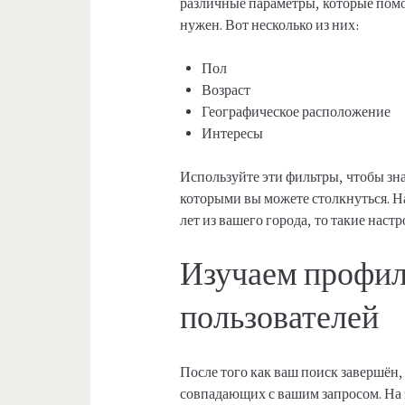
различные параметры, которые помо
нужен. Вот несколько из них:
Пол
Возраст
Географическое расположение
Интересы
Используйте эти фильтры, чтобы зна
которыми вы можете столкнуться. Н
лет из вашего города, то такие наст
Изучаем профи
пользователей
После того как ваш поиск завершён
совпадающих с вашим запросом. На 