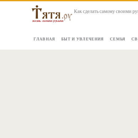
Как сделать самому своими ру
ГЛАВНАЯ
БЫТ И УВЛЕЧЕНИЯ
СЕМЬЯ
СВ