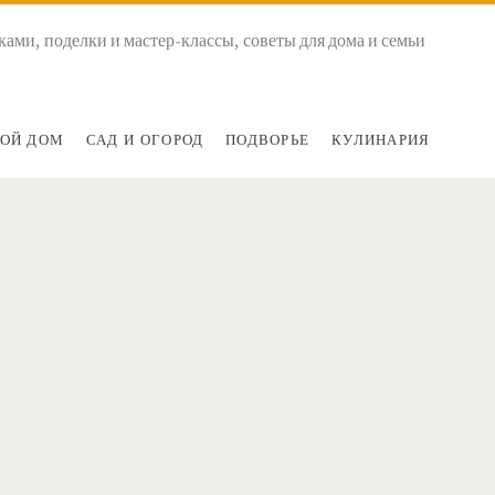
ками, поделки и мастер-классы, советы для дома и семьи
ОЙ ДОМ
САД И ОГОРОД
ПОДВОРЬЕ
КУЛИНАРИЯ