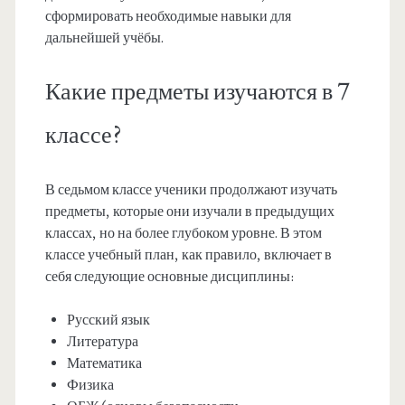
сформировать необходимые навыки для
дальнейшей учёбы.
Какие предметы изучаются в 7
классе?
В седьмом классе ученики продолжают изучать
предметы, которые они изучали в предыдущих
классах, но на более глубоком уровне. В этом
классе учебный план, как правило, включает в
себя следующие основные дисциплины:
Русский язык
Литература
Математика
Физика