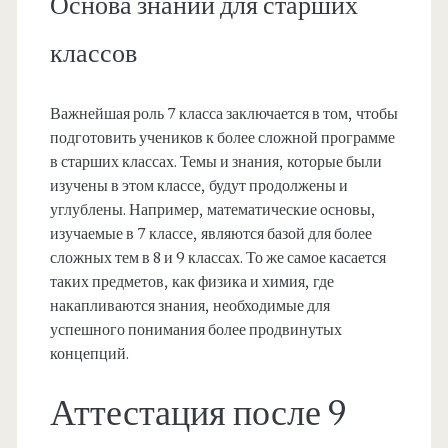
Основа знаний для старших
классов
Важнейшая роль 7 класса заключается в том, чтобы
подготовить учеников к более сложной программе
в старших классах. Темы и знания, которые были
изучены в этом классе, будут продолжены и
углублены. Например, математические основы,
изучаемые в 7 классе, являются базой для более
сложных тем в 8 и 9 классах. То же самое касается
таких предметов, как физика и химия, где
накапливаются знания, необходимые для
успешного понимания более продвинутых
концепций.
Аттестация после 9