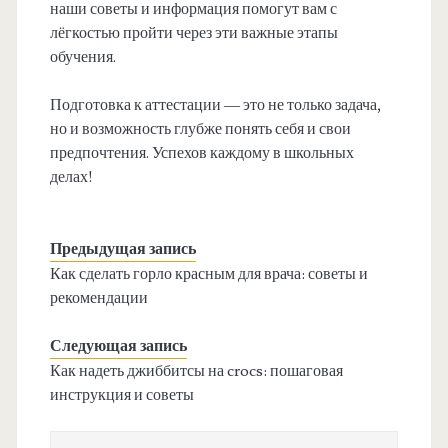
наши советы и информация помогут вам с
лёгкостью пройти через эти важные этапы
обучения.
Подготовка к аттестации — это не только задача,
но и возможность глубже понять себя и свои
предпочтения. Успехов каждому в школьных
делах!
Предыдущая запись
Как сделать горло красным для врача: советы и
рекомендации
Следующая запись
Как надеть джиббитсы на crocs: пошаговая
инструкция и советы