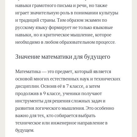
навыки грамотного письма и речи, но также
играет значительную роль в понимании культуры
и традиций страны. Тим образом экзамен по
русскому языку формирует не только языковые
навыки, но и критическое мышление, которое
необходимо в любом образовательном процессе.
Значение математики для будущего
Математика — это предмет, который является
основой многих естественных наук и технических
дисциплин. Освоив её в 7 классе, а затем
продолжив в 9 классе, ученики получают
инструменты для решения сложных задач и
развития логического мышления. Это особенно
важно для тех, кто собирается выбрать
техническое или инженерное направление в
будущем.