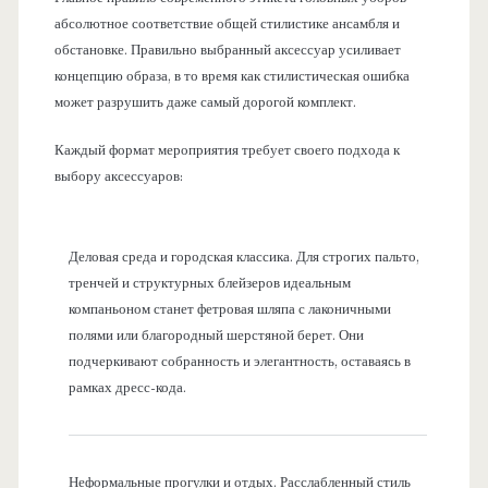
абсолютное соответствие общей стилистике ансамбля и
обстановке. Правильно выбранный аксессуар усиливает
концепцию образа, в то время как стилистическая ошибка
может разрушить даже самый дорогой комплект.
Каждый формат мероприятия требует своего подхода к
выбору аксессуаров:
Деловая среда и городская классика. Для строгих пальто,
тренчей и структурных блейзеров идеальным
компаньоном станет фетровая шляпа с лаконичными
полями или благородный шерстяной берет. Они
подчеркивают собранность и элегантность, оставаясь в
рамках дресс-кода.
Неформальные прогулки и отдых. Расслабленный стиль