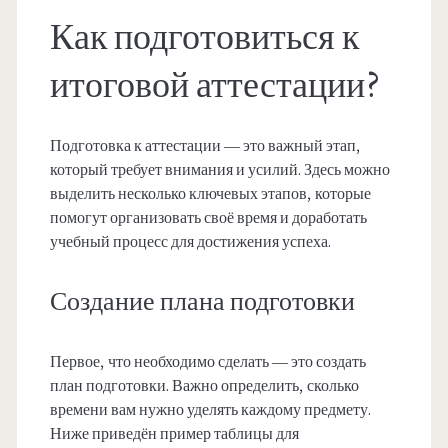
Как подготовиться к
итоговой аттестации?
Подготовка к аттестации — это важный этап,
который требует внимания и усилий. Здесь можно
выделить несколько ключевых этапов, которые
помогут организовать своё время и доработать
учебный процесс для достижения успеха.
Создание плана подготовки
Первое, что необходимо сделать — это создать
план подготовки. Важно определить, сколько
времени вам нужно уделять каждому предмету.
Ниже приведён пример таблицы для