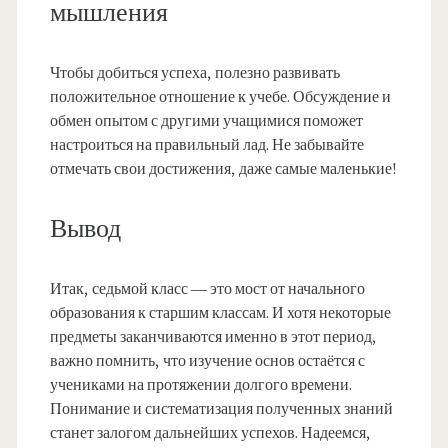
мышления
Чтобы добиться успеха, полезно развивать
положительное отношение к учебе. Обсуждение и
обмен опытом с другими учащимися поможет
настроиться на правильный лад. Не забывайте
отмечать свои достижения, даже самые маленькие!
Вывод
Итак, седьмой класс — это мост от начального
образования к старшим классам. И хотя некоторые
предметы заканчиваются именно в этот период,
важно помнить, что изучение основ остаётся с
учениками на протяжении долгого времени.
Понимание и систематизация полученных знаний
станет залогом дальнейших успехов. Надеемся,