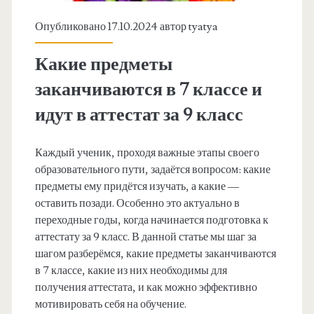
Опубликовано 17.10.2024 автор
tyatya
Какие предметы
заканчиваются в 7 классе и
идут в аттестат за 9 класс
Каждый ученик, проходя важные этапы своего
образовательного пути, задаётся вопросом: какие
предметы ему придётся изучать, а какие —
оставить позади. Особенно это актуально в
переходные годы, когда начинается подготовка к
аттестату за 9 класс. В данной статье мы шаг за
шагом разберёмся, какие предметы заканчиваются
в 7 классе, какие из них необходимы для
получения аттестата, и как можно эффективно
мотивировать себя на обучение.