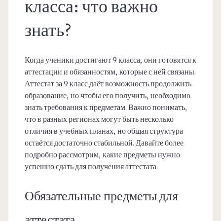
класса: что важно
знать?
Когда ученики достигают 9 класса, они готовятся к
аттестации и обязанностям, которые с ней связаны.
Аттестат за 9 класс даёт возможность продолжить
образование, но чтобы его получить, необходимо
знать требования к предметам. Важно понимать,
что в разных регионах могут быть несколько
отличия в учебных планах, но общая структура
остаётся достаточно стабильной. Давайте более
подробно рассмотрим, какие предметы нужно
успешно сдать для получения аттестата.
Обязательные предметы для
аттестата