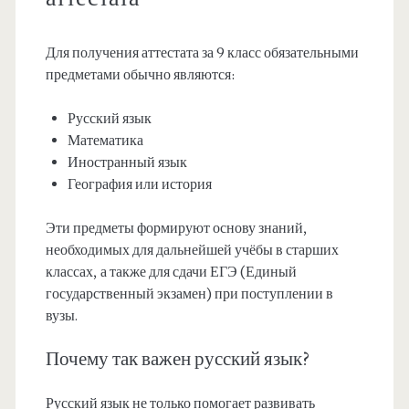
Для получения аттестата за 9 класс обязательными
предметами обычно являются:
Русский язык
Математика
Иностранный язык
География или история
Эти предметы формируют основу знаний,
необходимых для дальнейшей учёбы в старших
классах, а также для сдачи ЕГЭ (Единый
государственный экзамен) при поступлении в
вузы.
Почему так важен русский язык?
Русский язык не только помогает развивать