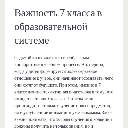
Важность 7 класса в
образовательной
системе
Седьмой класс является своеобразным
«поворотом» в учебном процессе. Это период,
когда у детей формируется более серьёзное
отношение к учебе, они начинают осознавать, чего
они хотят от будущего. При этом, именно в 7
классе начинается активная подготовка к тому, что
их ждёт в старших классах. На этом этапе
происходит не только изучение новых предметов,
но и углубленное внимание к уже знакомым. Здесь
важно понимать, что за годы обучения школьники
должны получить не только знания, но и