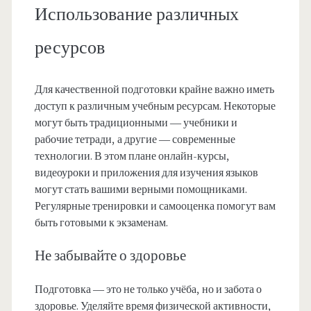
Использование различных
ресурсов
Для качественной подготовки крайне важно иметь
доступ к различным учебным ресурсам. Некоторые
могут быть традиционными — учебники и
рабочие тетради, а другие — современные
технологии. В этом плане онлайн-курсы,
видеоуроки и приложения для изучения языков
могут стать вашими верными помощниками.
Регулярные тренировки и самооценка помогут вам
быть готовыми к экзаменам.
Не забывайте о здоровье
Подготовка — это не только учёба, но и забота о
здоровье. Уделяйте время физической активности,