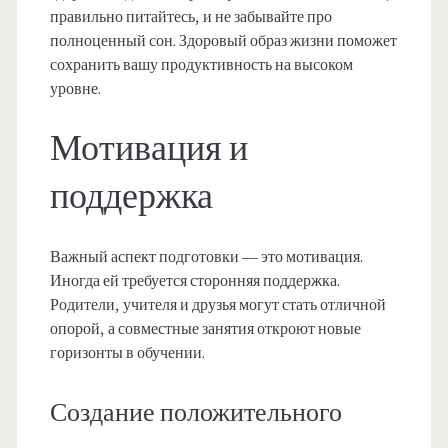
правильно питайтесь, и не забывайте про
полноценный сон. Здоровый образ жизни поможет
сохранить вашу продуктивность на высоком
уровне.
Мотивация и
поддержка
Важный аспект подготовки — это мотивация.
Иногда ей требуется сторонняя поддержка.
Родители, учителя и друзья могут стать отличной
опорой, а совместные занятия откроют новые
горизонты в обучении.
Создание положительного