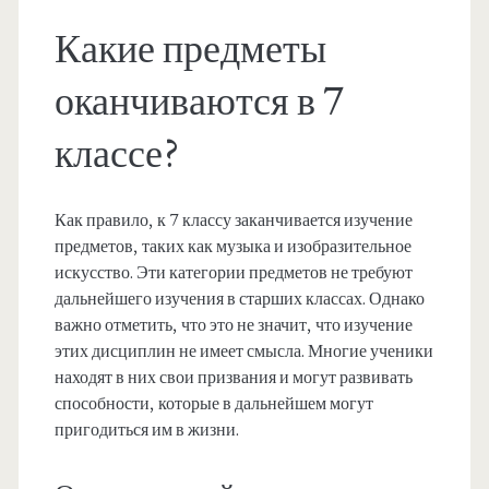
Какие предметы
оканчиваются в 7
классе?
Как правило, к 7 классу заканчивается изучение
предметов, таких как музыка и изобразительное
искусство. Эти категории предметов не требуют
дальнейшего изучения в старших классах. Однако
важно отметить, что это не значит, что изучение
этих дисциплин не имеет смысла. Многие ученики
находят в них свои призвания и могут развивать
способности, которые в дальнейшем могут
пригодиться им в жизни.