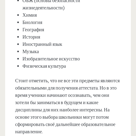
ОБЖ (основы безопасности
жизнедеятельности)
Химия
Биология
География
История
Иностранный язык
Музыка
Изобразительное искусство
Физическая культура
Стоит отметить, что не все эти предметы являются
обязательными для получения аттестата. Но в это
время ученики начинают осознавать, чем они
хотели бы заниматься в будущем и какие
дисциплины для них наиболее интересны. На
основе этого выбора школьники могут потом
сформировать своё дальнейшее образовательное
направление.