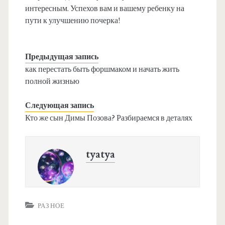
интересным. Успехов вам и вашему ребенку на
пути к улучшению почерка!
Предыдущая запись
как перестать быть форшмаком и начать жить
полной жизнью
Следующая запись
Кто же сын Димы Позова? Разбираемся в деталях
tyatya
РАЗНОЕ