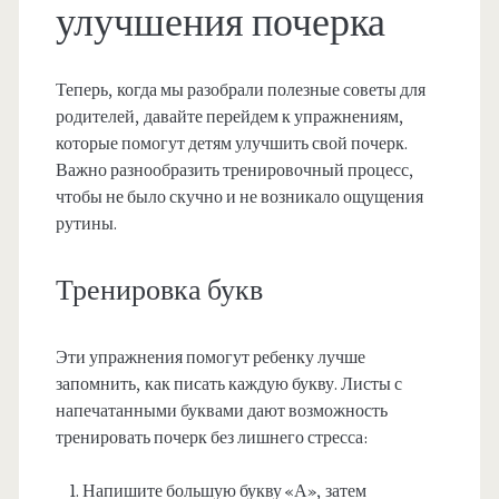
улучшения почерка
Теперь, когда мы разобрали полезные советы для
родителей, давайте перейдем к упражнениям,
которые помогут детям улучшить свой почерк.
Важно разнообразить тренировочный процесс,
чтобы не было скучно и не возникало ощущения
рутины.
Тренировка букв
Эти упражнения помогут ребенку лучше
запомнить, как писать каждую букву. Листы с
напечатанными буквами дают возможность
тренировать почерк без лишнего стресса:
Напишите большую букву «А», затем