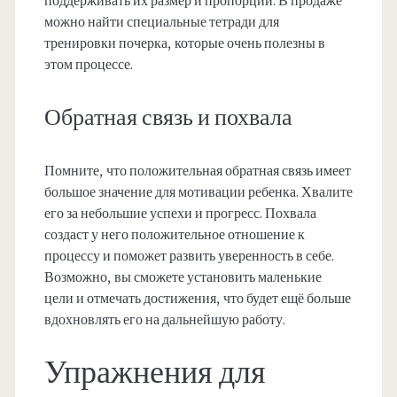
поддерживать их размер и пропорции. В продаже
можно найти специальные тетради для
тренировки почерка, которые очень полезны в
этом процессе.
Обратная связь и похвала
Помните, что положительная обратная связь имеет
большое значение для мотивации ребенка. Хвалите
его за небольшие успехи и прогресс. Похвала
создаст у него положительное отношение к
процессу и поможет развить уверенность в себе.
Возможно, вы сможете установить маленькие
цели и отмечать достижения, что будет ещё больше
вдохновлять его на дальнейшую работу.
Упражнения для