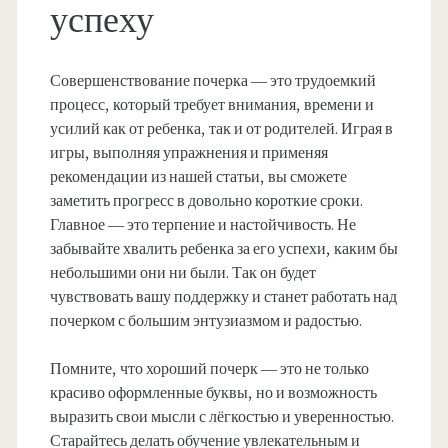
успеху
Совершенствование почерка — это трудоемкий
процесс, который требует внимания, времени и
усилий как от ребенка, так и от родителей. Играя в
игры, выполняя упражнения и применяя
рекомендации из нашей статьи, вы сможете
заметить прогресс в довольно короткие сроки.
Главное — это терпение и настойчивость. Не
забывайте хвалить ребенка за его успехи, каким бы
небольшими они ни были. Так он будет
чувствовать вашу поддержку и станет работать над
почерком с большим энтузиазмом и радостью.
Помните, что хороший почерк — это не только
красиво оформленные буквы, но и возможность
выразить свои мысли с лёгкостью и уверенностью.
Старайтесь делать обучение увлекательным и