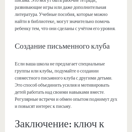
письма. Это могут быть рабочие тетради,
развивающие игры или даже дополнительная
литература. Учебные пособия, которые можно
найти в библиотеке, могут значительно помочь
ребенку тем, что они сделаны с учётом его уровня.
Создание письменного клуба
Если ваша школа не предлагает специальные
группы или клубы, подумайте о создании
совместного письмного клуба с другими детьми.
Это способ объединить усилия и мотивировать
детей работать над своими навыками вместе.
Регулярные встречи и обмен опытом поднимут дух
и повысят интерес к письму.
Заключение: ключ к