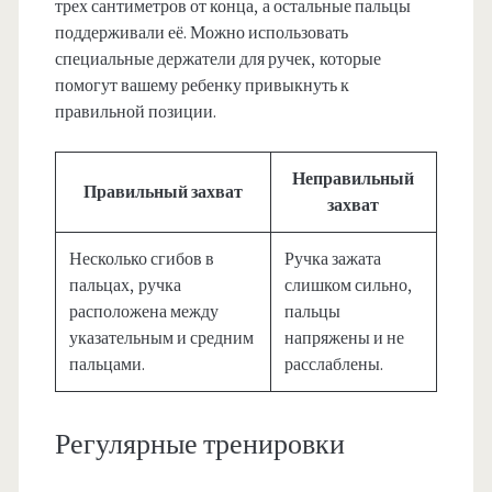
трех сантиметров от конца, а остальные пальцы
поддерживали её. Можно использовать
специальные держатели для ручек, которые
помогут вашему ребенку привыкнуть к
правильной позиции.
Неправильный
Правильный захват
захват
Несколько сгибов в
Ручка зажата
пальцах, ручка
слишком сильно,
расположена между
пальцы
указательным и средним
напряжены и не
пальцами.
расслаблены.
Регулярные тренировки