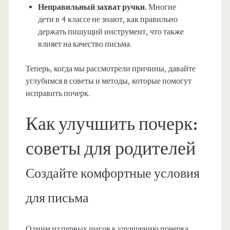
Неправильный захват ручки.
Многие
дети в 4 классе не знают, как правильно
держать пишущий инструмент, что также
влияет на качество письма.
Теперь, когда мы рассмотрели причины, давайте
углубимся в советы и методы, которые помогут
исправить почерк.
Как улучшить почерк:
советы для родителей
Создайте комфортные условия
для письма
Одним из первых шагов к улучшению почерка