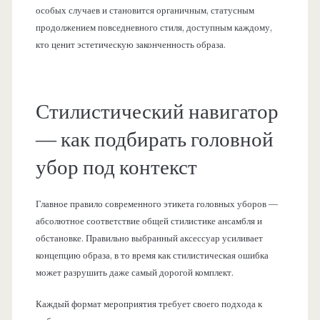
особых случаев и становится органичным, статусным
продолжением повседневного стиля, доступным каждому,
кто ценит эстетическую законченность образа.
Стилистический навигатор
— как подбирать головной
убор под контекст
Главное правило современного этикета головных уборов —
абсолютное соответствие общей стилистике ансамбля и
обстановке. Правильно выбранный аксессуар усиливает
концепцию образа, в то время как стилистическая ошибка
может разрушить даже самый дорогой комплект.
Каждый формат мероприятия требует своего подхода к