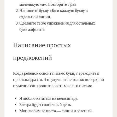
маленькую «а». Повторите 5 раз.
Напишите букву «Б» и каждую букву в
отдельной линии.
Сделайте те же упражнения для остальных
букв алфавита.
Написание простых
предложений
Когда ребенок освоит письмо букв, переходите к
простым фразам. Это улучшит не только почерк, но
и умение синхронизировать мысль и письмо:
Я люблю кататься на велосипеде.
Завтра будет солнечный день.
Мои любимые цвета — синий и зеленый.