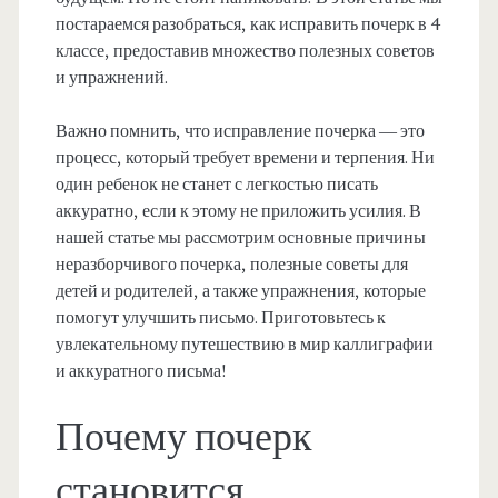
постараемся разобраться, как исправить почерк в 4
классе, предоставив множество полезных советов
и упражнений.
Важно помнить, что исправление почерка — это
процесс, который требует времени и терпения. Ни
один ребенок не станет с легкостью писать
аккуратно, если к этому не приложить усилия. В
нашей статье мы рассмотрим основные причины
неразборчивого почерка, полезные советы для
детей и родителей, а также упражнения, которые
помогут улучшить письмо. Приготовьтесь к
увлекательному путешествию в мир каллиграфии
и аккуратного письма!
Почему почерк
становится