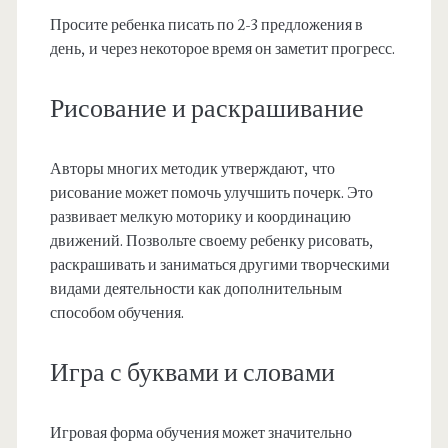
Просите ребенка писать по 2-3 предложения в
день, и через некоторое время он заметит прогресс.
Рисование и раскрашивание
Авторы многих методик утверждают, что
рисование может помочь улучшить почерк. Это
развивает мелкую моторику и координацию
движений. Позвольте своему ребенку рисовать,
раскрашивать и заниматься другими творческими
видами деятельности как дополнительным
способом обучения.
Игра с буквами и словами
Игровая форма обучения может значительно