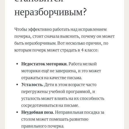
неразборчивым?
Чтобы эффективно работать над исправлением
почерка, стоит сначала выяснить, почему он может
быть неразборчивым. Вот несколько причин, по
которым почерк может страдать в 4 классе:
Недостаток моторики.
Работа мелкой
моторики ещё не завершена, и это может
отражаться на качестве письма.
Усталость.
Дети в этом возрасте часто
перегружены учебной программой, и
усталость может влиять на их способность
сосредотачиваться на письме.
Неудобная поза.
Неправильная посадка за
столом может помешать развитию
правильного почерка.