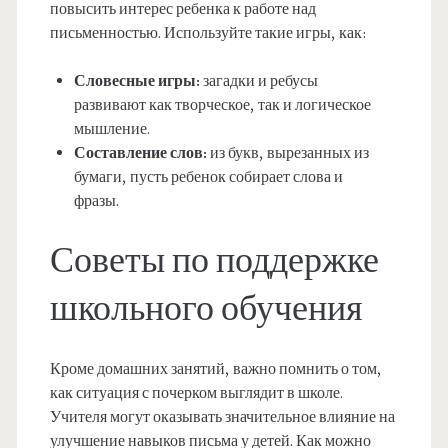
повысить интерес ребенка к работе над
письменностью. Используйте такие игры, как:
Словесные игры:
загадки и ребусы
развивают как творческое, так и логическое
мышление.
Составление слов:
из букв, вырезанных из
бумаги, пусть ребенок собирает слова и
фразы.
Советы по поддержке
школьного обучения
Кроме домашних занятий, важно помнить о том,
как ситуация с почерком выглядит в школе.
Учителя могут оказывать значительное влияние на
улучшение навыков письма у детей. Как можно