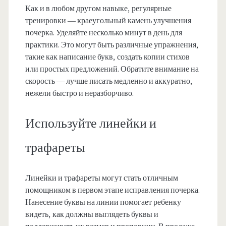
Как и в любом другом навыке, регулярные
тренировки — краеугольный камень улучшения
почерка. Уделяйте несколько минут в день для
практики. Это могут быть различные упражнения,
такие как написание букв, создать копии стихов
или простых предложений. Обратите внимание на
скорость — лучше писать медленно и аккуратно,
нежели быстро и неразборчиво.
Используйте линейки и
трафареты
Линейки и трафареты могут стать отличным
помощником в первом этапе исправления почерка.
Нанесение буквы на линии помогает ребенку
видеть, как должны выглядеть буквы и