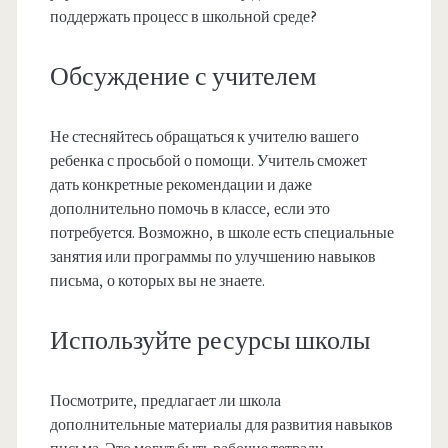
поддержать процесс в школьной среде?
Обсуждение с учителем
Не стесняйтесь обращаться к учителю вашего
ребенка с просьбой о помощи. Учитель сможет
дать конкретные рекомендации и даже
дополнительно помочь в классе, если это
потребуется. Возможно, в школе есть специальные
занятия или программы по улучшению навыков
письма, о которых вы не знаете.
Используйте ресурсы школы
Посмотрите, предлагает ли школа
дополнительные материалы для развития навыков