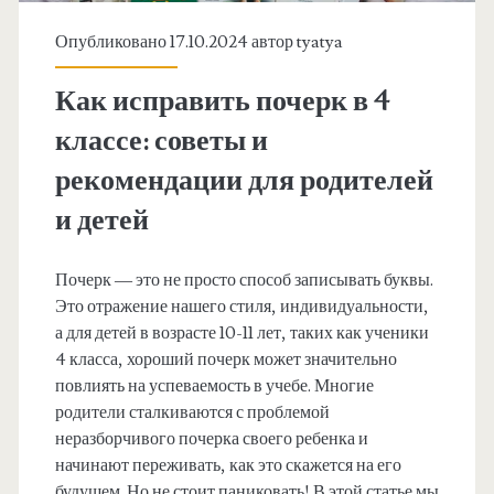
Опубликовано 17.10.2024 автор
tyatya
Как исправить почерк в 4
классе: советы и
рекомендации для родителей
и детей
Почерк — это не просто способ записывать буквы.
Это отражение нашего стиля, индивидуальности,
а для детей в возрасте 10-11 лет, таких как ученики
4 класса, хороший почерк может значительно
повлиять на успеваемость в учебе. Многие
родители сталкиваются с проблемой
неразборчивого почерка своего ребенка и
начинают переживать, как это скажется на его
будущем. Но не стоит паниковать! В этой статье мы