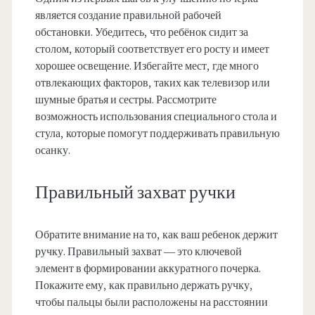
является создание правильной рабочей
обстановки. Убедитесь, что ребёнок сидит за
столом, который соответствует его росту и имеет
хорошее освещение. Избегайте мест, где много
отвлекающих факторов, таких как телевизор или
шумные братья и сестры. Рассмотрите
возможность использования специального стола и
стула, которые помогут поддерживать правильную
осанку.
Правильный захват ручки
Обратите внимание на то, как ваш ребенок держит
ручку. Правильный захват — это ключевой
элемент в формировании аккуратного почерка.
Покажите ему, как правильно держать ручку,
чтобы пальцы были расположены на расстоянии