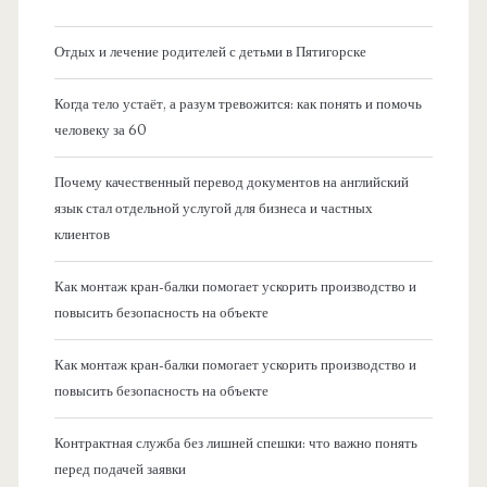
Отдых и лечение родителей с детьми в Пятигорске
Когда тело устаёт, а разум тревожится: как понять и помочь
человеку за 60
Почему качественный перевод документов на английский
язык стал отдельной услугой для бизнеса и частных
клиентов
Как монтаж кран-балки помогает ускорить производство и
повысить безопасность на объекте
Как монтаж кран-балки помогает ускорить производство и
повысить безопасность на объекте
Контрактная служба без лишней спешки: что важно понять
перед подачей заявки