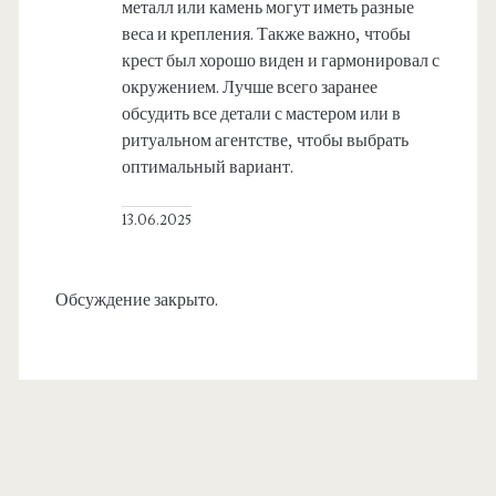
металл или камень могут иметь разные
веса и крепления. Также важно, чтобы
крест был хорошо виден и гармонировал с
окружением. Лучше всего заранее
обсудить все детали с мастером или в
ритуальном агентстве, чтобы выбрать
оптимальный вариант.
13.06.2025
Обсуждение закрыто.