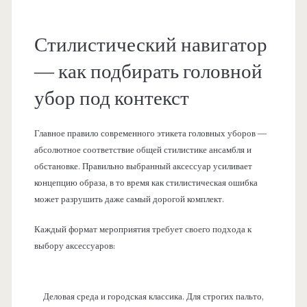
Стилистический навигатор
— как подбирать головной
убор под контекст
Главное правило современного этикета головных уборов —
абсолютное соответствие общей стилистике ансамбля и
обстановке. Правильно выбранный аксессуар усиливает
концепцию образа, в то время как стилистическая ошибка
может разрушить даже самый дорогой комплект.
Каждый формат мероприятия требует своего подхода к
выбору аксессуаров:
Деловая среда и городская классика. Для строгих пальто,