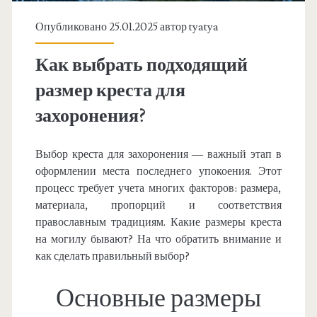
Опубликовано 25.01.2025 автор
tyatya
Как выбрать подходящий
размер креста для
захоронения?
Выбор креста для захоронения — важный этап в
оформлении места последнего упокоения. Этот
процесс требует учета многих факторов: размера,
материала, пропорций и соответствия
православным традициям. Какие размеры креста
на могилу бывают? На что обратить внимание и
как сделать правильный выбор?
Основные размеры