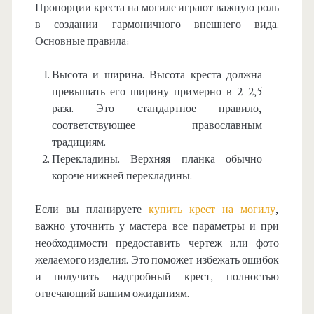
Пропорции креста на могиле играют важную роль
в создании гармоничного внешнего вида.
Основные правила:
Высота и ширина. Высота креста должна
превышать его ширину примерно в 2–2,5
раза. Это стандартное правило,
соответствующее православным
традициям.
Перекладины. Верхняя планка обычно
короче нижней перекладины.
Если вы планируете
купить крест на могилу
,
важно уточнить у мастера все параметры и при
необходимости предоставить чертеж или фото
желаемого изделия. Это поможет избежать ошибок
и получить надгробный крест, полностью
отвечающий вашим ожиданиям.