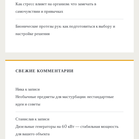
Как стресс влияет на организм: что замечать в
самочувствии и привычках
Бионические протезы рук: как подготовиться к выбору и
настройке решения
СВЕЖИЕ КОММЕНТАРИИ
Ника
к записи
Необычные предметы для мастурбации: нестандартные
идеи и советы
Станислав
к записи
Дизельные генераторы на 60 кВт — стабильная мощность
для вашего объекта