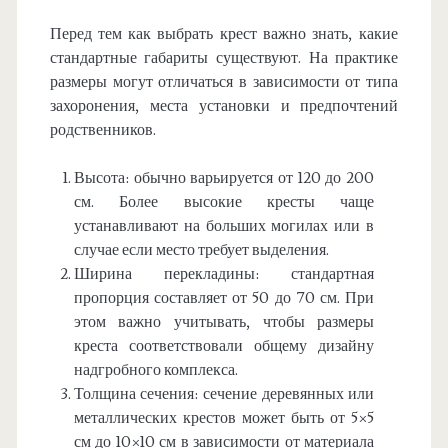
Перед тем как выбрать крест важно знать, какие
стандартные габариты существуют. На практике
размеры могут отличаться в зависимости от типа
захоронения, места установки и предпочтений
родственников.
Высота: обычно варьируется от 120 до 200
см. Более высокие кресты чаще
устанавливают на больших могилах или в
случае если место требует выделения.
Ширина перекладины: стандартная
пропорция составляет от 50 до 70 см. При
этом важно учитывать, чтобы размеры
креста соответствовали общему дизайну
надгробного комплекса.
Толщина сечения: сечение деревянных или
металлических крестов может быть от 5×5
см до 10×10 см в зависимости от материала