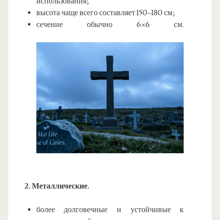
использования;
высота чаще всего составляет 150–180 см;
сечение обычно 6×6 см.
2. Металлические.
более долговечные и устойчивые к