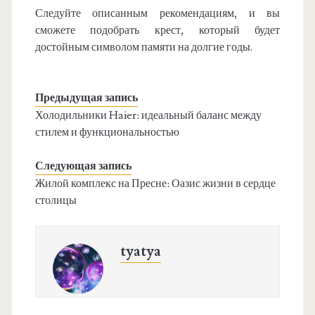
Следуйте описанным рекомендациям, и вы
сможете подобрать крест, который будет
достойным символом памяти на долгие годы.
Предыдущая запись
Холодильники Haier: идеальный баланс между
стилем и функциональностью
Следующая запись
Жилой комплекс на Пресне: Оазис жизни в сердце
столицы
tyatya