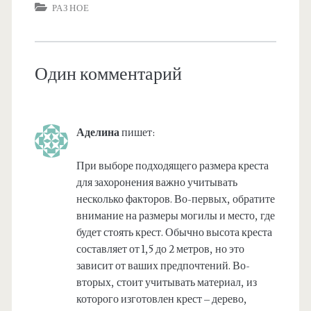
РАЗНОЕ
Один комментарий
Аделина
пишет:
При выборе подходящего размера креста
для захоронения важно учитывать
несколько факторов. Во-первых, обратите
внимание на размеры могилы и место, где
будет стоять крест. Обычно высота креста
составляет от 1,5 до 2 метров, но это
зависит от ваших предпочтений. Во-
вторых, стоит учитывать материал, из
которого изготовлен крест – дерево,