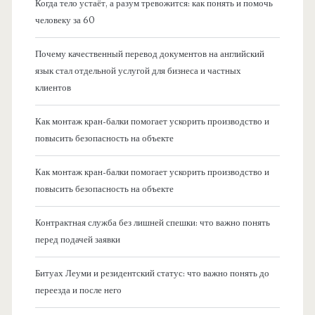
Когда тело устаёт, а разум тревожится: как понять и помочь
человеку за 60
Почему качественный перевод документов на английский
язык стал отдельной услугой для бизнеса и частных
клиентов
Как монтаж кран-балки помогает ускорить производство и
повысить безопасность на объекте
Как монтаж кран-балки помогает ускорить производство и
повысить безопасность на объекте
Контрактная служба без лишней спешки: что важно понять
перед подачей заявки
Битуах Леуми и резидентский статус: что важно понять до
переезда и после него