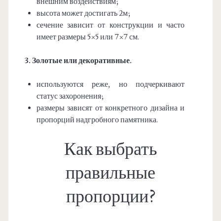
внешним воздействиям;
высота может достигать 2м;
сечение зависит от конструкции и часто
имеет размеры 5×5 или 7×7 см.
3. Золотые или декоративные.
используются реже, но подчеркивают
статус захоронения;
размеры зависят от конкретного дизайна и
пропорций надгробного памятника.
Как выбрать
правильные
пропорции?