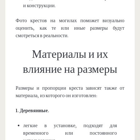
и конструкции.
Фото крестов на могилах поможет визуально
оценить, как те или иные размеры будут
смотреться в реальности.
Материалы и их
влияние на размеры
Размеры и пропорции креста зависят также от
материала, из которого он изготовлен:
1. Деревянные.
легкие в установке, подходят для
временного или постоянного