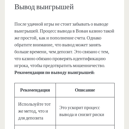
Вывод выигрышей
После удачной игры не стоит забывать о выводе
выигрышей. Процесс вывода в Вован казино такой
же простой, как и пополнение счета. Однако
обратите внимание, что вывод может занять
больше времени, чем депозит. Это связано с тем,
что казино обязано проверять идентификацию
игрока, чтобы предотвратить мошенничество.
Рекомендации по выводу выигрышей:
Рекомендация
Описание
Используйте тот
Это ускорит процесс
же метод, что и
вывода и снизит риски
для депозита