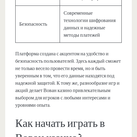
Современные
технологии шифрования
Безопасность
данных и надежные
методы платежей
Платформа создана с акцентом на удобство и
безопасность пользователей. Здесь каждый сможет
не только весело провести время, но и быть
уверенным в том, что его данные находятся под
надежной защитой. К тому же, разнообразие игр и
акций делает Вован казино привлекательным
выбором для игроков с любыми интересами и
уровнями опыта.
Как начать играть в