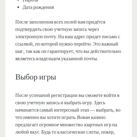
Пароль
Дата рождения
После заполнения всех полей вам придётся
подтвердить свою учетную запись через
электронную почту. На ваш адрес придет письмо с
ссылкой, по которой нужно перейти. Это важный
шаг, так как он гарантирует, что вы действительно
являетесь владельцем указанной почты.
Выбор игры
После успешной регистрации вы сможете войти в
свою учетную запись и выбрать игру. Здесь
начинается самый интересный этап — выбрать, во
что именно вы хотите играть. Вован казино
предлагает огромное множество азартных игр на
любой вкус. Будь то классические слоты, покер,