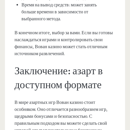
Время на вывод средств: может занять
больше времени в зависимости от
выбранного метода.
В конечном итоге, выбор за вами. Если вы готовы
наслаждаться играми и контролировать свои
финансы, Вован казино может стать отличным
источником развлечений.
Заключение: азарт в
доступном формате
В мире азартных игр Вован казино стоит
особняком. Оно отличается разнообразием игр,
щедрыми бонусами и безопасностью. С
правильным подходом вы можете сделать свой