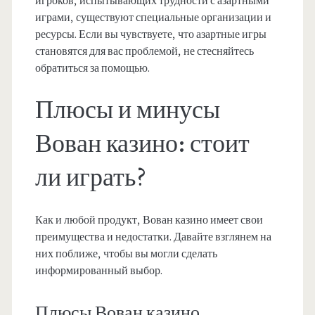
игроков, испытывающих трудности с азартными
играми, существуют специальные организации и
ресурсы. Если вы чувствуете, что азартные игры
становятся для вас проблемой, не стесняйтесь
обратиться за помощью.
Плюсы и минусы
Вован казино: стоит
ли играть?
Как и любой продукт, Вован казино имеет свои
преимущества и недостатки. Давайте взглянем на
них поближе, чтобы вы могли сделать
информированный выбор.
Плюсы Вован казино