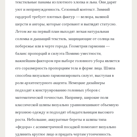
текстильные панамы из плотного хлопка и льна. Они дарят
уют и непринужденность. Сезонный контекст. Зимний
гардероб требует плотных фактур — велюра, валяной
шерсти и ангоры, которые согревают и выглядят статусно.
Летом же на первый план выходят легкая натуральная
соломка и дышащий текстиль, защищающие от солнца на
побережье или в черте города. Геометрия гармонии —
баланс пропорций и силуэта Помимо уместности,
важнейшим фактором при выборе головного убора является
его соразмерность пропорциям тела и форме лица. Шляпа
способна визуально гармонизировать силуэт, выступая в
роли архитектурного акцента. Немецкие дизайнеры
подходят к конструированию головных уборов с
математической точностью. Например, широкие поля
классической шляпы визуально уравновешивают объемную
верхнюю одежду и подходят обладательницам высокого
роста. Небольшие, аккуратные береты и шляпы типа
«федора» с асимметричной посадкой помогают визуально
удлинить круглое лицо и придать чертам утонченность.