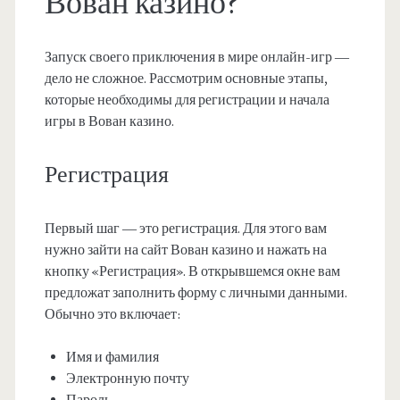
Вован казино?
Запуск своего приключения в мире онлайн-игр —
дело не сложное. Рассмотрим основные этапы,
которые необходимы для регистрации и начала
игры в Вован казино.
Регистрация
Первый шаг — это регистрация. Для этого вам
нужно зайти на сайт Вован казино и нажать на
кнопку «Регистрация». В открывшемся окне вам
предложат заполнить форму с личными данными.
Обычно это включает:
Имя и фамилия
Электронную почту