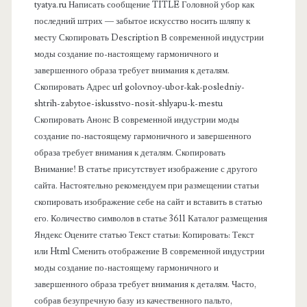
а
tyatya.ru Написать сообщение TITLE Головной убор как
последний штрих — забытое искусство носить шляпу к
я
месту Скопировать Description В современной индустрии
моды создание по-настоящему гармоничного и
п
завершенного образа требует внимания к деталям.
Скопировать Адрес url golovnoy-ubor-kak-posledniy-
а
shtrih-zabytoe-iskusstvo-nosit-shlyapu-k-mestu
Скопировать Анонс В современной индустрии моды
н
создание по-настоящему гармоничного и завершенного
образа требует внимания к деталям. Скопировать
е
Внимание! В статье присутствует изображение с другого
сайта. Настоятельно рекомендуем при размещении статьи
л
скопировать изображение себе на сайт и вставить в статью
его. Количество символов в статье 3611 Каталог размещения
ь
Яндекс Оцените статью Текст статьи: Копировать: Текст
или Html Cменить отображение В современной индустрии
моды создание по-настоящему гармоничного и
завершенного образа требует внимания к деталям. Часто,
собрав безупречную базу из качественного пальто,