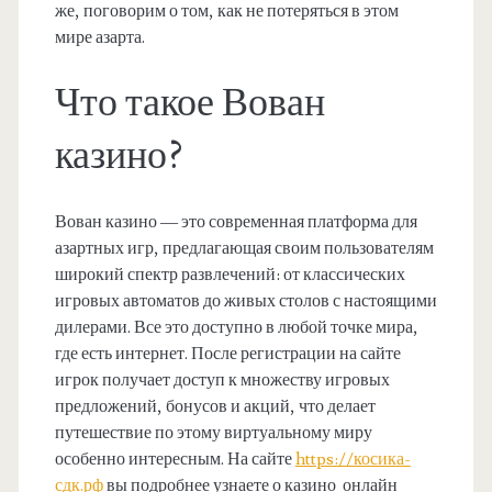
же, поговорим о том, как не потеряться в этом
мире азарта.
Что такое Вован
казино?
Вован казино — это современная платформа для
азартных игр, предлагающая своим пользователям
широкий спектр развлечений: от классических
игровых автоматов до живых столов с настоящими
дилерами. Все это доступно в любой точке мира,
где есть интернет. После регистрации на сайте
игрок получает доступ к множеству игровых
предложений, бонусов и акций, что делает
путешествие по этому виртуальному миру
особенно интересным. На сайте
https://косика-
сдк.рф
вы подробнее узнаете о казино онлайн