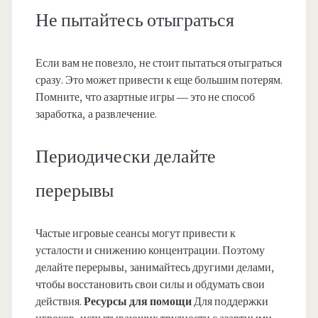
Не пытайтесь отыграться
Если вам не повезло, не стоит пытаться отыграться
сразу. Это может привести к еще большим потерям.
Помните, что азартные игры — это не способ
заработка, а развлечение.
Периодически делайте
перерывы
Частые игровые сеансы могут привести к
усталости и снижению концентрации. Поэтому
делайте перерывы, занимайтесь другими делами,
чтобы восстановить свои силы и обдумать свои
действия.
Ресурсы для помощи
Для поддержки