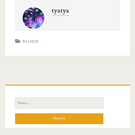
tyatya
РАЗНОЕ
О
с
П
н
о
и
о
с
к