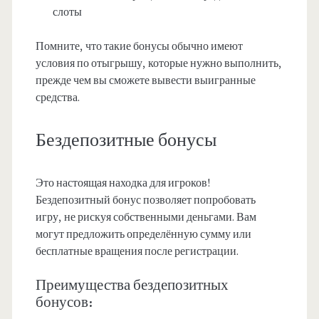
слоты
Помните, что такие бонусы обычно имеют
условия по отыгрышу, которые нужно выполнить,
прежде чем вы сможете вывести выигранные
средства.
Бездепозитные бонусы
Это настоящая находка для игроков!
Бездепозитный бонус позволяет попробовать
игру, не рискуя собственными деньгами. Вам
могут предложить определённую сумму или
бесплатные вращения после регистрации.
Преимущества бездепозитных
бонусов: