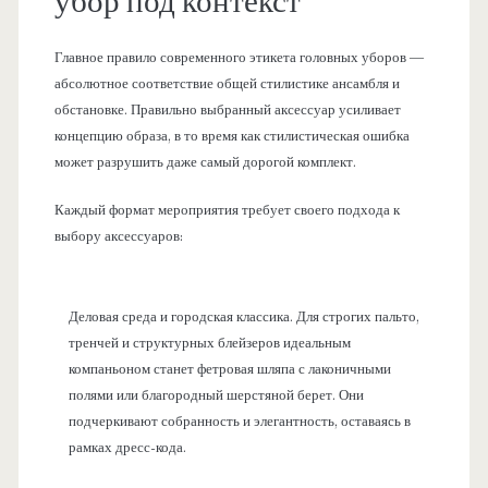
убор под контекст
Главное правило современного этикета головных уборов —
абсолютное соответствие общей стилистике ансамбля и
обстановке. Правильно выбранный аксессуар усиливает
концепцию образа, в то время как стилистическая ошибка
может разрушить даже самый дорогой комплект.
Каждый формат мероприятия требует своего подхода к
выбору аксессуаров:
Деловая среда и городская классика. Для строгих пальто,
тренчей и структурных блейзеров идеальным
компаньоном станет фетровая шляпа с лаконичными
полями или благородный шерстяной берет. Они
подчеркивают собранность и элегантность, оставаясь в
рамках дресс-кода.