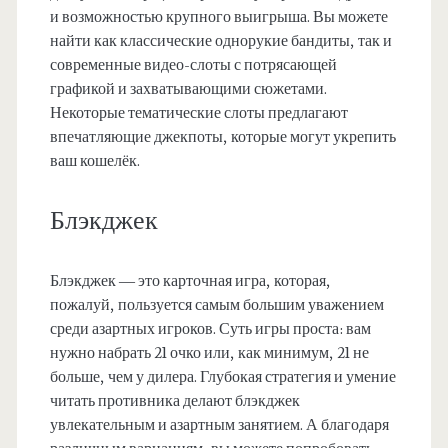
и возможностью крупного выигрыша. Вы можете
найти как классические однорукие бандиты, так и
современные видео-слоты с потрясающей
графикой и захватывающими сюжетами.
Некоторые тематические слоты предлагают
впечатляющие джекпоты, которые могут укрепить
ваш кошелёк.
Блэкджек
Блэкджек — это карточная игра, которая,
пожалуй, пользуется самым большим уважением
среди азартных игроков. Суть игры проста: вам
нужно набрать 21 очко или, как минимум, 21 не
больше, чем у дилера. Глубокая стратегия и умение
читать противника делают блэкджек
увлекательным и азартным занятием. А благодаря