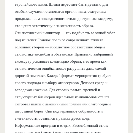
европейского шика. Шляпа перестает быть деталью для
особых случаев и становится органичным, статусным
продолжением повседневного стиля, доступным каждому,
кто ценит эстетическую законченность образа.
Стилистический навигатор — как подбирать головной убор
под контекст Главное правило современного этикета
головных уборов — абсолютное соответствие общей
стилистике ансамбля и обстановке. Правильно выбранный
аксессуар усиливает концепцию образа, в то время как
стилистическая ошибка может разрушить даже самый
дорогой комплект. Каждый формат мероприятия требует
своего подхода к выбору аксессуаров: Деловая среда и
городская классика. Для строгих пальто, тренчей и
структурных блейзеров идеальным компаньоном станет
фетровая шляпа с лаконичными полями или благородный
шерстяной берет. Они подчеркивают собранность и
элегантность, оставаясь в рамках дресс-кода.
Неформальные прогулки и отдых. Расслабленный стиль
выходного дня (casual) отлично дополняют мягкие