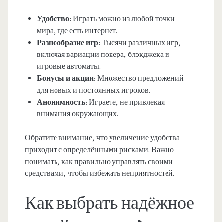
Удобство:
Играть можно из любой точки
мира, где есть интернет.
Разнообразие игр:
Тысячи различных игр,
включая вариации покера, блэкджека и
игровые автоматы.
Бонусы и акции:
Множество предложений
для новых и постоянных игроков.
Анонимность:
Играете, не привлекая
внимания окружающих.
Обратите внимание, что увеличение удобства
приходит с определёнными рисками. Важно
понимать, как правильно управлять своими
средствами, чтобы избежать неприятностей.
Как выбрать надёжное