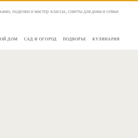
ками, поделки и мастер-классы, советы для дома и семьи
ОЙ ДОМ
САД И ОГОРОД
ПОДВОРЬЕ
КУЛИНАРИЯ