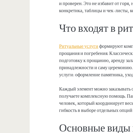
и проверен. Это не избавит от горя,
конкретика, таблицы и чек-листы, к
Что входят в ри
Ритуальные услуги
формируют комп
прощания и погребения. Классическ
подготовку к прощанию, аренду зал
принадлежности и саму церемонию.
услуги: оформление памятника, ухо
Каждый элемент можно заказывать о
получаете комплексную помощь. Паке
человек, который координирует вес
гибкость в выборе отдельных опций
Основные виды 