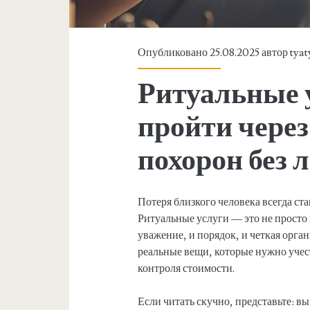
Опубликовано 25.08.2025 автор
tyat
Ритуальные у
пройти чере
похорон без 
Потеря близкого человека всегда ст
Ритуальные услуги — это не просто 
уважение, и порядок, и четкая орган
реальные вещи, которые нужно учес
контроля стоимости.
Если читать скучно, представьте: вы