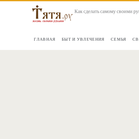
Как сделать самому своими ру
ГЛАВНАЯ
БЫТ И УВЛЕЧЕНИЯ
СЕМЬЯ
СВ