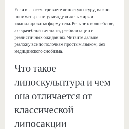
Если вы рассматриваете липоскульптуру, важно
понимать разницу между «сжечь жир» и
«выполировать» форму тела. Речь не о волшебстве,
а о врачебной точности, реабилитации и
реалистичных ожиданиях. Читайте дальше —
разложу все по полочкам простым языком, без
медицинского снобизма.
Что такое
липоскульптура и чем
она отличается от
классической
липосакции