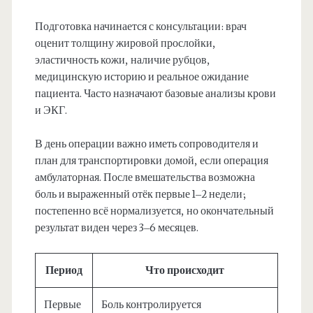
Подготовка начинается с консультации: врач
оценит толщину жировой прослойки,
эластичность кожи, наличие рубцов,
медицинскую историю и реальное ожидание
пациента. Часто назначают базовые анализы крови
и ЭКГ.
В день операции важно иметь сопроводителя и
план для транспортировки домой, если операция
амбулаторная. После вмешательства возможна
боль и выраженный отёк первые 1–2 недели;
постепенно всё нормализуется, но окончательный
результат виден через 3–6 месяцев.
Период
Что происходит
Первые
Боль контролируется