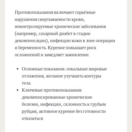
Противопоказания включают серьёзные
нарушения свертываемости крови,
неконтролируемые хронические заболевания
(например, сахарный диабет в стадии
декомпенсации), инфекции кожи в зоне операции
и беременность. Курение повышает риск
осложнений и замедляет заживление.
Основные показания: локальные жировые
отложения, желание улучшить контуры
тела.
Ключевые противопоказания:
декомпенсированные хронические
болезни, инфекции, склонность к грубым
рубцам, активное курение без готовности
отказаться.