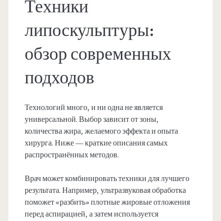
Техники
липоскульптуры:
обзор современных
подходов
Технологий много, и ни одна не является
универсальной. Выбор зависит от зоны,
количества жира, желаемого эффекта и опыта
хирурга. Ниже — краткие описания самых
распространённых методов.
Врач может комбинировать техники для лучшего
результата. Например, ультразвуковая обработка
поможет «разбить» плотные жировые отложения
перед аспирацией, а затем используется