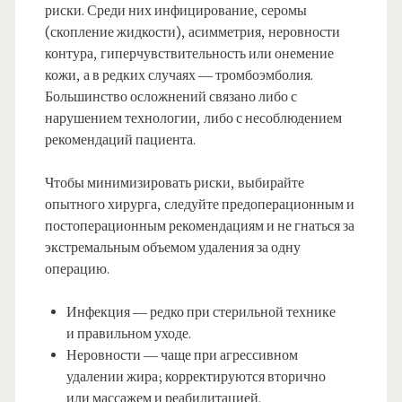
риски. Среди них инфицирование, серомы
(скопление жидкости), асимметрия, неровности
контура, гиперчувствительность или онемение
кожи, а в редких случаях — тромбоэмболия.
Большинство осложнений связано либо с
нарушением технологии, либо с несоблюдением
рекомендаций пациента.
Чтобы минимизировать риски, выбирайте
опытного хирурга, следуйте предоперационным и
постоперационным рекомендациям и не гнаться за
экстремальным объемом удаления за одну
операцию.
Инфекция — редко при стерильной технике
и правильном уходе.
Неровности — чаще при агрессивном
удалении жира; корректируются вторично
или массажем и реабилитацией.