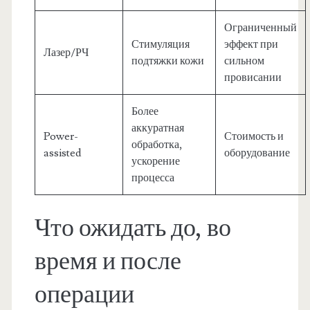
Ограниченный
Стимуляция
эффект при
Лазер/РЧ
подтяжки кожи
сильном
провисании
Более
аккуратная
Power-
Стоимость и
обработка,
assisted
оборудование
ускорение
процесса
Что ожидать до, во
время и после
операции