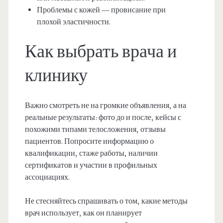
Проблемы с кожей — провисание при
плохой эластичности.
Как выбрать врача и
клинику
Важно смотреть не на громкие объявления, а на
реальные результаты: фото до и после, кейсы с
похожими типами телосложения, отзывы
пациентов. Попросите информацию о
квалификации, стаже работы, наличии
сертификатов и участии в профильных
ассоциациях.
Не стесняйтесь спрашивать о том, какие методы
врач использует, как он планирует