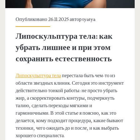
Опубликовано 26.11.2025 автор
tyatya
Липоскульптура тела: как
убрать лишнее и при этом
сохранить естественность
Липоскульптура тела
перестала быть чем-то из
области звездных клиник. Сегодня это инструмент
действительно тонкой работы: не просто убрать
жир, а скорректировать контуры, подчеркнуть
талию, сделать переходы мягкими и
гармоничными. В этой статье я поясню, как это
делается, кому подходит процедура, какие бывают
техники, чего ожидать до и после, и как выбрать
хорошего специалиста.