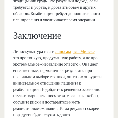
ягодицы или грудь. Это разумный подход, если
требуется и убрать, и добавить объём в других
областях. Комбинация требует дополнительного
планирования и увеличивает время операции.
Заключение
Липоскульптура тела и
липосакция в Минске
—
это про тонкую, продуманную работу, а не про
экстремальное «избавление от всего». Она даёт
естественные, гармоничные результаты при
правильном выборе техники, опытном хирурге и
внимательном отношении пациента к
реабилитации. Подойдите к решению осознанно:
изучите варианты, посмотрите реальные кейсы,
обсудите риски и постарайтесь иметь
реалистичные ожидания. Тогда результат скорее
порадует и будет служить долго.