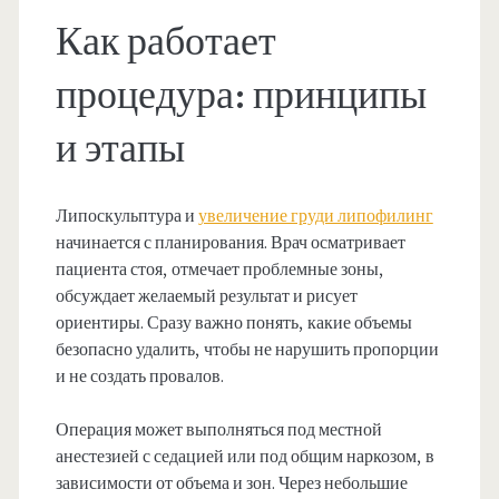
Как работает
процедура: принципы
и этапы
Липоскульптура и
увеличение груди липофилинг
начинается с планирования. Врач осматривает
пациента стоя, отмечает проблемные зоны,
обсуждает желаемый результат и рисует
ориентиры. Сразу важно понять, какие объемы
безопасно удалить, чтобы не нарушить пропорции
и не создать провалов.
Операция может выполняться под местной
анестезией с седацией или под общим наркозом, в
зависимости от объема и зон. Через небольшие