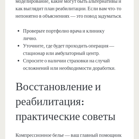
моделирование, какие могут быть альтернативы и
как выглядит план реабилитации. Если вам что-то
непонятно в объяснениях — это повод задуматься.
Проверьте портфолио врача и клинику
лично.
Уточните, где будет проходить операция —
стационар или амбулаторный центр.
Спросите о наличии страховки на случай
осложнений или необходимости доработки.
Восстановление и
реабилитация:
практические советы
Компрессионное белье — ваш главный помощник