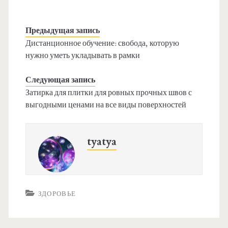
Предыдущая запись
Дистанционное обучение: свобода, которую
нужно уметь укладывать в рамки
Следующая запись
Затирка для плитки для ровных прочных швов с
выгодными ценами на все виды поверхностей
tyatya
ЗДОРОВЬЕ