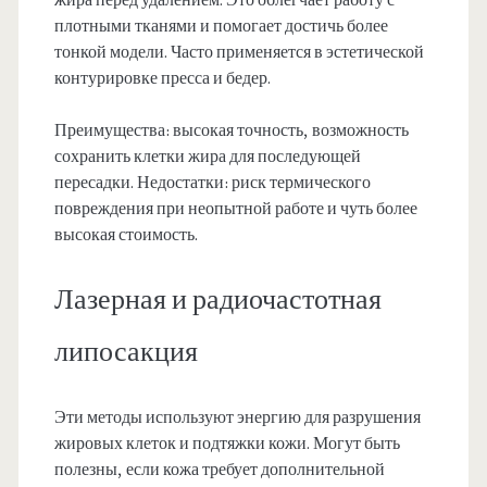
плотными тканями и помогает достичь более
тонкой модели. Часто применяется в эстетической
контурировке пресса и бедер.
Преимущества: высокая точность, возможность
сохранить клетки жира для последующей
пересадки. Недостатки: риск термического
повреждения при неопытной работе и чуть более
высокая стоимость.
Лазерная и радиочастотная
липосакция
Эти методы используют энергию для разрушения
жировых клеток и подтяжки кожи. Могут быть
полезны, если кожа требует дополнительной