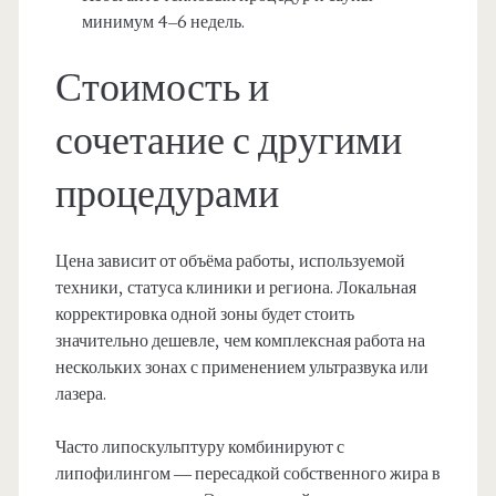
минимум 4–6 недель.
Стоимость и
сочетание с другими
процедурами
Цена зависит от объёма работы, используемой
техники, статуса клиники и региона. Локальная
корректировка одной зоны будет стоить
значительно дешевле, чем комплексная работа на
нескольких зонах с применением ультразвука или
лазера.
Часто липоскульптуру комбинируют с
липофилингом — пересадкой собственного жира в