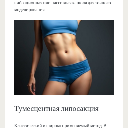
вибрационная или пассивная канюля для точного
моделирования.
Тумесцентная липосакция
Классический и широко применяемый метод. В