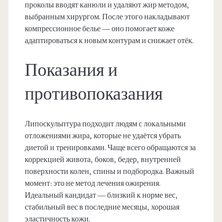
проколы вводят канюли и удаляют жир методом,
выбранным хирургом. После этого накладывают
компрессионное белье — оно помогает коже
адаптироваться к новым контурам и снижает отёк.
Показания и
противопоказания
Липоскульптура подходит людям с локальными
отложениями жира, которые не удаётся убрать
диетой и тренировками. Чаще всего обращаются за
коррекцией живота, боков, бедер, внутренней
поверхности колен, спины и подбородка. Важный
момент: это не метод лечения ожирения.
Идеальный кандидат — близкий к норме вес,
стабильный вес в последние месяцы, хорошая
эластичность кожи.