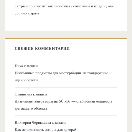
Острый простатит: как распознать симптомы и когда нужно
срочно к врачу
СВЕЖИЕ КОММЕНТАРИИ
Ника
к записи
Необычные предметы для мастурбации: нестандартные
идеи и советы
Станислав
к записи
Дизельные генераторы на 60 кВт — стабильная мощность
для вашего объекта
Виктория Чернышева
к записи
Как использовать шторы для декора?