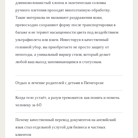
длинноволокнистый хлопок и экзотическая соломка
ручного плетения проходят многоэтапную обработку.
Такие материалы не вызывают раздражения кожи,
превосходно сохраняют форму после транспортировки в
багаже и не теряют насыщенности цвета под воздействием
ультрафиолета или влаги. Инвестируя в качественный
головной убор, вы приобретаете не просто защиту от
непогоды, а уникальный маркер стиля, который делает
любой ваш выход запоминающимся и статусным.
Отдых и лечение родителей с детьми в Пятигорске
Когда тело устаёт, а разум тревожится: как понять и помочь
человеку за 60
Почему качественный перевод документов на английский
язык стал отдельной услугой для бизнеса и частных
клиентов