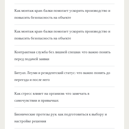
Как монтаж кран-балки помогает ускорить производство и
повысить безопасность на объекте
Как монтаж кран-балки помогает ускорить производство и
повысить безопасность на объекте
Контрактная служба без лишней спешки: что важно понять
перед подачей заявки
Битуах Леуми и резидентский статус: что важно понять до
переезда и после него
Как стресс влияет на организм: что замечать в
самочувствии и привычках
Бионические протезы рук: как подготовиться к выбору и
настройке решения