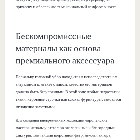
прическу и обеспечивает максимальный комфорт в носке.
Бескомпромиссные
материалы как основа
премиального аксессуара
Поскольку головной убор находится в непосредственном
визуальном контакте с лицом, качество его материалов
должно быть безупречным. В этой зоне любые недостатки
ткани, неровные строчки или плохая фурнитура становятся
мгновенно заметными.
Для создания вневременных коллекций европейские
мастера используют только экологичные и благородные
фактуры. Тончайший шерстяной фетр, нежная ангора,