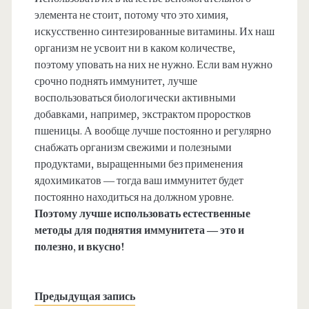
элемента не стоит, потому что это химия,
искусственно синтезированные витамины. Их наш
организм не усвоит ни в каком количестве,
поэтому уповать на них не нужно. Если вам нужно
срочно поднять иммунитет, лучше
воспользоваться биологически активными
добавками, например, экстрактом проростков
пшеницы. А вообще лучше постоянно и регулярно
снабжать организм свежими и полезными
продуктами, выращенными без применения
ядохимикатов — тогда ваш иммунитет будет
постоянно находиться на должном уровне.
Поэтому лучше использовать естественные
методы для поднятия иммунитета — это и
полезно, и вкусно!
Предыдущая запись