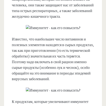
человека, они также защищают нас от заболеваний
типа острых респираторных, а также заболеваний
желудочно-кишечного тракта.
Известно, что наибольшее число витаминов и
полезных элементов находятся в сырых продуктах,
так как при приготовлении (то есть термической
обработке) значительная их часть теряется.
Поэтому надо включать в свой рацион именно
сырые продукты (особенно лук и чеснок), особо
обращайте на это внимание в периоды эпидемий
вирусных заболеваний.
К продуктам, которые увеличивают иммунитет