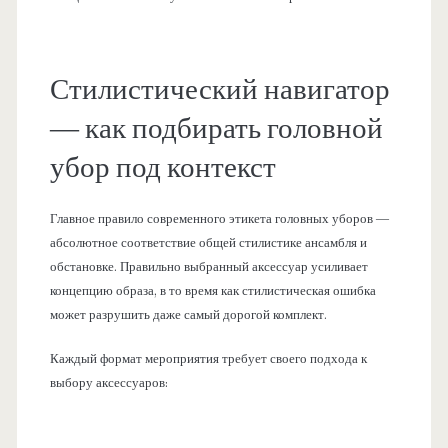
Стилистический навигатор
— как подбирать головной
убор под контекст
Главное правило современного этикета головных уборов —
абсолютное соответствие общей стилистике ансамбля и
обстановке. Правильно выбранный аксессуар усиливает
концепцию образа, в то время как стилистическая ошибка
может разрушить даже самый дорогой комплект.
Каждый формат мероприятия требует своего подхода к
выбору аксессуаров: