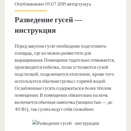
Опубликовано 05.07.2015 автор
tyatya
Разведение гусей —
инструкция
Перед закупом гусят необходимо подготовить
площадь, где их можно разместить для
выращивания. Помещение тщательно отмывается,
производится побелка, полы устилаются сухой
подстилкой, подключается отопление, кроме того
используется обычная грелка с горячей водой.
Ослабленные гусята содержаться в более тёплом
помещении. В помещении обязательно на ночь
включается обычная лампочка (мощностью — до
40 Вт), так гусята ведут себя спокойнее.