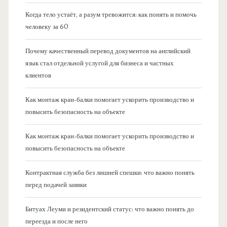
Когда тело устаёт, а разум тревожится: как понять и помочь
человеку за 60
Почему качественный перевод документов на английский
язык стал отдельной услугой для бизнеса и частных
клиентов
Как монтаж кран-балки помогает ускорить производство и
повысить безопасность на объекте
Как монтаж кран-балки помогает ускорить производство и
повысить безопасность на объекте
Контрактная служба без лишней спешки: что важно понять
перед подачей заявки
Битуах Леуми и резидентский статус: что важно понять до
переезда и после него