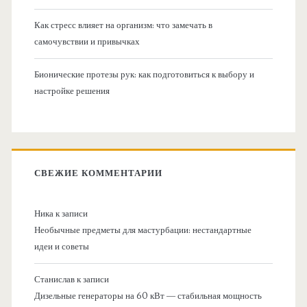
Как стресс влияет на организм: что замечать в
самочувствии и привычках
Бионические протезы рук: как подготовиться к выбору и
настройке решения
СВЕЖИЕ КОММЕНТАРИИ
Ника
к записи
Необычные предметы для мастурбации: нестандартные
идеи и советы
Станислав
к записи
Дизельные генераторы на 60 кВт — стабильная мощность