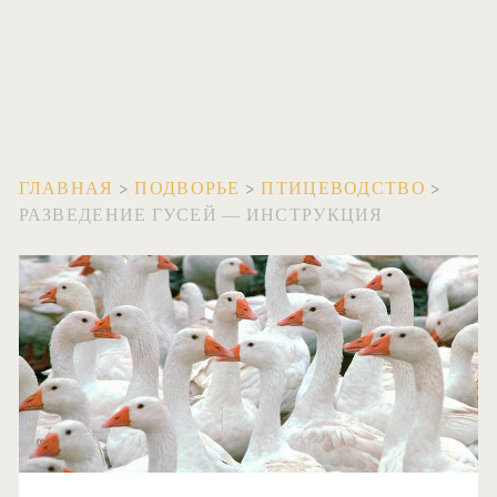
ГЛАВНАЯ
>
ПОДВОРЬЕ
>
ПТИЦЕВОДСТВО
>
РАЗВЕДЕНИЕ ГУСЕЙ — ИНСТРУКЦИЯ