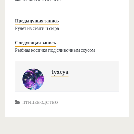
Предыдущая запись
Рулет из сёмги и сыра
Следующая запись
Рыбная косичка под сливочным соусом
tyatya
ПТИЦЕВОДСТВО