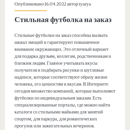
Опубликовано 16.04.2022 автор
tyatya
Стильная футболка на заказ
Стильные футболки на заказ способны вызвать
шквал эмоций и гарантируют повышенное
внимание окружающих. Это отличный вариант
для подарка друзьям, коллегам, родственникам и
близким людям. Главное учитывать вкусы
получателя и подбирать рисунки и шутливые
надписи, которые соответствуют образу жизни
человека, его ценностям и вкусам. В Интернете
сегодня множество компаний, которые выполняют
футболки по индивидуальным заказам. Есть
специализированные порталы, где можно найти
каталоги со стильными майками для занятий
спортом, для паркура, для романтических
прогулок или зажигательных вечеринок.