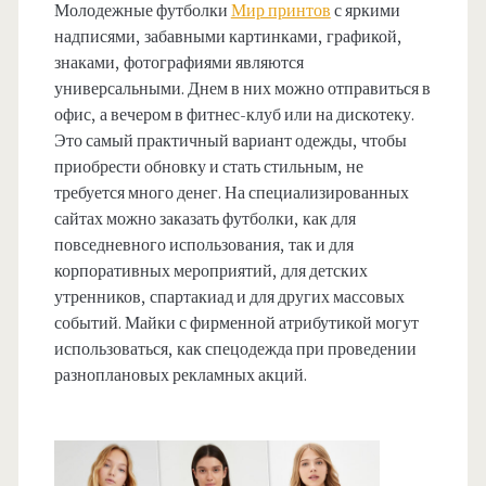
Молодежные футболки
Мир принтов
с яркими
надписями, забавными картинками, графикой,
знаками, фотографиями являются
универсальными. Днем в них можно отправиться в
офис, а вечером в фитнес-клуб или на дискотеку.
Это самый практичный вариант одежды, чтобы
приобрести обновку и стать стильным, не
требуется много денег. На специализированных
сайтах можно заказать футболки, как для
повседневного использования, так и для
корпоративных мероприятий, для детских
утренников, спартакиад и для других массовых
событий. Майки с фирменной атрибутикой могут
использоваться, как спецодежда при проведении
разноплановых рекламных акций.