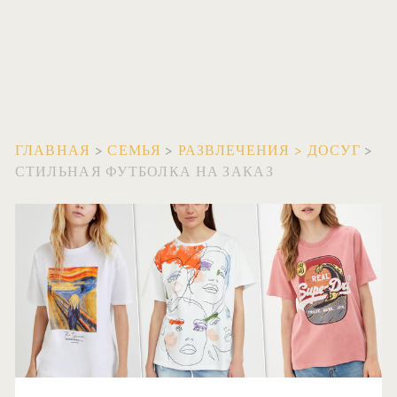
ГЛАВНАЯ
>
СЕМЬЯ
>
РАЗВЛЕЧЕНИЯ
>
ДОСУГ
>
СТИЛЬНАЯ ФУТБОЛКА НА ЗАКАЗ