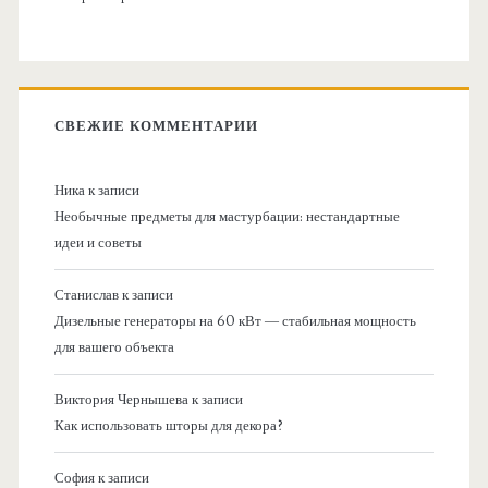
СВЕЖИЕ КОММЕНТАРИИ
Ника
к записи
Необычные предметы для мастурбации: нестандартные
идеи и советы
Станислав
к записи
Дизельные генераторы на 60 кВт — стабильная мощность
для вашего объекта
Виктория Чернышева
к записи
Как использовать шторы для декора?
София
к записи