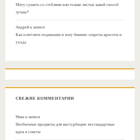
Мяту сушить со стеблями или только листья: какой способ
лучше?
Андрей
к записи
Как осветлить подмышки и зону бикини: секреты красоты и
ухода
СВЕЖИЕ КОММЕНТАРИИ
Ника
к записи
Необычные предметы для мастурбации: нестандартные
идеи и советы