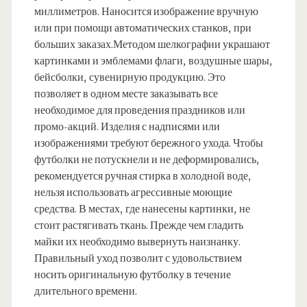
миллиметров. Наносится изображение вручную
или при помощи автоматических станков, при
больших заказах.Методом шелкографии украшают
картинками и эмблемами флаги, воздушные шары,
бейсболки, сувенирную продукцию. Это
позволяет в одном месте заказывать все
необходимое для проведения праздников или
промо-акций. Изделия с надписями или
изображениями требуют бережного ухода. Чтобы
футболки не потускнели и не деформировались,
рекомендуется ручная стирка в холодной воде,
нельзя использовать агрессивные моющие
средства. В местах, где нанесены картинки, не
стоит растягивать ткань. Прежде чем гладить
майки их необходимо вывернуть наизнанку.
Правильный уход позволит с удовольствием
носить оригинальную футболку в течение
длительного времени.