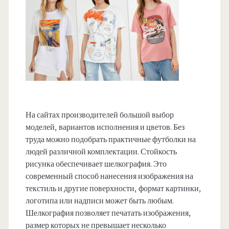
На сайтах производителей большой выбор
моделей, вариантов исполнения и цветов. Без
труда можно подобрать практичные футболки на
людей различной комплектации. Стойкость
рисунка обеспечивает шелкография. Это
современный способ нанесения изображения на
текстиль и другие поверхности, формат картинки,
логотипа или надписи может быть любым.
Шелкография позволяет печатать изображения,
размер которых не превышает несколько