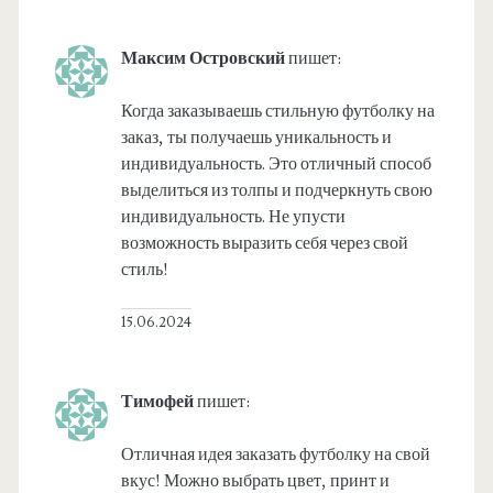
Максим Островский
пишет:
Когда заказываешь стильную футболку на
заказ, ты получаешь уникальность и
индивидуальность. Это отличный способ
выделиться из толпы и подчеркнуть свою
индивидуальность. Не упусти
возможность выразить себя через свой
стиль!
15.06.2024
Тимофей
пишет:
Отличная идея заказать футболку на свой
вкус! Можно выбрать цвет, принт и