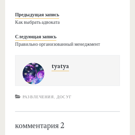
Предыдущая запись
Как выбрать адвоката
Следующая запись
Правильно организованный менеджмент
tyatya
РАЗВЛЕЧЕНИЯ, ДОСУГ
комментария 2