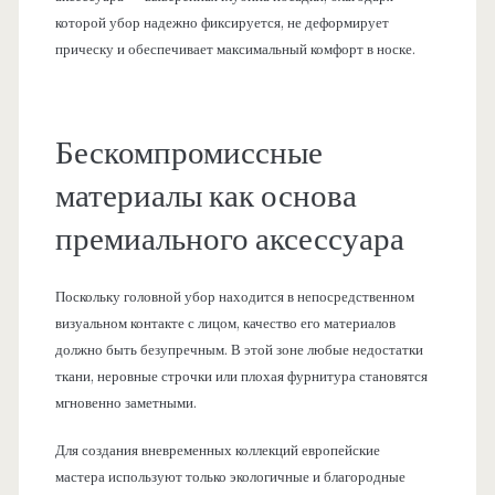
которой убор надежно фиксируется, не деформирует
прическу и обеспечивает максимальный комфорт в носке.
Бескомпромиссные
материалы как основа
премиального аксессуара
Поскольку головной убор находится в непосредственном
визуальном контакте с лицом, качество его материалов
должно быть безупречным. В этой зоне любые недостатки
ткани, неровные строчки или плохая фурнитура становятся
мгновенно заметными.
Для создания вневременных коллекций европейские
мастера используют только экологичные и благородные