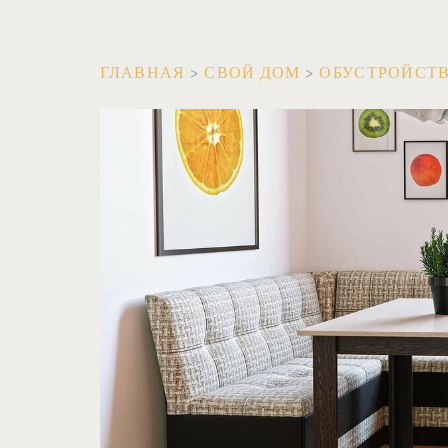
ГЛАВНАЯ
>
СВОЙ ДОМ
>
ОБУСТРОЙСТ