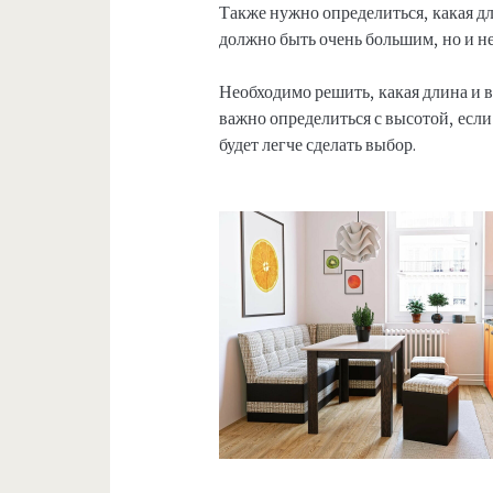
Также нужно определиться, какая дл
должно быть очень большим, но и н
Необходимо решить, какая длина и 
важно определиться с высотой, если 
будет легче сделать выбор.