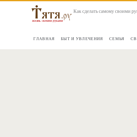
Как сделать самому своими ру
ГЛАВНАЯ
БЫТ И УВЛЕЧЕНИЯ
СЕМЬЯ
СВ