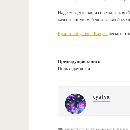
Надеемся, что наши советы, как вы
качественную мебель для своей кухн
Кухонный уголок Калуга
легко встр
Предыдущая запись
Польза для кожи
tyatya
ОБУСТРОЙСТВО ПОМЕЩЕНИЙ,