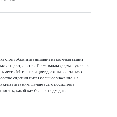
ка стоит обратить внимание на размеры вашей
лась в пространство. Также важна форма – угловые
ь место. Материал и цвет должны сочетаться с
добство сидений имеет большое значение. Не
 ухаживать за ним. Лучше всего посмотреть
 понять, какой вам больше подходит.