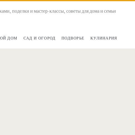
ками, поделки и мастер-классы, советы для дома и семьи
ОЙ ДОМ
САД И ОГОРОД
ПОДВОРЬЕ
КУЛИНАРИЯ