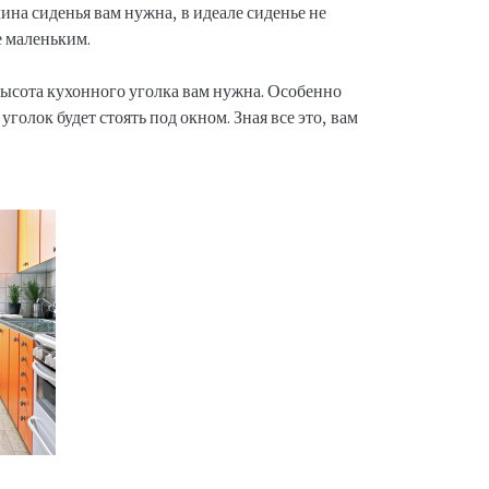
ина сиденья вам нужна, в идеале сиденье не
е маленьким.
высота кухонного уголка вам нужна. Особенно
уголок будет стоять под окном. Зная все это, вам