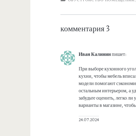
комментария 3
Иван Калинин
пишет:
При выборе кухонного угол
кухни, чтобы мебель вписа
модели помогают сэкономит
остальным интерьером, а у
забудьте оценить, легко ли
варианты в магазине, чтобы
24.07.2024