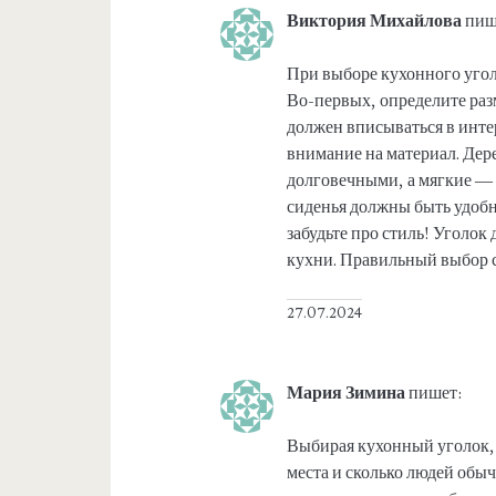
Виктория Михайлова
пиш
При выборе кухонного угол
Во-первых, определите раз
должен вписываться в интер
внимание на материал. Дер
долговечными, а мягкие — 
сиденья должны быть удобн
забудьте про стиль! Уголо
кухни. Правильный выбор 
27.07.2024
Мария Зимина
пишет:
Выбирая кухонный уголок, 
места и сколько людей обыч