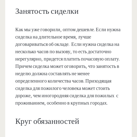
Занятость сиделки
Как мы уже говорили, оптом дешевле. Если нужна
сиделка на длительное время, лучше
договариваться об окладе. Если нужна сиделка на
несколько часов по вызову, то есть достаточно
нерегулярно, придется платить почасовую оплату.
Причем сиделка может оговорить, что занятость в
неделю должна составлять не менее
определенного количества часов. Приходящая
сиделка для пожилого человека может стоить
дороже, чем иногородняя сиделка для пожилых с
проживанием, особенно в крупных городах.
Круг обязанностей