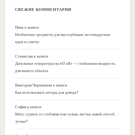
СВЕЖИЕ КОММЕНТАРИИ
Ника
к записи
Необычные предметы для мастурбации: нестандартные
идеи и советы
Станислав
к записи
Дизельные генераторы на 60 кВт — стабильная мощность
для вашего объекта
Виктория Чернышева
к записи
Как использовать шторы для декора?
София
к записи
Мяту сушить со стеблями или только листья: какой способ
лучше?