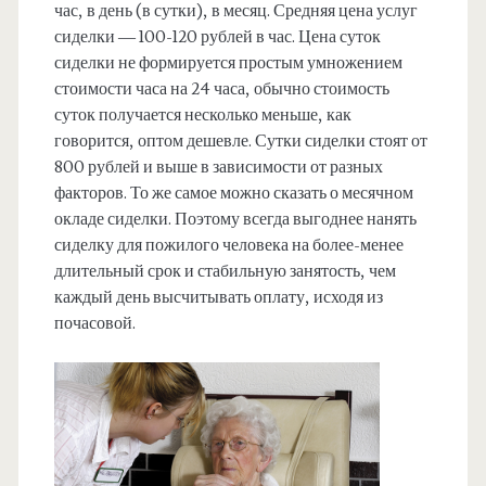
час, в день (в сутки), в месяц. Средняя цена услуг
сиделки — 100-120 рублей в час. Цена суток
сиделки не формируется простым умножением
стоимости часа на 24 часа, обычно стоимость
суток получается несколько меньше, как
говорится, оптом дешевле. Сутки сиделки стоят от
800 рублей и выше в зависимости от разных
факторов. То же самое можно сказать о месячном
окладе сиделки. Поэтому всегда выгоднее нанять
сиделку для пожилого человека на более-менее
длительный срок и стабильную занятость, чем
каждый день высчитывать оплату, исходя из
почасовой.