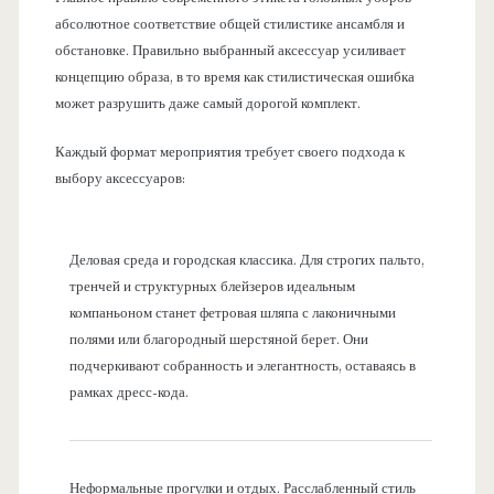
абсолютное соответствие общей стилистике ансамбля и
обстановке. Правильно выбранный аксессуар усиливает
концепцию образа, в то время как стилистическая ошибка
может разрушить даже самый дорогой комплект.
Каждый формат мероприятия требует своего подхода к
выбору аксессуаров:
Деловая среда и городская классика. Для строгих пальто,
тренчей и структурных блейзеров идеальным
компаньоном станет фетровая шляпа с лаконичными
полями или благородный шерстяной берет. Они
подчеркивают собранность и элегантность, оставаясь в
рамках дресс-кода.
Неформальные прогулки и отдых. Расслабленный стиль