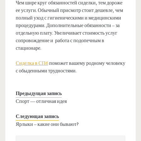
Чем шире круг обязанностей сиделки, тем дороже
ее услуги. Обычный присмотр стоит дешевле, чем
полный уход с гигиеническими и медицинскими
процедурами. Дополнительные обязанности – за
отдельную плату. Увеличивает стоимость услуг
сопровождение и работа с подопечным в
стационаре.
Сиделка в СПб
поможет вашему родному человеку
с обыденными трудностями.
Предыдущая запись
Спорт — отличная идея
Следующая запись
Ярлыки – какие они бывают?