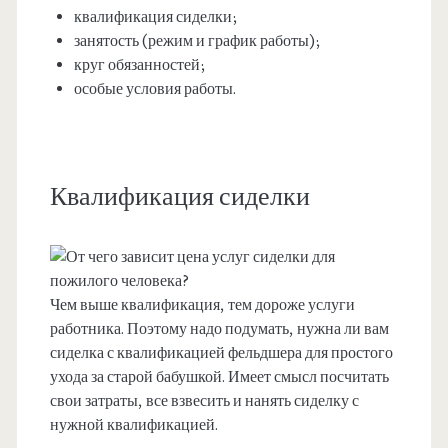
квалификация сиделки;
занятость (режим и график работы);
круг обязанностей;
особые условия работы.
Квалификация сиделки
Чем выше квалификация, тем дороже услуги
работника. Поэтому надо подумать, нужна ли вам
сиделка с квалификацией фельдшера для простого
ухода за старой бабушкой. Имеет смысл посчитать
свои затраты, все взвесить и нанять сиделку с
нужной квалификацией.