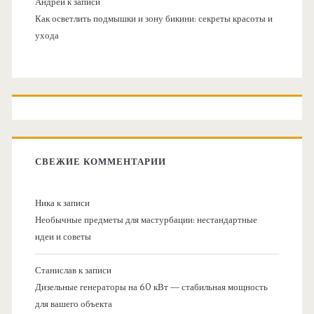
Андрей
к записи
Как осветлить подмышки и зону бикини: секреты красоты и
ухода
СВЕЖИЕ КОММЕНТАРИИ
Ника
к записи
Необычные предметы для мастурбации: нестандартные
идеи и советы
Станислав
к записи
Дизельные генераторы на 60 кВт — стабильная мощность
для вашего объекта