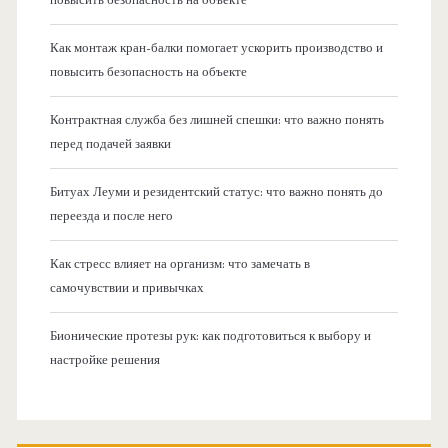
Как монтаж кран-балки помогает ускорить производство и
повысить безопасность на объекте
Контрактная служба без лишней спешки: что важно понять
перед подачей заявки
Битуах Леуми и резидентский статус: что важно понять до
переезда и после него
Как стресс влияет на организм: что замечать в
самочувствии и привычках
Бионические протезы рук: как подготовиться к выбору и
настройке решения