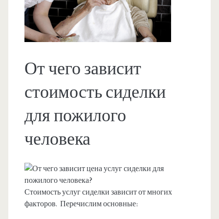
От чего зависит
стоимость сиделки
для пожилого
человека
Стоимость услуг сиделки зависит от многих
факторов. Перечислим основные: