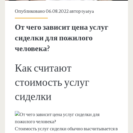
Опубликовано 06.08.2022 автор
tyatya
От чего зависит цена услуг
сиделки для пожилого
человека?
Как считают
стоимость услуг
сиделки
Стоимость услуг сиделки обычно высчитывается в