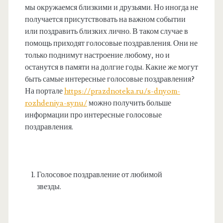
мы окружаемся близкими и друзьями. Но иногда не
получается присутствовать на важном событии
или поздравить близких лично. В таком случае в
помощь приходят голосовые поздравления. Они не
только поднимут настроение любому, но и
останутся в памяти на долгие годы. Какие же могут
быть самые интересные голосовые поздравления?
На портале
https://prazdnoteka.ru/s-dnyom-
rozhdeniya-synu/
можно получить больше
информации про интересные голосовые
поздравления.
Голосовое поздравление от любимой
звезды.