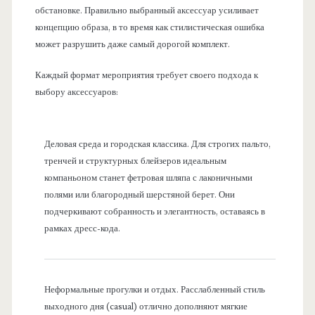
обстановке. Правильно выбранный аксессуар усиливает
концепцию образа, в то время как стилистическая ошибка
может разрушить даже самый дорогой комплект.
Каждый формат мероприятия требует своего подхода к
выбору аксессуаров:
Деловая среда и городская классика. Для строгих пальто,
тренчей и структурных блейзеров идеальным
компаньоном станет фетровая шляпа с лаконичными
полями или благородный шерстяной берет. Они
подчеркивают собранность и элегантность, оставаясь в
рамках дресс-кода.
Неформальные прогулки и отдых. Расслабленный стиль
выходного дня (casual) отлично дополняют мягкие