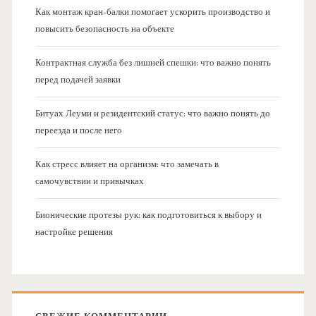
Как монтаж кран-балки помогает ускорить производство и
повысить безопасность на объекте
Контрактная служба без лишней спешки: что важно понять
перед подачей заявки
Битуах Леуми и резидентский статус: что важно понять до
переезда и после него
Как стресс влияет на организм: что замечать в
самочувствии и привычках
Бионические протезы рук: как подготовиться к выбору и
настройке решения