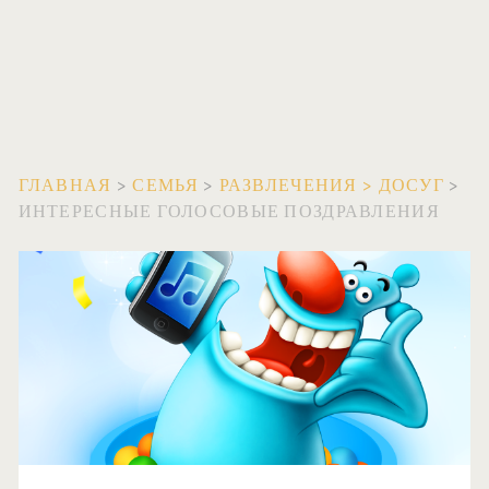
ГЛАВНАЯ
>
СЕМЬЯ
>
РАЗВЛЕЧЕНИЯ
>
ДОСУГ
>
ИНТЕРЕСНЫЕ ГОЛОСОВЫЕ ПОЗДРАВЛЕНИЯ