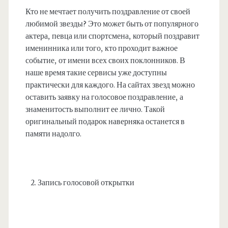
Кто не мечтает получить поздравление от своей
любимой звезды? Это может быть от популярного
актера, певца или спортсмена, который поздравит
именинника или того, кто проходит важное
событие, от имени всех своих поклонников. В
наше время такие сервисы уже доступны
практически для каждого. На сайтах звезд можно
оставить заявку на голосовое поздравление, а
знаменитость выполнит ее лично. Такой
оригинальный подарок наверняка останется в
памяти надолго.
Запись голосовой открытки