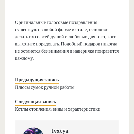
Оригинальные голосовые поздравления
существуют в любой форме и стиле, основное —
делать их со всей душой и любовью для того, кого
вы хотите порадовать. Подобный подарок никогда
не останется без внимания и наверняка понравится
каждому.
Предыдущая запись
Плюсы сумок ручной работы
Следующая запись
Котлы отопления: виды и характеристики
tyatya