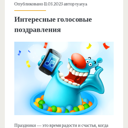
Опубликовано 11.03.2023 автор
tyatya
Интересные голосовые
поздравления
Праздники — это время радости и счастья, когда