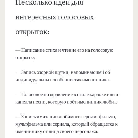
Несколько идей для
интересных голосовых
открыток:
— Написание стиха и чтение его на голосовую
открытку.
— Запись озорной шутки, напоминающей об
индивидуальных особенностях именинника.
— Голосовое поздравление в стиле караоке или а-
капелла песни, которую поёт именинник любит.
— Запись имитации любимого героя из фильма,
мультфильма или сериала, который обращается к
имениннику от лица своего персонажа.