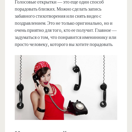
Голосовые открытки — это еще один способ
порадовать близких. Можно сделать запись
забавного стихотворения или снять видео с
поздравлением. Это не только оригинально, но и
очень приятно для того, кто ее получит. Главное —
задуматься о том, что понравится имениннику или
просто человеку, которого вы хотите порадовать.