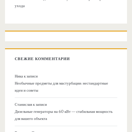
ухода
СВЕЖИЕ КОММЕНТАРИИ
Ника
к записи
Необычные предметы для мастурбации: нестандартные
идеи и советы
Станислав
к записи
Дизельные генераторы на 60 кВт — стабильная мощность
для вашего объекта