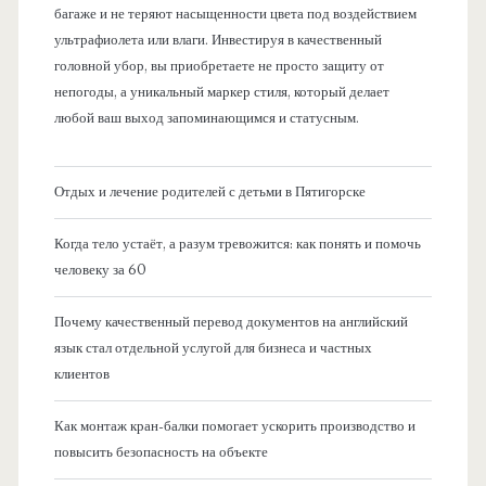
багаже и не теряют насыщенности цвета под воздействием
ультрафиолета или влаги. Инвестируя в качественный
головной убор, вы приобретаете не просто защиту от
непогоды, а уникальный маркер стиля, который делает
любой ваш выход запоминающимся и статусным.
Отдых и лечение родителей с детьми в Пятигорске
Когда тело устаёт, а разум тревожится: как понять и помочь
человеку за 60
Почему качественный перевод документов на английский
язык стал отдельной услугой для бизнеса и частных
клиентов
Как монтаж кран-балки помогает ускорить производство и
повысить безопасность на объекте