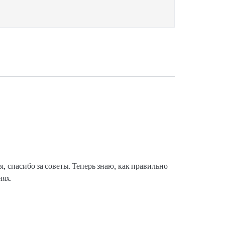
 спасибо за советы. Теперь знаю, как правильно
иях.