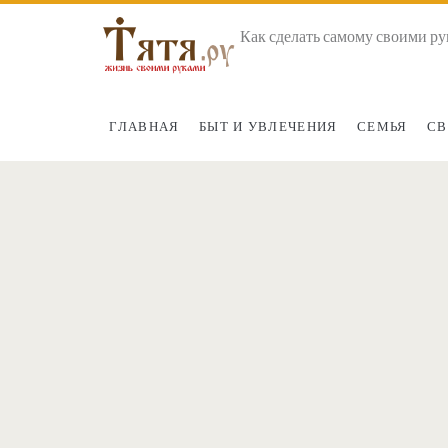
Как сделать самому своими ру
ГЛАВНАЯ
БЫТ И УВЛЕЧЕНИЯ
СЕМЬЯ
СВ