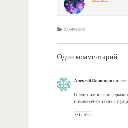
ЗДОРОВЬЕ
Один комментарий
Алексей Воронцов
пишет:
Очень полезная информация,
помочь себе в таких ситуац
22.12.2025