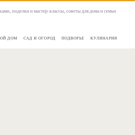
ками, поделки и мастер-классы, советы для дома и семьи
ОЙ ДОМ
САД И ОГОРОД
ПОДВОРЬЕ
КУЛИНАРИЯ