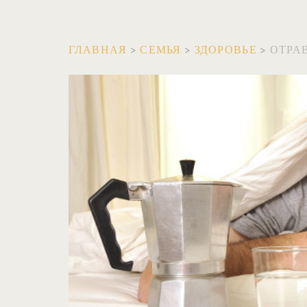
ГЛАВНАЯ
>
СЕМЬЯ
>
ЗДОРОВЬЕ
>
ОТРА