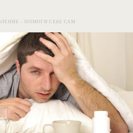
ВЛЕНИЕ – ПОМОГИ СЕБЕ САМ