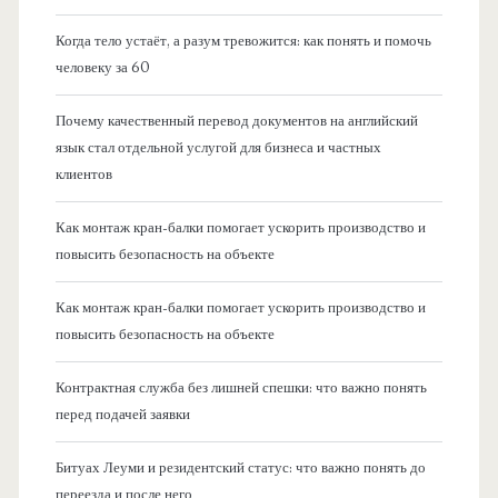
Когда тело устаёт, а разум тревожится: как понять и помочь
человеку за 60
Почему качественный перевод документов на английский
язык стал отдельной услугой для бизнеса и частных
клиентов
Как монтаж кран-балки помогает ускорить производство и
повысить безопасность на объекте
Как монтаж кран-балки помогает ускорить производство и
повысить безопасность на объекте
Контрактная служба без лишней спешки: что важно понять
перед подачей заявки
Битуах Леуми и резидентский статус: что важно понять до
переезда и после него