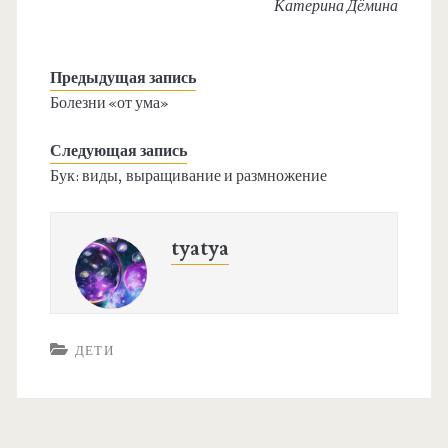
Катерина Дёмина
Предыдущая запись
Болезни «от ума»
Следующая запись
Бук: виды, выращивание и размножение
tyatya
ДЕТИ