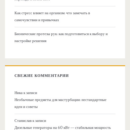
Как стресс влияет на организм: что замечать в
самочувствии и привычках
Бионические протезы рук: как подготовиться к выбору и
настройке решения
СВЕЖИЕ КОММЕНТАРИИ
Ника
к записи
Необычные предметы для мастурбации: нестандартные
идеи и советы
Станислав
к записи
Дизельные генераторы на 60 кВт — стабильная мощность