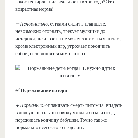
какое тестирование реальности в три года? Это
возрастная норма!
➖ Ненормально:
сутками сидит в планшете,
невозможно оторвать, требует мультики до
истерики, не играет и не может заниматься ничем,
кроме электронных игр, угрожает покончить
собой, если лишится компьютера.
✅ Переживание потери
➕ Нормально:
оплакивать смерть питомца, впадать
в долгую печаль по поводу ухода из семьи отца,
переживать кончину бабушки. Точно так же
нормально всего этого не делать.