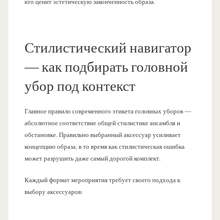
кто ценит эстетическую законченность образа.
Стилистический навигатор
— как подбирать головной
убор под контекст
Главное правило современного этикета головных уборов —
абсолютное соответствие общей стилистике ансамбля и
обстановке. Правильно выбранный аксессуар усиливает
концепцию образа, в то время как стилистическая ошибка
может разрушить даже самый дорогой комплект.
Каждый формат мероприятия требует своего подхода к
выбору аксессуаров: