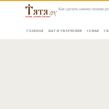
Как сделать самому своими ру
ГЛАВНАЯ
БЫТ И УВЛЕЧЕНИЯ
СЕМЬЯ
СВ