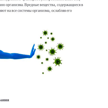
ию организма. Вредные вещества, содержащиеся в
яют на все системы организма, ослабляя его
вания