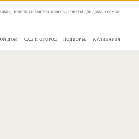
ками, поделки и мастер-классы, советы для дома и семьи
ОЙ ДОМ
САД И ОГОРОД
ПОДВОРЬЕ
КУЛИНАРИЯ