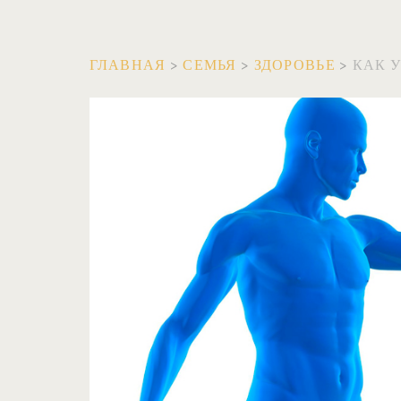
ГЛАВНАЯ
>
СЕМЬЯ
>
ЗДОРОВЬЕ
>
КАК 