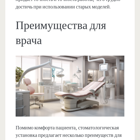
достичь при использовании старых моделей.
Преимущества для
врача
Помимо комфорта пациента, стоматологическая
установка предлагает несколько преимуществ для