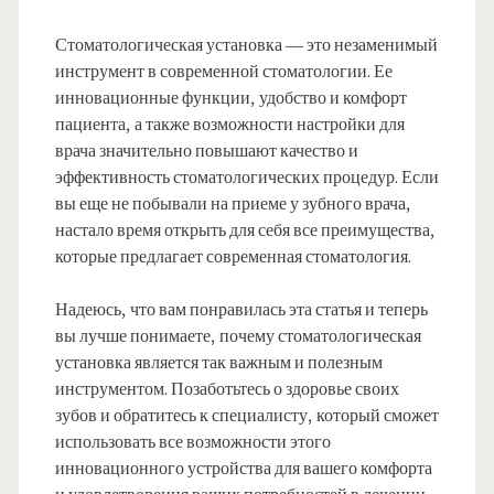
Стоматологическая установка — это незаменимый
инструмент в современной стоматологии. Ее
инновационные функции, удобство и комфорт
пациента, а также возможности настройки для
врача значительно повышают качество и
эффективность стоматологических процедур. Если
вы еще не побывали на приеме у зубного врача,
настало время открыть для себя все преимущества,
которые предлагает современная стоматология.
Надеюсь, что вам понравилась эта статья и теперь
вы лучше понимаете, почему стоматологическая
установка является так важным и полезным
инструментом. Позаботьтесь о здоровье своих
зубов и обратитесь к специалисту, который сможет
использовать все возможности этого
инновационного устройства для вашего комфорта