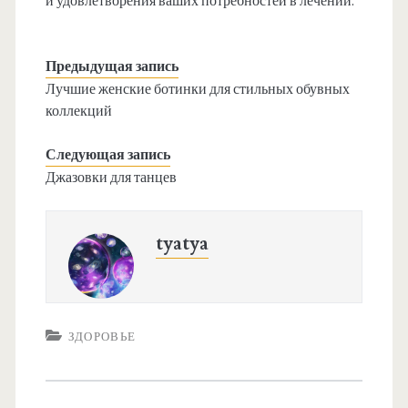
и удовлетворения ваших потребностей в лечении.
Предыдущая запись
Лучшие женские ботинки для стильных обувных
коллекций
Следующая запись
Джазовки для танцев
tyatya
ЗДОРОВЬЕ