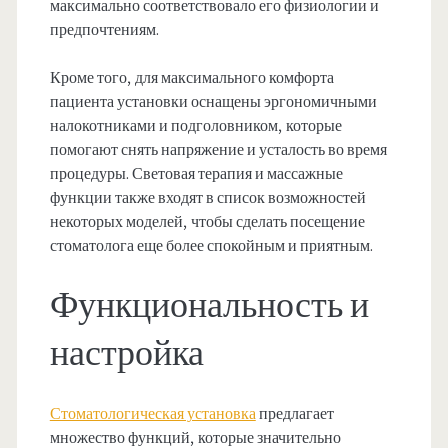
максимально соответствовало его физиологии и
предпочтениям.
Кроме того, для максимального комфорта
пациента установки оснащены эргономичными
налокотниками и подголовником, которые
помогают снять напряжение и усталость во время
процедуры. Световая терапия и массажные
функции также входят в список возможностей
некоторых моделей, чтобы сделать посещение
стоматолога еще более спокойным и приятным.
Функциональность и
настройка
Стоматологическая установка
предлагает
множество функций, которые значительно