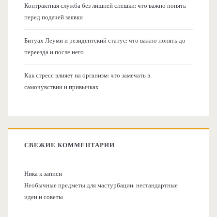
Контрактная служба без лишней спешки: что важно понять
перед подачей заявки
Битуах Леуми и резидентский статус: что важно понять до
переезда и после него
Как стресс влияет на организм: что замечать в
самочувствии и привычках
СВЕЖИЕ КОММЕНТАРИИ
Ника
к записи
Необычные предметы для мастурбации: нестандартные
идеи и советы