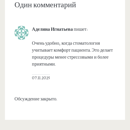
Один комментарий
Аделина Игнатьева
пишет:
Очень удобно, когда стоматология
учитывает комфорт пациента. Это делает
процедуры менее стрессовыми и более
приятными.
07.11.2025
Обсуждение закрыто.