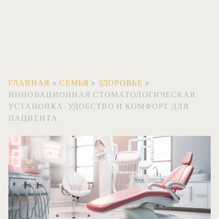
ГЛАВНАЯ
>
СЕМЬЯ
>
ЗДОРОВЬЕ
>
ИННОВАЦИОННАЯ СТОМАТОЛОГИЧЕСКАЯ
УСТАНОВКА: УДОБСТВО И КОМФОРТ ДЛЯ
ПАЦИЕНТА