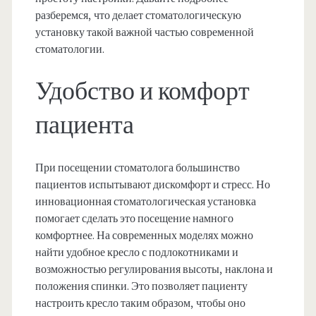
разберемся, что делает стоматологическую
установку такой важной частью современной
стоматологии.
Удобство и комфорт
пациента
При посещении стоматолога большинство
пациентов испытывают дискомфорт и стресс. Но
инновационная стоматологическая установка
помогает сделать это посещение намного
комфортнее. На современных моделях можно
найти удобное кресло с подлокотниками и
возможностью регулирования высоты, наклона и
положения спинки. Это позволяет пациенту
настроить кресло таким образом, чтобы оно