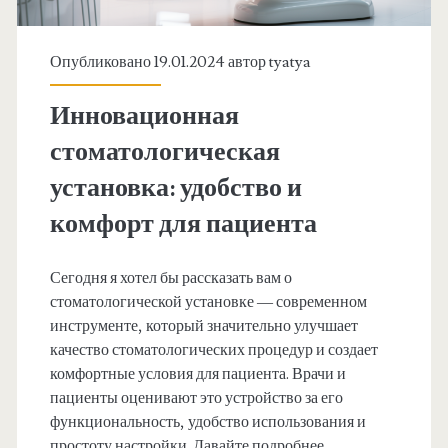
Опубликовано 19.01.2024 автор
tyatya
Инновационная
стоматологическая
установка: удобство и
комфорт для пациента
Сегодня я хотел бы рассказать вам о
стоматологической установке — современном
инструменте, который значительно улучшает
качество стоматологических процедур и создает
комфортные условия для пациента. Врачи и
пациенты оценивают это устройство за его
функциональность, удобство использования и
простоту настройки. Давайте подробнее