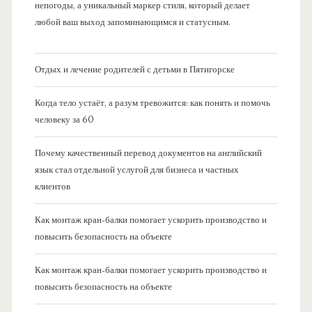
непогоды, а уникальный маркер стиля, который делает
любой ваш выход запоминающимся и статусным.
Отдых и лечение родителей с детьми в Пятигорске
Когда тело устаёт, а разум тревожится: как понять и помочь
человеку за 60
Почему качественный перевод документов на английский
язык стал отдельной услугой для бизнеса и частных
клиентов
Как монтаж кран-балки помогает ускорить производство и
повысить безопасность на объекте
Как монтаж кран-балки помогает ускорить производство и
повысить безопасность на объекте