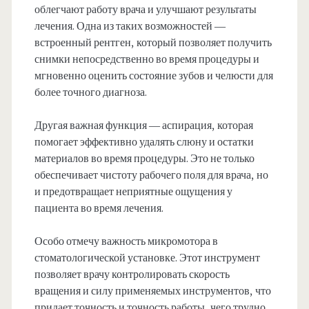
облегчают работу врача и улучшают результаты
лечения. Одна из таких возможностей —
встроенный рентген, который позволяет получить
снимки непосредственно во время процедуры и
мгновенно оценить состояние зубов и челюсти для
более точного диагноза.
Другая важная функция — аспирация, которая
помогает эффективно удалять слюну и остатки
материалов во время процедуры. Это не только
обеспечивает чистоту рабочего поля для врача, но
и предотвращает неприятные ощущения у
пациента во время лечения.
Особо отмечу важность микромотора в
стоматологической установке. Этот инструмент
позволяет врачу контролировать скорость
вращения и силу применяемых инструментов, что
придает точность и точность работы, чего трудно