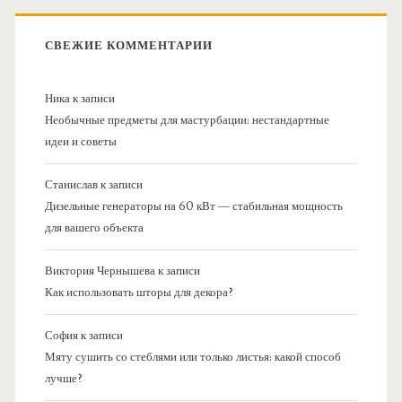
СВЕЖИЕ КОММЕНТАРИИ
Ника
к записи
Необычные предметы для мастурбации: нестандартные
идеи и советы
Станислав
к записи
Дизельные генераторы на 60 кВт — стабильная мощность
для вашего объекта
Виктория Чернышева
к записи
Как использовать шторы для декора?
София
к записи
Мяту сушить со стеблями или только листья: какой способ
лучше?