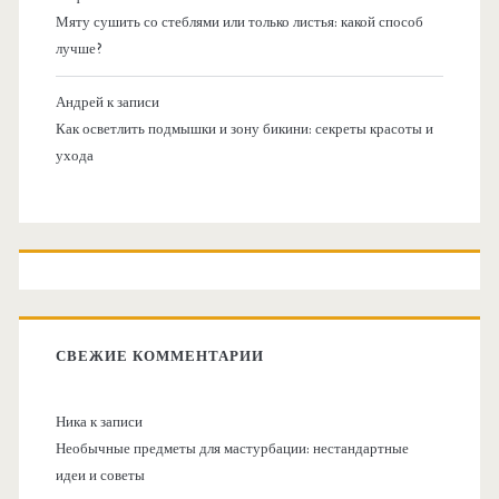
Мяту сушить со стеблями или только листья: какой способ
лучше?
Андрей
к записи
Как осветлить подмышки и зону бикини: секреты красоты и
ухода
СВЕЖИЕ КОММЕНТАРИИ
Ника
к записи
Необычные предметы для мастурбации: нестандартные
идеи и советы