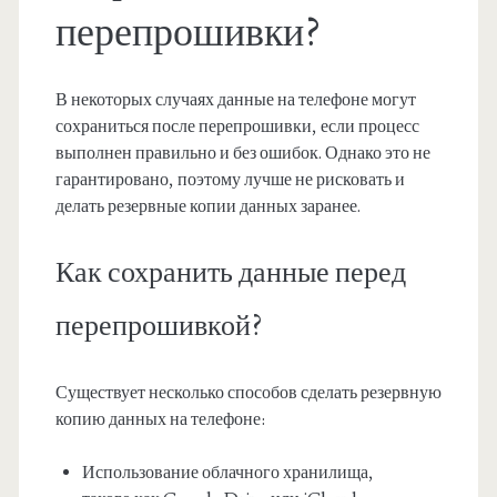
перепрошивки?
В некоторых случаях данные на телефоне могут
сохраниться после перепрошивки, если процесс
выполнен правильно и без ошибок. Однако это не
гарантировано, поэтому лучше не рисковать и
делать резервные копии данных заранее.
Как сохранить данные перед
перепрошивкой?
Существует несколько способов сделать резервную
копию данных на телефоне:
Использование облачного хранилища,