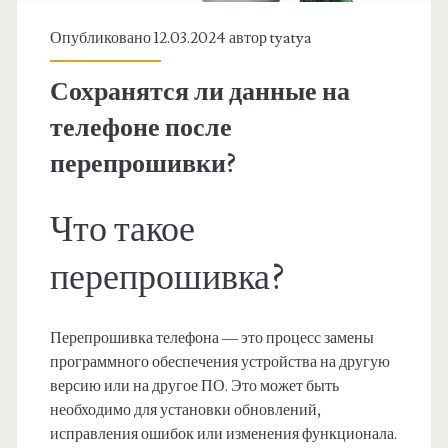
Опубликовано 12.03.2024 автор
tyatya
Сохранятся ли данные на
телефоне после
перепрошивки?
Что такое
перепрошивка?
Перепрошивка телефона — это процесс замены
программного обеспечения устройства на другую
версию или на другое ПО. Это может быть
необходимо для установки обновлений,
исправления ошибок или изменения функционала.