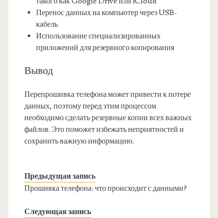
такого как Google Drive или iCloud
Перенос данных на компьютер через USB-
кабель
Использование специализированных
приложений для резервного копирования
Вывод
Перепрошивка телефона может привести к потере
данных, поэтому перед этим процессом
необходимо сделать резервные копии всех важных
файлов. Это поможет избежать неприятностей и
сохранить важную информацию.
Предыдущая запись
Прошивка телефона: что происходит с данными?
Следующая запись