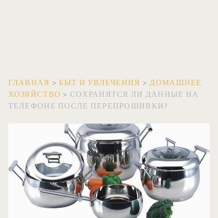
ГЛАВНАЯ
>
БЫТ И УВЛЕЧЕНИЯ
>
ДОМАШНЕЕ
ХОЗЯЙСТВО
>
СОХРАНЯТСЯ ЛИ ДАННЫЕ НА
ТЕЛЕФОНЕ ПОСЛЕ ПЕРЕПРОШИВКИ?