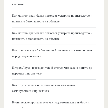
клиентов
Как монтаж кран-балки помогает ускорить производство и
повысить безопасность на объекте
Как монтаж кран-балки помогает ускорить производство и
повысить безопасность на объекте
Контрактная служба без лишней спешки: что важно понять
перед подачей заявки
Битуах Леуми и резидентский статус: что важно понять до
переезда и после него
Как стресс влияет на организм: что замечать в
самочувствии и привычках
Бионические протезы рук: как подготовиться к выбору и