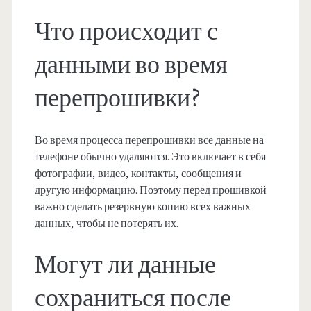
Что происходит с
данными во время
перепрошивки?
Во время процесса перепрошивки все данные на
телефоне обычно удаляются. Это включает в себя
фотографии, видео, контакты, сообщения и
другую информацию. Поэтому перед прошивкой
важно сделать резервную копию всех важных
данных, чтобы не потерять их.
Могут ли данные
сохраниться после