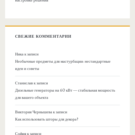
настройке решения
СВЕЖИЕ КОММЕНТАРИИ
Ника
к записи
Необычные предметы для мастурбации: нестандартные
идеи и советы
Станислав
к записи
Дизельные генераторы на 60 кВт — стабильная мощность
для вашего объекта
Виктория Чернышева
к записи
Как использовать шторы для декора?
София
к записи