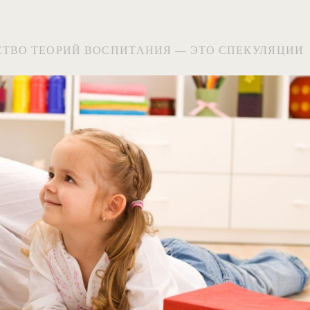
ТВО ТЕОРИЙ ВОСПИТАНИЯ — ЭТО СПЕКУЛЯЦИИ