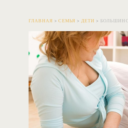
ГЛАВНАЯ
>
СЕМЬЯ
>
ДЕТИ
>
БОЛЬШИНС