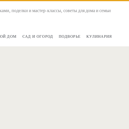
ками, поделки и мастер-классы, советы для дома и семьи
ОЙ ДОМ
САД И ОГОРОД
ПОДВОРЬЕ
КУЛИНАРИЯ