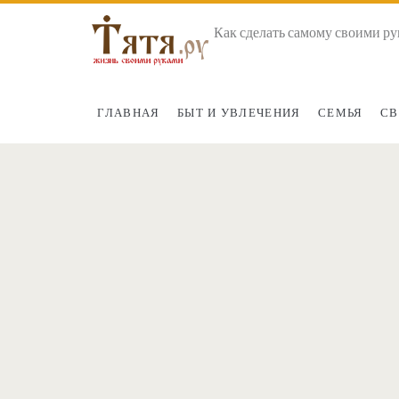
Как сделать самому своими ру
ГЛАВНАЯ
БЫТ И УВЛЕЧЕНИЯ
СЕМЬЯ
СВ