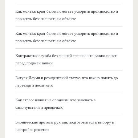
Как монтаж кран-балки помогает ускорить производство и
повысить безопасность на объекте
Как монтаж кран-балки помогает ускорить производство и
повысить безопасность на объекте
Контрактная служба без лишней спешки: что важно понять
перед подачей заявки
Битуах Леуми и резидентский статус: что важно понять до
переезда и после него
Как стресс влияет на организм: что замечать в
самочувствии и привычках
Бионические протезы рук: как подготовиться к выбору и
настройке решения