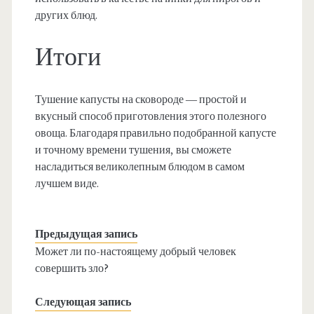
других блюд.
Итоги
Тушение капусты на сковороде — простой и
вкусный способ приготовления этого полезного
овоща. Благодаря правильно подобранной капусте
и точному времени тушения, вы сможете
насладиться великолепным блюдом в самом
лучшем виде.
Предыдущая запись
Может ли по-настоящему добрый человек
совершить зло?
Следующая запись