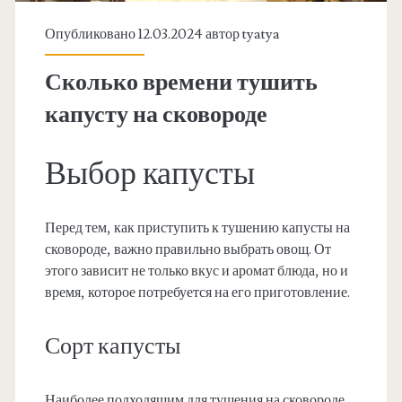
Опубликовано 12.03.2024 автор
tyatya
Сколько времени тушить
капусту на сковороде
Выбор капусты
Перед тем, как приступить к тушению капусты на
сковороде, важно правильно выбрать овощ. От
этого зависит не только вкус и аромат блюда, но и
время, которое потребуется на его приготовление.
Сорт капусты
Наиболее подходящим для тушения на сковороде