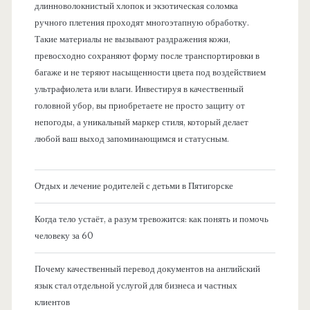
длинноволокнистый хлопок и экзотическая соломка
ручного плетения проходят многоэтапную обработку.
Такие материалы не вызывают раздражения кожи,
превосходно сохраняют форму после транспортировки в
багаже и не теряют насыщенности цвета под воздействием
ультрафиолета или влаги. Инвестируя в качественный
головной убор, вы приобретаете не просто защиту от
непогоды, а уникальный маркер стиля, который делает
любой ваш выход запоминающимся и статусным.
Отдых и лечение родителей с детьми в Пятигорске
Когда тело устаёт, а разум тревожится: как понять и помочь
человеку за 60
Почему качественный перевод документов на английский
язык стал отдельной услугой для бизнеса и частных
клиентов