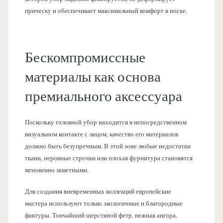
прическу и обеспечивает максимальный комфорт в носке.
Бескомпромиссные
материалы как основа
премиального аксессуара
Поскольку головной убор находится в непосредственном
визуальном контакте с лицом, качество его материалов
должно быть безупречным. В этой зоне любые недостатки
ткани, неровные строчки или плохая фурнитура становятся
мгновенно заметными.
Для создания вневременных коллекций европейские
мастера используют только экологичные и благородные
фактуры. Тончайший шерстяной фетр, нежная ангора,