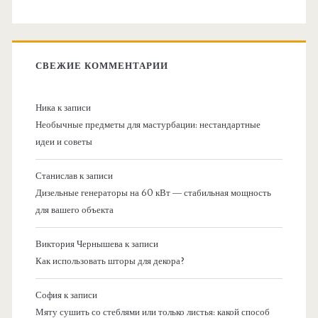
СВЕЖИЕ КОММЕНТАРИИ
Ника
к записи
Необычные предметы для мастурбации: нестандартные
идеи и советы
Станислав
к записи
Дизельные генераторы на 60 кВт — стабильная мощность
для вашего объекта
Виктория Чернышева
к записи
Как использовать шторы для декора?
София
к записи
Мяту сушить со стеблями или только листья: какой способ