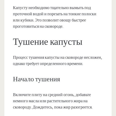
Капусту необходимо тщательно вымыть под
проточной водой и порезать на тонкие полоски
или кубики. Это позволит овощу быстрее
проготовиться на сковороде.
Тушение капусты
Процесс тушения капусты на сковороде несложен,
однако требует определенного времени.
Начало тушения
Включите плиту на средний огонь, добавьте
немного масла или растительного жира на
сковороду. Дождитесь, пока жир разогреется.