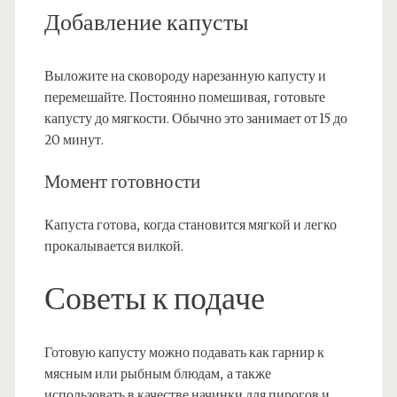
Добавление капусты
Выложите на сковороду нарезанную капусту и
перемешайте. Постоянно помешивая, готовьте
капусту до мягкости. Обычно это занимает от 15 до
20 минут.
Момент готовности
Капуста готова, когда становится мягкой и легко
прокалывается вилкой.
Советы к подаче
Готовую капусту можно подавать как гарнир к
мясным или рыбным блюдам, а также
использовать в качестве начинки для пирогов и