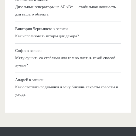
Дизельные генераторы на 60 кВт — стабильная мощность
для вашего объекта
Виктория Чернышева
к записи
Как использовать шторы для декора?
София
к записи
Мяту сушить со стеблями или только листья: какой способ
лучше?
Андрей
к записи
Как осветлить подмышки и зону бикини: секреты красоты и
ухода