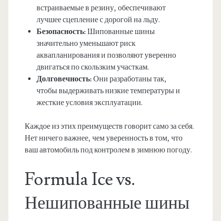
встраиваемые в резину, обеспечивают
лучшее сцепление с дорогой на льду.
Безопасность:
Шипованные шины
значительно уменьшают риск
аквапланирования и позволяют уверенно
двигаться по скользким участкам.
Долговечность:
Они разработаны так,
чтобы выдерживать низкие температуры и
жесткие условия эксплуатации.
Каждое из этих преимуществ говорит само за себя.
Нет ничего важнее, чем уверенность в том, что
ваш автомобиль под контролем в зимнюю погоду.
Formula Ice vs.
Нешипованные шины