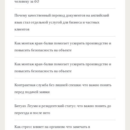
человеку за 60
Почему качественный перевод документов на английский
язык стал отдельной услугой для бизнеса и частных
клиентов
Как монтаж кран-балки помогает ускорить производство и
повысить безопасность на объекте
Как монтаж кран-балки помогает ускорить производство и
повысить безопасность на объекте
Контрактная служба без лишней спешки: что важно понять
перед подачей заявки
Битуах Леуми и резидентский статус: что важно понять до
переезда и после него
Как стресс влияет на организм: что замечать в