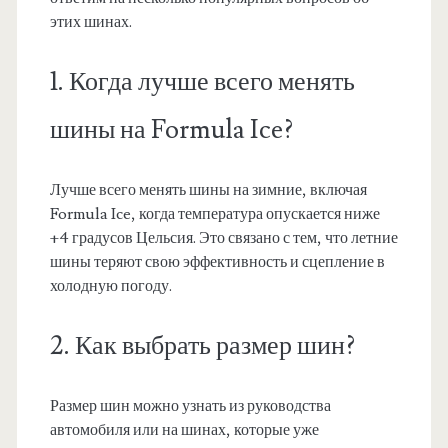
этих шинах.
1. Когда лучше всего менять
шины на Formula Ice?
Лучше всего менять шины на зимние, включая
Formula Ice, когда температура опускается ниже
+4 градусов Цельсия. Это связано с тем, что летние
шины теряют свою эффективность и сцепление в
холодную погоду.
2. Как выбрать размер шин?
Размер шин можно узнать из руководства
автомобиля или на шинах, которые уже