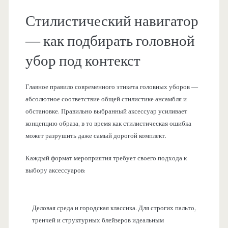
Стилистический навигатор
— как подбирать головной
убор под контекст
Главное правило современного этикета головных уборов —
абсолютное соответствие общей стилистике ансамбля и
обстановке. Правильно выбранный аксессуар усиливает
концепцию образа, в то время как стилистическая ошибка
может разрушить даже самый дорогой комплект.
Каждый формат мероприятия требует своего подхода к
выбору аксессуаров:
Деловая среда и городская классика. Для строгих пальто,
тренчей и структурных блейзеров идеальным