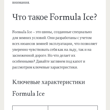
внимания.
Что такое Formula Ice?
Formula Ice – это шины, созданные специально
для зимних условий. Они разработаны с учетом
всех нюансов зимней эксплуатации, что позволяет
уверенно чувствовать себя как на льду, так и на
заснеженной дороге. Но что делает их
особенными? Давайте заглянем под капот и
рассмотрим ключевые характеристики.
Ключевые характеристики
Formula Ice