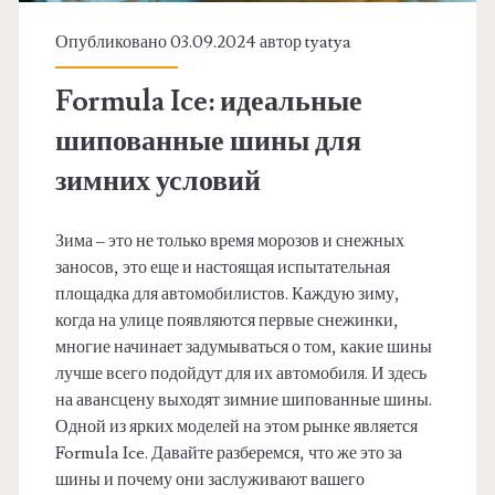
Опубликовано 03.09.2024 автор
tyatya
Formula Ice: идеальные
шипованные шины для
зимних условий
Зима – это не только время морозов и снежных
заносов, это еще и настоящая испытательная
площадка для автомобилистов. Каждую зиму,
когда на улице появляются первые снежинки,
многие начинает задумываться о том, какие шины
лучше всего подойдут для их автомобиля. И здесь
на авансцену выходят зимние шипованные шины.
Одной из ярких моделей на этом рынке является
Formula Ice. Давайте разберемся, что же это за
шины и почему они заслуживают вашего