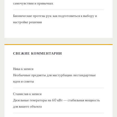
самочувствии и привычках
Бионические протезы рук: как подготовиться к выбору и
настройке решения
СВЕЖИЕ КОММЕНТАРИИ
Ника
к записи
Необычные предметы для мастурбации: нестандартные
идеи и советы
Станислав
к записи
Дизельные генераторы на 60 кВт — стабильная мощность
для вашего объекта