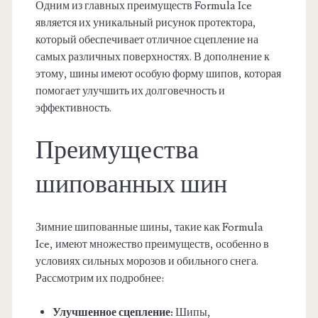
Одним из главных преимуществ Formula Ice
является их уникальный рисунок протектора,
который обеспечивает отличное сцепление на
самых различных поверхностях. В дополнение к
этому, шины имеют особую форму шипов, которая
помогает улучшить их долговечность и
эффективность.
Преимущества
шипованных шин
Зимние шипованные шины, такие как Formula
Ice, имеют множество преимуществ, особенно в
условиях сильных морозов и обильного снега.
Рассмотрим их подробнее:
Улучшенное сцепление:
Шипы,