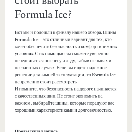
стоит выбрать
Formula Ice?
Вот мы и подошли к финалу нашего обзора. Шины
Formula Ice – это отличный вариант для тех, кто
хочет обеспечить безопасность и комфорт в зимних
условиях. С их помощью вы сможете уверенно
передвигаться по снегу и льду, забыв о срывах и
несчастных случаях. Если вы ищете надежное
решение для зимней эксплуатации, то Formula Ice
непременно стоит рассмотреть.
И помните, что безопасность на дороге начинается
с качественных шин. Не стоит экономить на
важном; выбирайте шины, которые порадуют вас
хорошими характеристиками и долговечностью.
Предыдущая запись