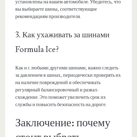
установлены на вашем автомобиле. Убедитесь, что
вы выбираете шины, соответствующие
рекомендациям производителя.
3. Как ухаживать за шинами
Formula Ice?
Как и с любыми другими шинами, важно следить
за давлением в шинах, периодически проверять их
на наличие повреждений и обеспечивать
регулярный балансировочный и развал-
схождение. Это поможет увеличить срок их
службы и повысить безопасность на дороге.
Заключение: почему