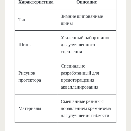
Характеристика
Описание
Зимние шипованные
Тип
шины
Усиленный набор шипов
Шипы
для улучшенного
сцепления
Специально
Рисунок
разработанный для
протектора
предотвращения
аквапланирования
Смешанные резины с
Материалы
добавлением кремнезема
для улучшения гибкости