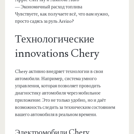
— Экономичный расход топлива
Чувствуете, как получаете всё, что вам нужно,
просто садясь за руль Arrizo?
Технологические
innovations Chery
Chery активно внедряет технологии в свои
автомобили. Например, система умного
управления, которая позволяет проводить
диагностику автомобиля через мобильное
приложение. Это не только удобно, но и даёт
возможность следить за техническим состоянием
вашего автомобиля в реальном времени.
Электромобили Chery