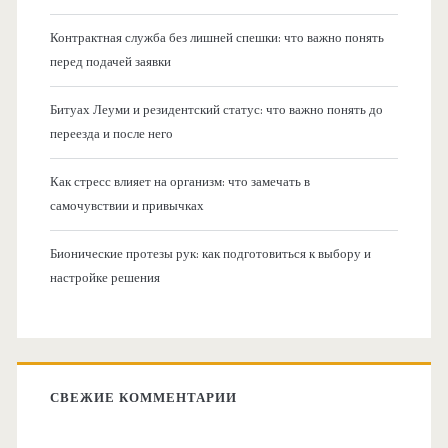
Контрактная служба без лишней спешки: что важно понять
перед подачей заявки
Битуах Леуми и резидентский статус: что важно понять до
переезда и после него
Как стресс влияет на организм: что замечать в
самочувствии и привычках
Бионические протезы рук: как подготовиться к выбору и
настройке решения
СВЕЖИЕ КОММЕНТАРИИ