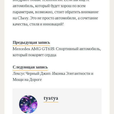
автомобиль, который будет хорош по всем
параметрам, возможно, стоит обратить внимание
на Chery. Это не просто автомобили, а сочетание
качества, стиля и инноваций!
Предыдущая запись
Mercedes AMG GT63S: Спортивный автомобиль,
который покоряет сердца
Следующая запись
Лексус Черный Джип: Иконка Элегантности и
Мощи на Дороге
tyatya