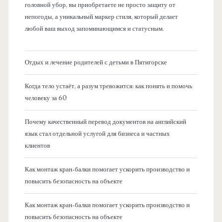
головной убор, вы приобретаете не просто защиту от
непогоды, а уникальный маркер стиля, который делает
любой ваш выход запоминающимся и статусным.
Отдых и лечение родителей с детьми в Пятигорске
Когда тело устаёт, а разум тревожится: как понять и помочь
человеку за 60
Почему качественный перевод документов на английский
язык стал отдельной услугой для бизнеса и частных
клиентов
Как монтаж кран-балки помогает ускорить производство и
повысить безопасность на объекте
Как монтаж кран-балки помогает ускорить производство и
повысить безопасность на объекте