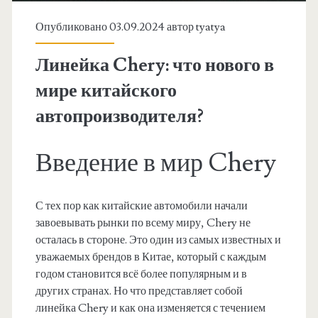
Опубликовано 03.09.2024 автор
tyatya
Линейка Chery: что нового в
мире китайского
автопроизводителя?
Введение в мир Chery
С тех пор как китайские автомобили начали
завоевывать рынки по всему миру, Chery не
осталась в стороне. Это один из самых известных и
уважаемых брендов в Китае, который с каждым
годом становится всё более популярным и в
других странах. Но что представляет собой
линейка Chery и как она изменяется с течением