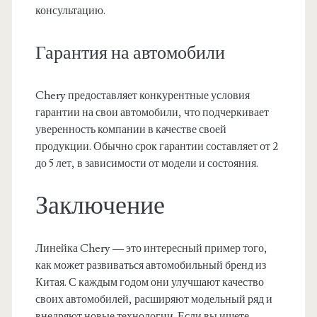
консультацию.
Гарантия на автомобили
Chery предоставляет конкурентные условия
гарантии на свои автомобили, что подчеркивает
уверенность компании в качестве своей
продукции. Обычно срок гарантии составляет от 2
до 5 лет, в зависимости от модели и состояния.
Заключение
Линейка Chery — это интересный пример того,
как может развиваться автомобильный бренд из
Китая. С каждым годом они улучшают качество
своих автомобилей, расширяют модельный ряд и
внедряют новые технологии. Если вы ищете