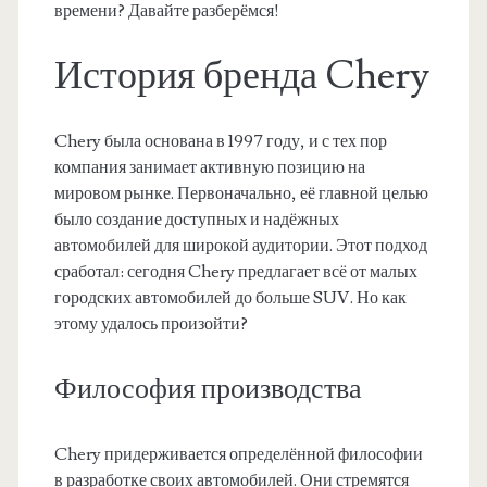
времени? Давайте разберёмся!
История бренда Chery
Chery была основана в 1997 году, и с тех пор
компания занимает активную позицию на
мировом рынке. Первоначально, её главной целью
было создание доступных и надёжных
автомобилей для широкой аудитории. Этот подход
сработал: сегодня Chery предлагает всё от малых
городских автомобилей до больше SUV. Но как
этому удалось произойти?
Философия производства
Chery придерживается определённой философии
в разработке своих автомобилей. Они стремятся