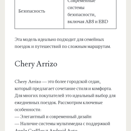
Современные
системы
Безопасность
безопасности,
включая ABS и EBD
Эта модель идеально подходит для семейных
поездок и путешествий по сложным маршрутам.
Chery Arrizo
Chery Arrizo — это более городской седан,
который предлагает сочетание стиля и комфорта.
Для многих покупателей это идеальный выбор для
ежедневных поездок. Рассмотрим ключевые
особенности:
— Элегантный и современный дизайн
— Наличие системы мультимедиа с поддержкой
Apple CarPlay и Android Auto