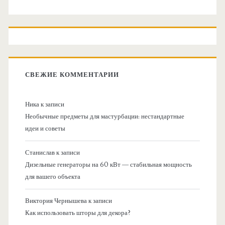
СВЕЖИЕ КОММЕНТАРИИ
Ника
к записи
Необычные предметы для мастурбации: нестандартные
идеи и советы
Станислав
к записи
Дизельные генераторы на 60 кВт — стабильная мощность
для вашего объекта
Виктория Чернышева
к записи
Как использовать шторы для декора?