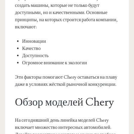
создать машины, которые не только будут
доступными, но и качественными. Основные
принципы, на которых строится работа компании,
включают:
Инновации
Качество
Доступность
Огромное внимание к экологии
Эти факторы помогают Chery оставаться на плаву
даже в условиях жёсткой рыночной конкуренции.
Обзор моделей Chery
На сегодняшний день линейка моделей Chery
включает множество интересных автомобилей.