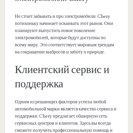
Не стоит забывать и про электромобили. Chery
потихоньку начинает осваивать этот рынок. Они
планируют выпустить новое поколение
электромобилей, которые будут доступны по
всему миру. Это соответствует мировым трендам
на сокращение выбросов и заботу о природе.
Клиентский сервис и
поддержка
Одним из решающих факторов успеха любой
автомобильной марки является качество сервиса и
поддержки. Chery предлагает обширную сеть
сервисных центров и клиентов. Здесь вы всегда
сможете получить профессиональную помощь и