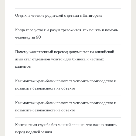
Отдых и лечение родителей с детьми в Пятигорске
Когда тело устаёт, а разум тревожится: как понять и помочь
человеку за 60
Почему качественный перевод документов на английский
язык стал отдельной услугой для бизнеса и частных
клиентов
Как монтаж кран-балки помогает ускорить производство и
повысить безопасность на объекте
Как монтаж кран-балки помогает ускорить производство и
повысить безопасность на объекте
Контрактная служба без лишней спешки: что важно понять
перед подачей заявки