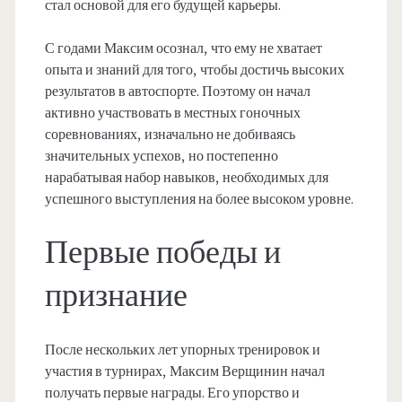
стал основой для его будущей карьеры.
С годами Максим осознал, что ему не хватает
опыта и знаний для того, чтобы достичь высоких
результатов в автоспорте. Поэтому он начал
активно участвовать в местных гоночных
соревнованиях, изначально не добиваясь
значительных успехов, но постепенно
нарабатывая набор навыков, необходимых для
успешного выступления на более высоком уровне.
Первые победы и
признание
После нескольких лет упорных тренировок и
участия в турнирах, Максим Верщинин начал
получать первые награды. Его упорство и