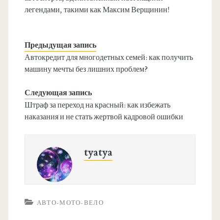
легендами, такими как Максим Верщинин!
Предыдущая запись
Автокредит для многодетных семей: как получить
машину мечты без лишних проблем?
Следующая запись
Штраф за переход на красный: как избежать
наказания и не стать жертвой кадровой ошибки
tyatya
АВТО-МОТО-ВЕЛО