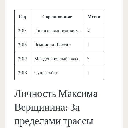
Год
Соревнование
Место
2015
Гонки на выносливость
2
2016
Чемпионат России
1
2017
Международный класс
3
2018
Суперкубок
1
Личность Максима
Верщинина: За
пределами трассы