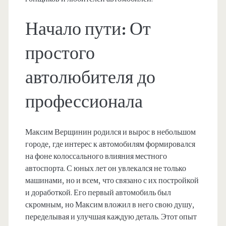
Начало пути: От
простого
автолюбителя до
профессионала
Максим Верщинин родился и вырос в небольшом
городе, где интерес к автомобилям формировался
на фоне колоссального влияния местного
автоспорта. С юных лет он увлекался не только
машинами, но и всем, что связано с их постройкой
и доработкой. Его первый автомобиль был
скромным, но Максим вложил в него свою душу,
переделывая и улучшая каждую деталь. Этот опыт