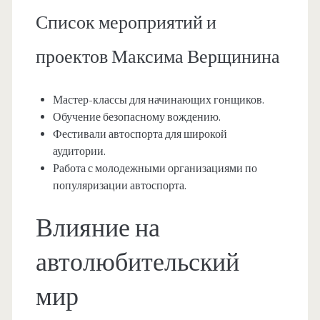
Список мероприятий и
проектов Максима Верщинина
Мастер-классы для начинающих гонщиков.
Обучение безопасному вождению.
Фестивали автоспорта для широкой
аудитории.
Работа с молодежными организациями по
популяризации автоспорта.
Влияние на
автолюбительский
мир