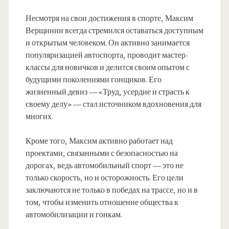
Несмотря на свои достижения в спорте, Максим
Верщинин всегда стремился оставаться доступным
и открытым человеком. Он активно занимается
популяризацией автоспорта, проводит мастер-
классы для новичков и делится своим опытом с
будущими поколениями гонщиков. Его
жизненный девиз — «Труд, усердие и страсть к
своему делу» — стал источником вдохновения для
многих.
Кроме того, Максим активно работает над
проектами, связанными с безопасностью на
дорогах, ведь автомобильный спорт — это не
только скорость, но и осторожность. Его цели
заключаются не только в победах на трассе, но и в
том, чтобы изменить отношение общества к
автомобилизации и гонкам.