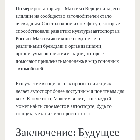
По мере роста карьеры Максима Верщинина, его
влияние на сообщество автолюбителей стало
очевидным. Он стал одной из тех фигур, которые
способствовали развитию культуры автоспорта в
России. Максим активно сотрудничает с
различными брендами и организациями,
организуя мероприятия и акции, которые
помогают привлекать молодежь в мир гоночных
автомобилей.
Его участие в социальных проектах и акциях
делает автоспорт более доступным и понятным для
всех. Кроме того, Максим верит, что каждый
может найти свое место в автоспорте, будь то
гонщик, механик или просто фанат.
Заключение: Будущее