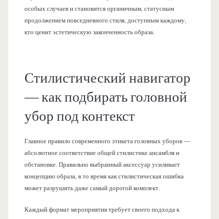
особых случаев и становится органичным, статусным
продолжением повседневного стиля, доступным каждому,
кто ценит эстетическую законченность образа.
Стилистический навигатор
— как подбирать головной
убор под контекст
Главное правило современного этикета головных уборов —
абсолютное соответствие общей стилистике ансамбля и
обстановке. Правильно выбранный аксессуар усиливает
концепцию образа, в то время как стилистическая ошибка
может разрушить даже самый дорогой комплект.
Каждый формат мероприятия требует своего подхода к