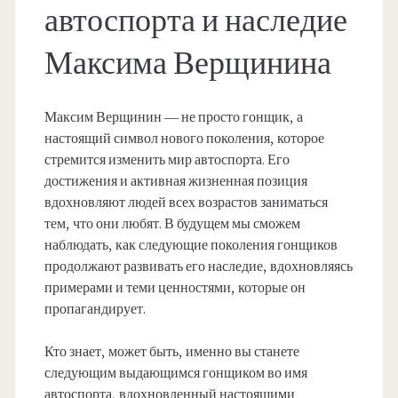
автоспорта и наследие
Максима Верщинина
Максим Верщинин — не просто гонщик, а
настоящий символ нового поколения, которое
стремится изменить мир автоспорта. Его
достижения и активная жизненная позиция
вдохновляют людей всех возрастов заниматься
тем, что они любят. В будущем мы сможем
наблюдать, как следующие поколения гонщиков
продолжают развивать его наследие, вдохновляясь
примерами и теми ценностями, которые он
пропагандирует.
Кто знает, может быть, именно вы станете
следующим выдающимся гонщиком во имя
автоспорта, вдохновленный настоящими