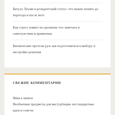
Битуах Леуми и резидентский статус: что важно понять до
переезда и после него
Как стресс влияет на организм: что замечать в
самочувствии и привычках
Бионические протезы рук: как подготовиться к выбору и
настройке решения
СВЕЖИЕ КОММЕНТАРИИ
Ника
к записи
Необычные предметы для мастурбации: нестандартные
идеи и советы