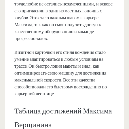
трудолюбие не остались незамеченными, и вскоре
его пригласили в один из местных гоночных
клубов. Это стало важным шагом в карьере
Максима, так как он смог получить доступ к
качественному оборудованию и команде
профессионалов.
Визитной карточкой его стиля вождения стало
умение адаптироваться к любым условиям на
трассе. Он быстро ловил макеты и знал, как
оптимизировать свою машину для достижения
максимальной скорости. Все эти качества
способствовали его быстрому восхождению по
карьерной лестнице.
Таблица достижений Максима
Верщинина